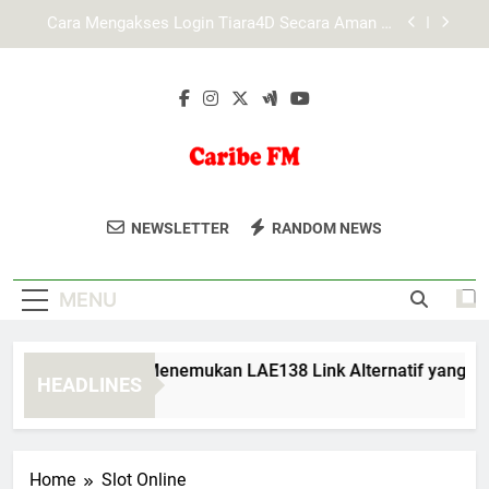
Skip
Peran Media Teknologi dalam Mendorong Inovasi
to
di Era Digital
content
Studi Struktur Teknologi Digital pada Lebah4D:
Fondasi Infrastruktur dan Arsitektur Sistem
Modern
Langkah Mudah Menemukan LAE138 Link
Alternatif yang Valid dan Aman
Cara Mengakses Login Tiara4D Secara Aman di
Platform Resmi
Caribe FM
Nikmati Musik Terbaik Dari Karibia
Peran Media Teknologi dalam Mendorong Inovasi
NEWSLETTER
RANDOM NEWS
di Era Digital
Bersama Caribe FM, Stasiun Radio Yang
Studi Struktur Teknologi Digital pada Lebah4D:
Menghadirkan Beragam Genre Musik.
Fondasi Infrastruktur dan Arsitektur Sistem
MENU
Modern
ngkah Mudah Menemukan LAE138 Link Alternatif yang Valid 
HEADLINES
onths Ago
Home
Slot Online