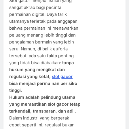
Slot gacor menjadi istilah yang
sangat akrab bagi pecinta
permainan digital. Daya tarik
utamanya terletak pada anggapan
bahwa permainan ini menawarkan
peluang menang lebih tinggi dan
pengalaman bermain yang lebih
seru. Namun, di balik euforia
tersebut, ada satu fakta penting
yang tidak bisa diabaikan:
tanpa
hukum yang mengikat dan
regulasi yang ketat,
slot gacor
bisa menjadi permainan berisiko
tinggi
.
Hukum adalah pelindung utama
yang memastikan slot gacor tetap
terkendali, transparan, dan adil.
Dalam industri yang bergerak
cepat seperti ini, regulasi bukan