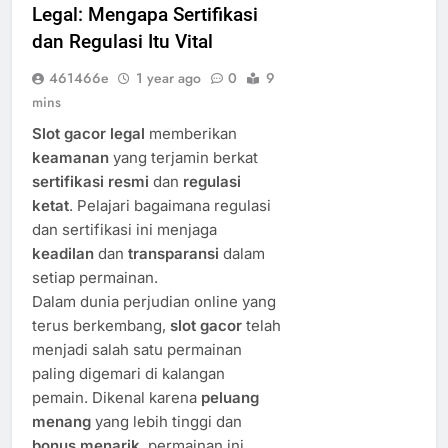
Legal: Mengapa Sertifikasi
dan Regulasi Itu Vital
461466e
1 year ago
0
9
mins
Slot gacor legal
memberikan
keamanan
yang terjamin berkat
sertifikasi resmi
dan
regulasi
ketat
. Pelajari bagaimana regulasi
dan sertifikasi ini menjaga
keadilan
dan
transparansi
dalam
setiap permainan.
Dalam dunia perjudian online yang
terus berkembang,
slot gacor
telah
menjadi salah satu permainan
paling digemari di kalangan
pemain. Dikenal karena
peluang
menang
yang lebih tinggi dan
bonus menarik
, permainan ini