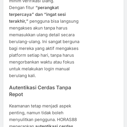
minim verifikasi ulang.
Dengan fitur
“perangkat
terpercaya” dan “ingat sesi
terakhir,”
pengguna bisa langsung
mengakses akun tanpa harus
memasukkan ulang detail secara
berulang-ulang. Ini sangat berguna
bagi mereka yang aktif mengakses
platform setiap hari, tanpa harus
mengorbankan waktu atau fokus
untuk melakukan login manual
berulang kali.
Autentikasi Cerdas Tanpa
Repot
Keamanan tetap menjadi aspek
penting, namun tidak boleh
menyulitkan pengguna. HORAS88
menerapkan
autentikasi cerdas