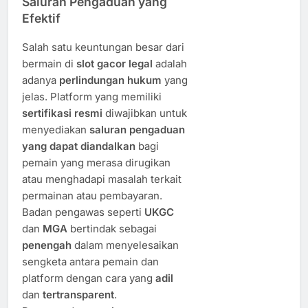
Saluran Pengaduan yang
Efektif
Salah satu keuntungan besar dari
bermain di
slot gacor legal
adalah
adanya
perlindungan hukum
yang
jelas. Platform yang memiliki
sertifikasi resmi
diwajibkan untuk
menyediakan
saluran pengaduan
yang dapat diandalkan
bagi
pemain yang merasa dirugikan
atau menghadapi masalah terkait
permainan atau pembayaran.
Badan pengawas seperti
UKGC
dan
MGA
bertindak sebagai
penengah
dalam menyelesaikan
sengketa antara pemain dan
platform dengan cara yang
adil
dan
tertransparent
.