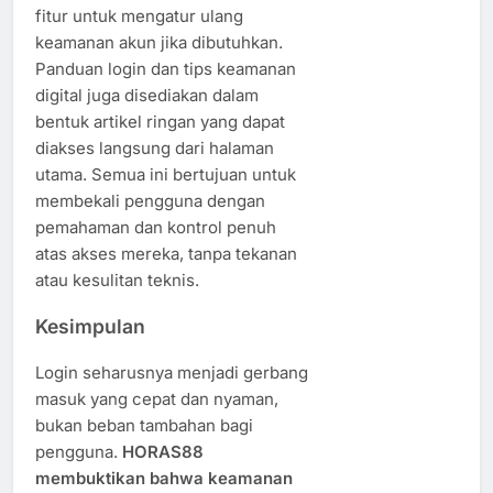
fitur untuk mengatur ulang
keamanan akun jika dibutuhkan.
Panduan login dan tips keamanan
digital juga disediakan dalam
bentuk artikel ringan yang dapat
diakses langsung dari halaman
utama. Semua ini bertujuan untuk
membekali pengguna dengan
pemahaman dan kontrol penuh
atas akses mereka, tanpa tekanan
atau kesulitan teknis.
Kesimpulan
Login seharusnya menjadi gerbang
masuk yang cepat dan nyaman,
bukan beban tambahan bagi
pengguna.
HORAS88
membuktikan bahwa keamanan