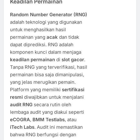
Keadilan Permainan
Random Number Generator (RNG)
adalah teknologi yang digunakan
untuk menghasilkan hasil
permainan yang
acak
dan tidak
dapat diprediksi. RNG adalah
komponen kunci dalam menjaga
keadilan permainan
di
slot gacor
.
Tanpa RNG yang terverifikasi, hasil
permainan bisa saja dimanipulasi,
yang jelas merugikan pemain.
Platform yang memiliki
sertifikasi
resmi
diwajibkan untuk menjalani
audit RNG
secara rutin oleh
lembaga audit yang diakui seperti
eCOGRA
,
BMM Testlabs
, atau
iTech Labs
. Audit ini memastikan
bahwa RNG berfungsi dengan