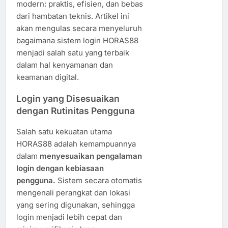
modern: praktis, efisien, dan bebas
dari hambatan teknis. Artikel ini
akan mengulas secara menyeluruh
bagaimana sistem login HORAS88
menjadi salah satu yang terbaik
dalam hal kenyamanan dan
keamanan digital.
Login yang Disesuaikan
dengan Rutinitas Pengguna
Salah satu kekuatan utama
HORAS88 adalah kemampuannya
dalam
menyesuaikan pengalaman
login dengan kebiasaan
pengguna.
Sistem secara otomatis
mengenali perangkat dan lokasi
yang sering digunakan, sehingga
login menjadi lebih cepat dan