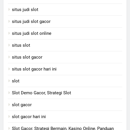
situs judi slot
situs judi slot gacor
situs judi slot online
situs slot
situs slot gacor
situs slot gacor hari ini
slot
Slot Demo Gacor, Strategi Slot
slot gacor
slot gacor hari ini
Slot Gacor, Strategi Bermain, Kasino Online, Panduan