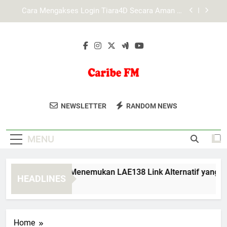
Skip
Peran Media Teknologi dalam Mendorong Inovasi
to
di Era Digital
content
Studi Struktur Teknologi Digital pada Lebah4D:
Fondasi Infrastruktur dan Arsitektur Sistem
Modern
Langkah Mudah Menemukan LAE138 Link
Alternatif yang Valid dan Aman
Cara Mengakses Login Tiara4D Secara Aman di
Platform Resmi
Caribe FM
Nikmati Musik Terbaik Dari Karibia
Peran Media Teknologi dalam Mendorong Inovasi
NEWSLETTER
RANDOM NEWS
di Era Digital
Bersama Caribe FM, Stasiun Radio Yang
Studi Struktur Teknologi Digital pada Lebah4D:
Menghadirkan Beragam Genre Musik.
Fondasi Infrastruktur dan Arsitektur Sistem
MENU
Modern
angkah Mudah Menemukan LAE138 Link Alternatif yang Vali
HEADLINES
 Months Ago
Home