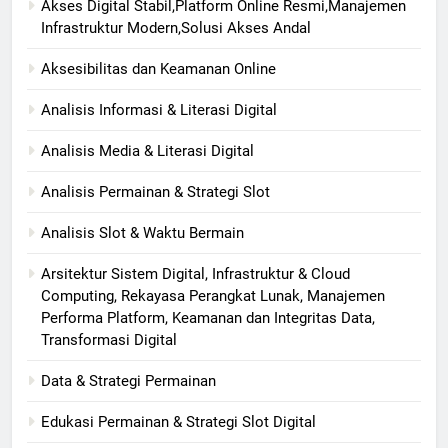
Akses Digital Stabil,Platform Online Resmi,Manajemen
Infrastruktur Modern,Solusi Akses Andal
Aksesibilitas dan Keamanan Online
Analisis Informasi & Literasi Digital
Analisis Media & Literasi Digital
Analisis Permainan & Strategi Slot
Analisis Slot & Waktu Bermain
Arsitektur Sistem Digital, Infrastruktur & Cloud
Computing, Rekayasa Perangkat Lunak, Manajemen
Performa Platform, Keamanan dan Integritas Data,
Transformasi Digital
Data & Strategi Permainan
Edukasi Permainan & Strategi Slot Digital