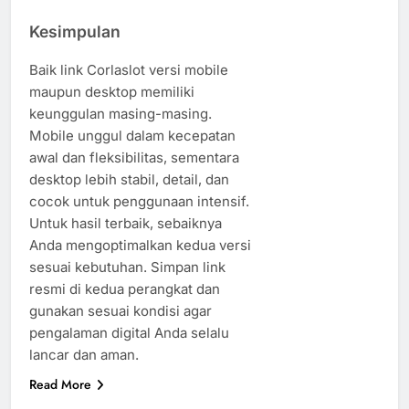
Kesimpulan
Baik link Corlaslot versi mobile
maupun desktop memiliki
keunggulan masing-masing.
Mobile unggul dalam kecepatan
awal dan fleksibilitas, sementara
desktop lebih stabil, detail, dan
cocok untuk penggunaan intensif.
Untuk hasil terbaik, sebaiknya
Anda mengoptimalkan kedua versi
sesuai kebutuhan. Simpan link
resmi di kedua perangkat dan
gunakan sesuai kondisi agar
pengalaman digital Anda selalu
lancar dan aman.
Read More