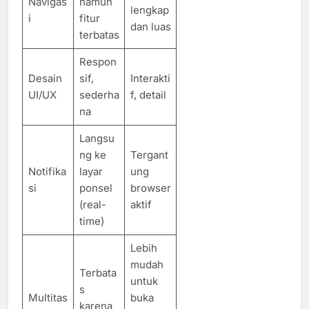
Navigas
namun
lengkap
i
fitur
dan luas
terbatas
Respon
Desain
sif,
Interakti
UI/UX
sederha
f, detail
na
Langsu
ng ke
Tergant
Notifika
layar
ung
si
ponsel
browser
(real-
aktif
time)
Lebih
mudah
Terbata
untuk
s
Multitas
buka
karena