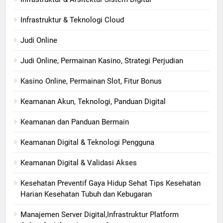
Infrastruktur & Teknologi Cloud
Judi Online
Judi Online, Permainan Kasino, Strategi Perjudian
Kasino Online, Permainan Slot, Fitur Bonus
Keamanan Akun, Teknologi, Panduan Digital
Keamanan dan Panduan Bermain
Keamanan Digital & Teknologi Pengguna
Keamanan Digital & Validasi Akses
Kesehatan Preventif Gaya Hidup Sehat Tips Kesehatan
Harian Kesehatan Tubuh dan Kebugaran
Manajemen Server Digital,Infrastruktur Platform