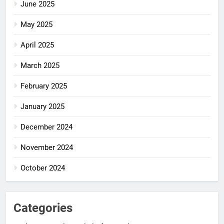
June 2025
May 2025
April 2025
March 2025
February 2025
January 2025
December 2024
November 2024
October 2024
Categories