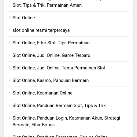
Slot, Tips & Trik, Permainan Aman
Slot Online
slot online resmi terpercaya
Slot Online, Fitur Slot, Tips Permainan
Slot Online, Judi Online, Game Terbaru
Slot Online, Judi Online, Tema Permainan Slot
Slot Online, Kasino, Panduan Bermain
Slot Online, Keamanan Online
Slot Online, Panduan Bermain Slot, Tips & Trik
Slot Online, Panduan Login, Keamanan Akun, Strategi
Bermain, Fitur Bonus