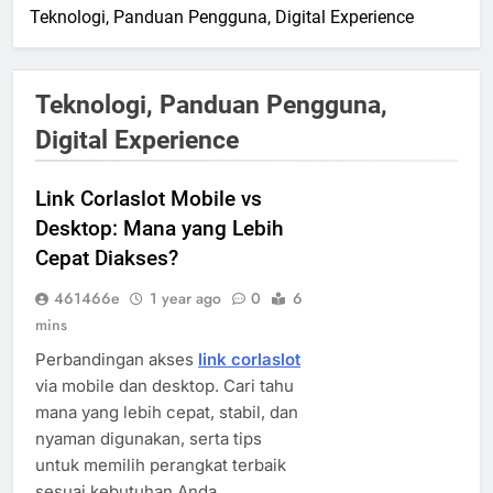
Teknologi, Panduan Pengguna, Digital Experience
Teknologi, Panduan Pengguna,
Digital Experience
Link Corlaslot Mobile vs
Desktop: Mana yang Lebih
Cepat Diakses?
461466e
1 year ago
0
6
mins
Perbandingan akses
link corlaslot
via mobile dan desktop. Cari tahu
mana yang lebih cepat, stabil, dan
nyaman digunakan, serta tips
untuk memilih perangkat terbaik
sesuai kebutuhan Anda.