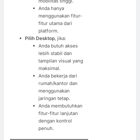
mobilitas tinggi.
Anda hanya
menggunakan fitur-
fitur utama dari
platform.
Pilih Desktop
, jika:
Anda butuh akses
lebih stabil dan
tampilan visual yang
maksimal.
Anda bekerja dari
rumah/kantor dan
menggunakan
jaringan tetap.
Anda membutuhkan
fitur-fitur lanjutan
dengan kontrol
penuh.