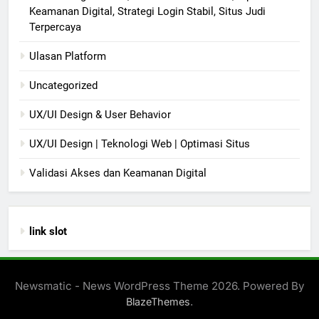
Keamanan Digital, Strategi Login Stabil, Situs Judi
Terpercaya
Ulasan Platform
Uncategorized
UX/UI Design & User Behavior
UX/UI Design | Teknologi Web | Optimasi Situs
Validasi Akses dan Keamanan Digital
link slot
Newsmatic - News WordPress Theme 2026. Powered By
.
BlazeThemes