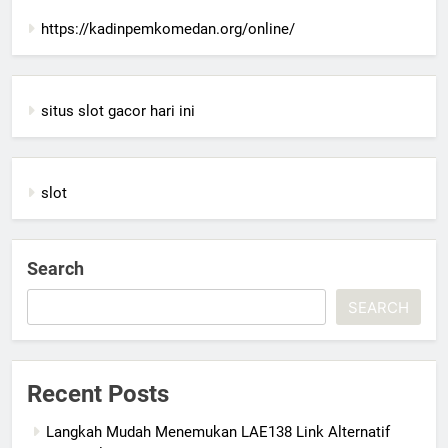
https://kadinpemkomedan.org/online/
situs slot gacor hari ini
slot
Search
SEARCH
Recent Posts
Langkah Mudah Menemukan LAE138 Link Alternatif