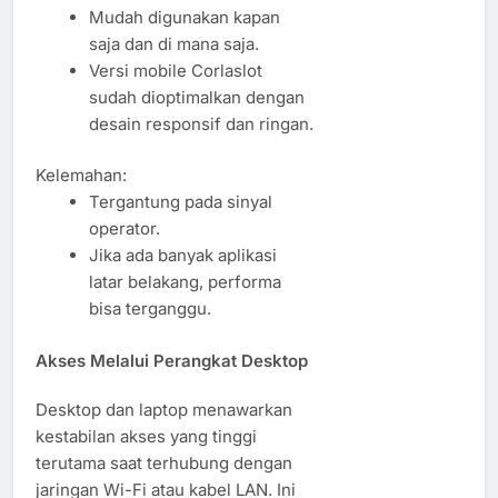
Mudah digunakan kapan
saja dan di mana saja.
Versi mobile Corlaslot
sudah dioptimalkan dengan
desain responsif dan ringan.
Kelemahan:
Tergantung pada sinyal
operator.
Jika ada banyak aplikasi
latar belakang, performa
bisa terganggu.
Akses Melalui Perangkat Desktop
Desktop dan laptop menawarkan
kestabilan akses yang tinggi
terutama saat terhubung dengan
jaringan Wi-Fi atau kabel LAN. Ini