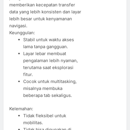
memberikan kecepatan transfer
data yang lebih konsisten dan layar
lebih besar untuk kenyamanan
navigasi.
Keunggulan:
Stabil untuk waktu akses
lama tanpa gangguan.
Layar lebar membuat
pengalaman lebih nyaman,
terutama saat eksplorasi
fitur.
Cocok untuk multitasking,
misalnya membuka
beberapa tab sekaligus.
Kelemahan:
Tidak fleksibel untuk
mobilitas.
Tidak bisa digunakan di