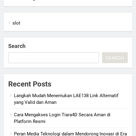
slot
Search
SEARCH
Recent Posts
Langkah Mudah Menemukan LAE138 Link Alternatif
yang Valid dan Aman
Cara Mengakses Login Tiara4D Secara Aman di
Platform Resmi
Peran Media Teknologi dalam Mendorong Inovasi di Era