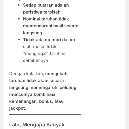
Setiap putaran adalah
peristiwa terpisah
Nominal taruhan tidak
memengaruhi hasil secara
langsung
Tidak ada memori dalam
slot
; mesin tidak
“mengingat” taruhan
sebelumnya
Dengan kata lain,
mengubah
taruhan tidak akan secara
langsung memengaruhi peluang
munculnya kombinasi
kemenangan, bonus, atau
jackpot
.
Lalu, Mengapa Banyak