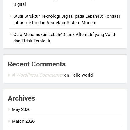
Digital
Studi Struktur Teknologi Digital pada Lebah4D: Fondasi
Infrastruktur dan Arsitektur Sistem Modern
Cara Menemukan Lebah4D Link Alternatif yang Valid
dan Tidak Terblokir
Recent Comments
A WordPress Commenter
on
Hello world!
Archives
May 2026
March 2026