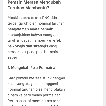
Pemain Merasa Mengubah
Taruhan Membantu?
Meski secara teknis RNG tidak
terpengaruh oleh nominal taruhan,
pengalaman nyata pemain
menunjukkan bahwa mengubah
taruhan dapat memberikan
efek
psikologis dan strategis
yang
berdampak pada pola bermain,
seperti:
1.
Mengubah Pola Permainan
Saat pemain merasa stuck dengan
hasil yang stagnan, mengganti
nominal taruhan bisa menciptakan
dinamika baru dalam permainan.
Perubahan ini
memicu persepsi