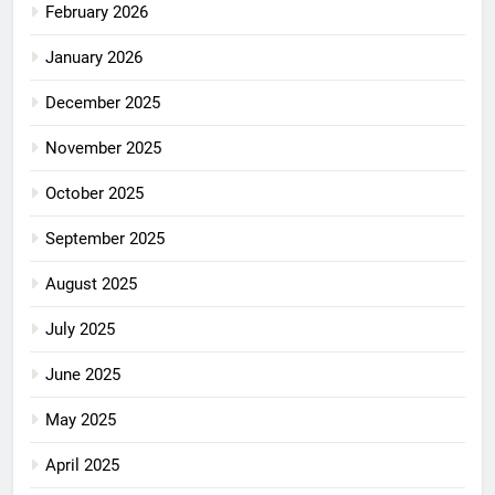
February 2026
January 2026
December 2025
November 2025
October 2025
September 2025
August 2025
July 2025
June 2025
May 2025
April 2025