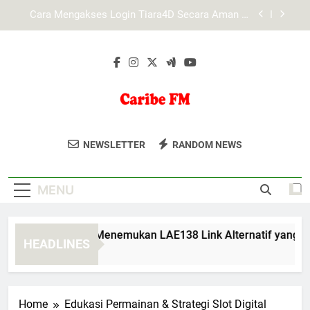
Skip
Peran Media Teknologi dalam Mendorong Inovasi
to
di Era Digital
content
Studi Struktur Teknologi Digital pada Lebah4D:
Fondasi Infrastruktur dan Arsitektur Sistem
Modern
Langkah Mudah Menemukan LAE138 Link
Alternatif yang Valid dan Aman
Cara Mengakses Login Tiara4D Secara Aman di
Platform Resmi
Caribe FM
Nikmati Musik Terbaik Dari Karibia
Peran Media Teknologi dalam Mendorong Inovasi
NEWSLETTER
RANDOM NEWS
di Era Digital
Bersama Caribe FM, Stasiun Radio Yang
Studi Struktur Teknologi Digital pada Lebah4D:
Menghadirkan Beragam Genre Musik.
Fondasi Infrastruktur dan Arsitektur Sistem
MENU
Modern
angkah Mudah Menemukan LAE138 Link Alternatif yang Vali
HEADLINES
 Months Ago
Home
Edukasi Permainan & Strategi Slot Digital