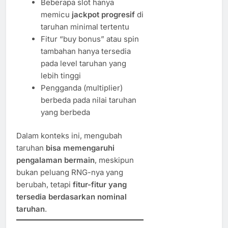
Beberapa slot hanya
memicu
jackpot progresif
di
taruhan minimal tertentu
Fitur “buy bonus” atau spin
tambahan hanya tersedia
pada level taruhan yang
lebih tinggi
Pengganda (multiplier)
berbeda pada nilai taruhan
yang berbeda
Dalam konteks ini, mengubah
taruhan
bisa memengaruhi
pengalaman bermain
, meskipun
bukan peluang RNG-nya yang
berubah, tetapi
fitur-fitur yang
tersedia berdasarkan nominal
taruhan
.