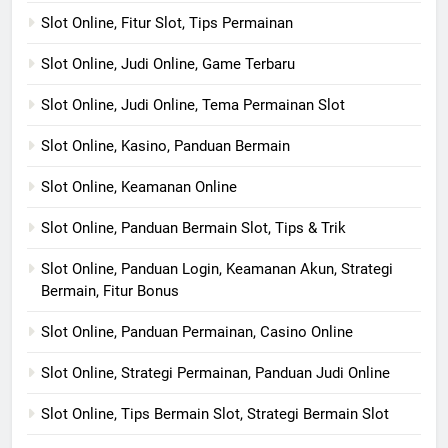
Slot Online, Fitur Slot, Tips Permainan
Slot Online, Judi Online, Game Terbaru
Slot Online, Judi Online, Tema Permainan Slot
Slot Online, Kasino, Panduan Bermain
Slot Online, Keamanan Online
Slot Online, Panduan Bermain Slot, Tips & Trik
Slot Online, Panduan Login, Keamanan Akun, Strategi
Bermain, Fitur Bonus
Slot Online, Panduan Permainan, Casino Online
Slot Online, Strategi Permainan, Panduan Judi Online
Slot Online, Tips Bermain Slot, Strategi Bermain Slot