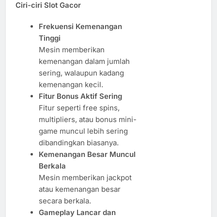
Ciri-ciri Slot Gacor
Frekuensi Kemenangan
Tinggi
Mesin memberikan
kemenangan dalam jumlah
sering, walaupun kadang
kemenangan kecil.
Fitur Bonus Aktif Sering
Fitur seperti free spins,
multipliers, atau bonus mini-
game muncul lebih sering
dibandingkan biasanya.
Kemenangan Besar Muncul
Berkala
Mesin memberikan jackpot
atau kemenangan besar
secara berkala.
Gameplay Lancar dan