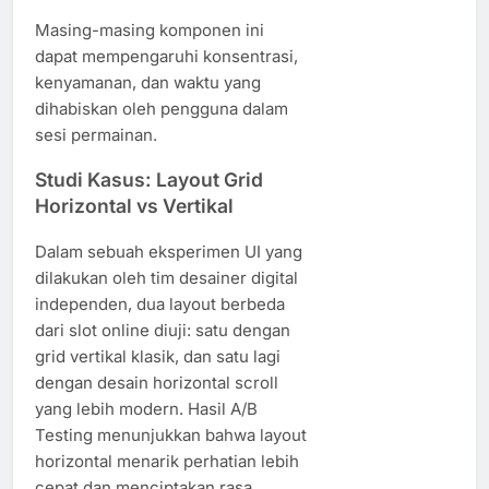
Masing-masing komponen ini
dapat mempengaruhi konsentrasi,
kenyamanan, dan waktu yang
dihabiskan oleh pengguna dalam
sesi permainan.
Studi Kasus: Layout Grid
Horizontal vs Vertikal
Dalam sebuah eksperimen UI yang
dilakukan oleh tim desainer digital
independen, dua layout berbeda
dari slot online diuji: satu dengan
grid vertikal klasik, dan satu lagi
dengan desain horizontal scroll
yang lebih modern. Hasil A/B
Testing menunjukkan bahwa layout
horizontal menarik perhatian lebih
cepat dan menciptakan rasa