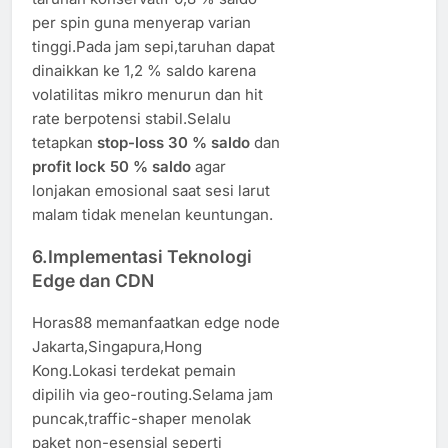
per spin guna menyerap varian
tinggi.Pada jam sepi,taruhan dapat
dinaikkan ke 1,2 % saldo karena
volatilitas mikro menurun dan hit
rate berpotensi stabil.Selalu
tetapkan
stop-loss 30 % saldo
dan
profit lock 50 % saldo
agar
lonjakan emosional saat sesi larut
malam tidak menelan keuntungan.
6.Implementasi Teknologi
Edge dan CDN
Horas88 memanfaatkan edge node
Jakarta,Singapura,Hong
Kong.Lokasi terdekat pemain
dipilih via geo-routing.Selama jam
puncak,traffic-shaper menolak
paket non-esensial seperti