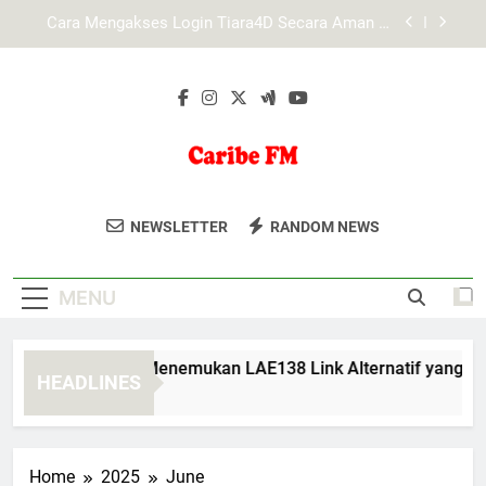
Skip
Peran Media Teknologi dalam Mendorong Inovasi
to
di Era Digital
content
Studi Struktur Teknologi Digital pada Lebah4D:
Fondasi Infrastruktur dan Arsitektur Sistem
Modern
Langkah Mudah Menemukan LAE138 Link
Alternatif yang Valid dan Aman
Cara Mengakses Login Tiara4D Secara Aman di
Platform Resmi
Caribe FM
Nikmati Musik Terbaik Dari Karibia
Peran Media Teknologi dalam Mendorong Inovasi
NEWSLETTER
RANDOM NEWS
di Era Digital
Bersama Caribe FM, Stasiun Radio Yang
Studi Struktur Teknologi Digital pada Lebah4D:
Menghadirkan Beragam Genre Musik.
Fondasi Infrastruktur dan Arsitektur Sistem
MENU
Modern
ngkah Mudah Menemukan LAE138 Link Alternatif yang Valid
HEADLINES
Months Ago
Home
2025
June