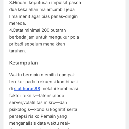
3.Hindari keputusan impulsif pasca
dua kekalahan malam,ambil jeda
lima menit agar bias panas-dingin
mereda.
4.Catat minimal 200 putaran
berbeda jam untuk mengukur pola
pribadi sebelum menaikkan
taruhan.
Kesimpulan
Waktu bermain memiliki dampak
terukur pada frekuensi kombinasi
di
slot horas88
melalui kombinasi
faktor teknis—latensi,node
server,volatilitas mikro—dan
psikologis—kondisi kognitif serta
persepsi risiko.Pemain yang
menganalisis data waktu real-