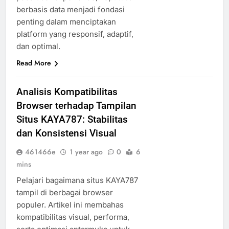
berbasis data menjadi fondasi
penting dalam menciptakan
platform yang responsif, adaptif,
dan optimal.
Read More
Analisis Kompatibilitas
Browser terhadap Tampilan
Situs KAYA787: Stabilitas
dan Konsistensi Visual
461466e
1 year ago
0
6
mins
Pelajari bagaimana situs KAYA787
tampil di berbagai browser
populer. Artikel ini membahas
kompatibilitas visual, performa,