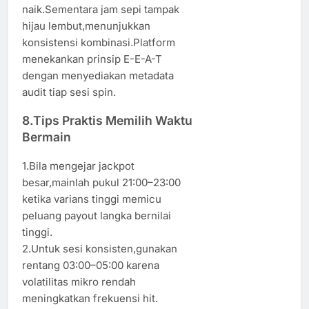
naik.Sementara jam sepi tampak
hijau lembut,menunjukkan
konsistensi kombinasi.Platform
menekankan prinsip E-E-A-T
dengan menyediakan metadata
audit tiap sesi spin.
8.Tips Praktis Memilih Waktu
Bermain
1.Bila mengejar jackpot
besar,mainlah pukul 21:00–23:00
ketika varians tinggi memicu
peluang payout langka bernilai
tinggi.
2.Untuk sesi konsisten,gunakan
rentang 03:00–05:00 karena
volatilitas mikro rendah
meningkatkan frekuensi hit.