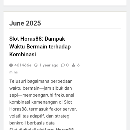
June 2025
Slot Horas88: Dampak
Waktu Bermain terhadap
Kombinasi
461466e
1 year ago
0
6
mins
Telusuri bagaimana perbedaan
waktu bermain—jam sibuk dan
sepi—mempengaruhi frekuensi
kombinasi kemenangan di Slot
Horas88, termasuk faktor server,
volatilitas adaptif, dan strategi
bankroll berbasis data
Slot digital di platform
Horas88