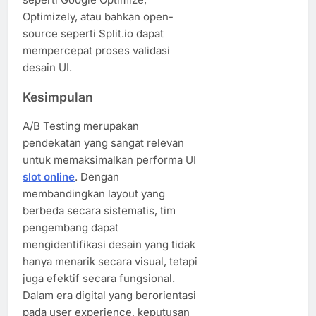
Optimizely, atau bahkan open-
source seperti Split.io dapat
mempercepat proses validasi
desain UI.
Kesimpulan
A/B Testing merupakan
pendekatan yang sangat relevan
untuk memaksimalkan performa UI
slot online
. Dengan
membandingkan layout yang
berbeda secara sistematis, tim
pengembang dapat
mengidentifikasi desain yang tidak
hanya menarik secara visual, tetapi
juga efektif secara fungsional.
Dalam era digital yang berorientasi
pada user experience, keputusan