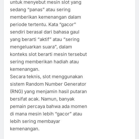
untuk menyebut mesin slot yang
sedang “panas” atau sering
memberikan kemenangan dalam
periode tertentu. Kata “gacor”
sendiri berasal dari bahasa gaul
yang berarti “aktif” atau “sering
mengeluarkan suara”, dalam
konteks slot berarti mesin tersebut
sering memberikan hadiah atau
kemenangan.
Secara teknis, slot menggunakan
sistem Random Number Generator
(RNG) yang menjamin hasil putaran
bersifat acak. Namun, banyak
pemain percaya bahwa ada momen
di mana mesin lebih “gacor” atau
lebih sering membayar
kemenangan.