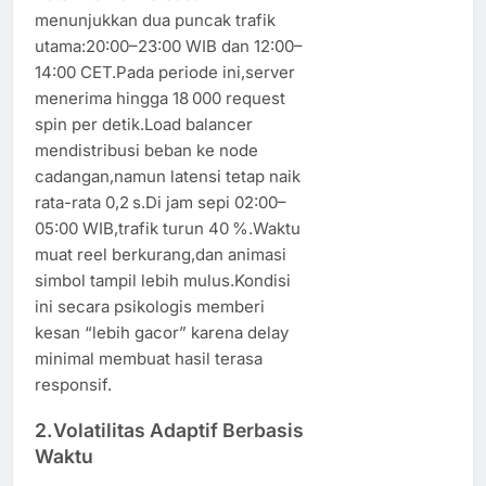
menunjukkan dua puncak trafik
utama:20:00–23:00 WIB dan 12:00–
14:00 CET.Pada periode ini,server
menerima hingga 18 000 request
spin per detik.Load balancer
mendistribusi beban ke node
cadangan,namun latensi tetap naik
rata-rata 0,2 s.Di jam sepi 02:00–
05:00 WIB,trafik turun 40 %.Waktu
muat reel berkurang,dan animasi
simbol tampil lebih mulus.Kondisi
ini secara psikologis memberi
kesan “lebih gacor” karena delay
minimal membuat hasil terasa
responsif.
2.Volatilitas Adaptif Berbasis
Waktu