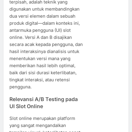
terpisah, adalah teknik yang
digunakan untuk membandingkan
dua versi elemen dalam sebuah
produk digital—dalam konteks ini,
antarmuka pengguna (UI) slot
online. Versi A dan B disajikan
secara acak kepada pengguna, dan
hasil interaksinya dianalisis untuk
menentukan versi mana yang
memberikan hasil lebih optimal,
baik dari sisi durasi keterlibatan,
tingkat interaksi, atau retensi
pengguna.
Relevansi A/B Testing pada
UI Slot Online
Slot online merupakan platform
yang sangat mengandalkan