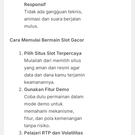
Responsif
Tidak ada gangguan teknis,
animasi dan suara berjalan
mulus.
Cara Memulai Bermain Slot Gacor
Pilih Situs Slot Terpercaya
Mulailah dari memilih situs
yang aman dan resmi agar
data dan dana kamu terjamin
keamanannya.
Gunakan Fitur Demo
Coba dulu permainan dalam
mode demo untuk
memahami mekanisme,
fitur, dan pola kemenangan
tanpa risiko.
Pelajari RTP dan Volatilitas