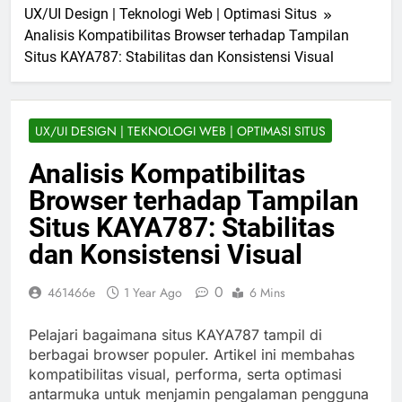
UX/UI Design | Teknologi Web | Optimasi Situs
Analisis Kompatibilitas Browser terhadap Tampilan
Situs KAYA787: Stabilitas dan Konsistensi Visual
UX/UI DESIGN | TEKNOLOGI WEB | OPTIMASI SITUS
Analisis Kompatibilitas
Browser terhadap Tampilan
Situs KAYA787: Stabilitas
dan Konsistensi Visual
0
461466e
1 Year Ago
6 Mins
Pelajari bagaimana situs KAYA787 tampil di
berbagai browser populer. Artikel ini membahas
kompatibilitas visual, performa, serta optimasi
antarmuka untuk menjamin pengalaman pengguna