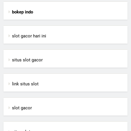
bokep indo
slot gacor hari ini
situs slot gacor
link situs slot
slot gacor