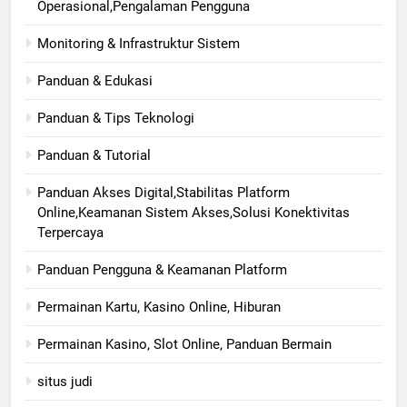
Operasional,Pengalaman Pengguna
Monitoring & Infrastruktur Sistem
Panduan & Edukasi
Panduan & Tips Teknologi
Panduan & Tutorial
Panduan Akses Digital,Stabilitas Platform
Online,Keamanan Sistem Akses,Solusi Konektivitas
Terpercaya
Panduan Pengguna & Keamanan Platform
Permainan Kartu, Kasino Online, Hiburan
Permainan Kasino, Slot Online, Panduan Bermain
situs judi