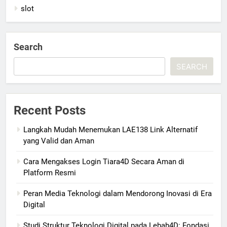
slot
Search
SEARCH
Recent Posts
Langkah Mudah Menemukan LAE138 Link Alternatif
yang Valid dan Aman
Cara Mengakses Login Tiara4D Secara Aman di
Platform Resmi
Peran Media Teknologi dalam Mendorong Inovasi di Era
Digital
Studi Struktur Teknologi Digital pada Lebah4D: Fondasi