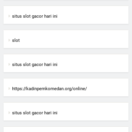
situs slot gacor hari ini
slot
situs slot gacor hari ini
https://kadinpemkomedan.org/online/
situs slot gacor hari ini