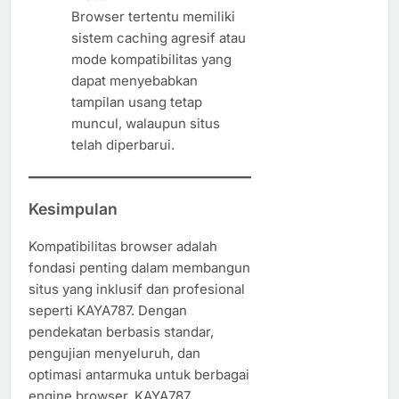
Browser tertentu memiliki
sistem caching agresif atau
mode kompatibilitas yang
dapat menyebabkan
tampilan usang tetap
muncul, walaupun situs
telah diperbarui.
Kesimpulan
Kompatibilitas browser adalah
fondasi penting dalam membangun
situs yang inklusif dan profesional
seperti KAYA787. Dengan
pendekatan berbasis standar,
pengujian menyeluruh, dan
optimasi antarmuka untuk berbagai
engine browser, KAYA787