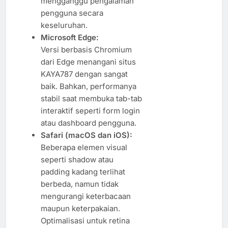
mengganggu pengalaman
pengguna secara
keseluruhan.
Microsoft Edge:
Versi berbasis Chromium
dari Edge menangani situs
KAYA787 dengan sangat
baik. Bahkan, performanya
stabil saat membuka tab-tab
interaktif seperti form login
atau dashboard pengguna.
Safari (macOS dan iOS):
Beberapa elemen visual
seperti shadow atau
padding kadang terlihat
berbeda, namun tidak
mengurangi keterbacaan
maupun keterpakaian.
Optimalisasi untuk retina