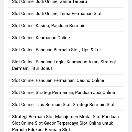
Slot Online, Judi Online, Game Terbaru
Slot Online, Judi Online, Tema Permainan Slot
Slot Online, Kasino, Panduan Bermain
Slot Online, Keamanan Online
Slot Online, Panduan Bermain Slot, Tips & Trik
Slot Online, Panduan Login, Keamanan Akun, Strategi
Bermain, Fitur Bonus
Slot Online, Panduan Permainan, Casino Online
Slot Online, Strategi Permainan, Panduan Judi Online
Slot Online, Tips Bermain Slot, Strategi Bermain Slot
Strategi Bermain Slot Manajemen Modal Slot Panduan
Slot Online Slot Gacor Terpercaya Slot Online untuk
Pemula Edukasi Bermain Slot