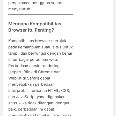
pengalaman pengguna secara
menyeluruh.
Mengapa Kompatibilitas
Browser Itu Penting?
Kompatibilitas browser merujuk
pada kemampuan suatu situs untuk
tampil dan berfungsi dengan benar
di berbagai peramban web.
Perbedaan mesin rendering
(seperti Blink di Chrome dan
WebKit di Safari) dapat
menyebabkan perbedaan
interpretasi terhadap HTML, CSS,
dan JavaScript yang digunakan
situs. Jika tidak ditangani dengan
baik, perbedaan ini dapat
menyebabkan tampilan yang rusak,