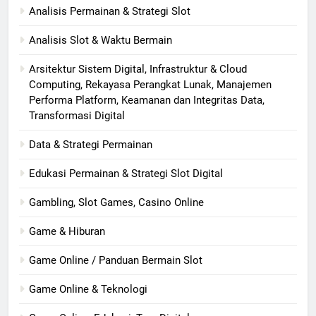
Analisis Permainan & Strategi Slot
Analisis Slot & Waktu Bermain
Arsitektur Sistem Digital, Infrastruktur & Cloud
Computing, Rekayasa Perangkat Lunak, Manajemen
Performa Platform, Keamanan dan Integritas Data,
Transformasi Digital
Data & Strategi Permainan
Edukasi Permainan & Strategi Slot Digital
Gambling, Slot Games, Casino Online
Game & Hiburan
Game Online / Panduan Bermain Slot
Game Online & Teknologi