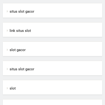
situs slot gacor
link situs slot
slot gacor
situs slot gacor
slot