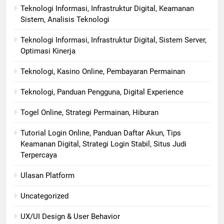
Teknologi Informasi, Infrastruktur Digital, Keamanan
Sistem, Analisis Teknologi
Teknologi Informasi, Infrastruktur Digital, Sistem Server,
Optimasi Kinerja
Teknologi, Kasino Online, Pembayaran Permainan
Teknologi, Panduan Pengguna, Digital Experience
Togel Online, Strategi Permainan, Hiburan
Tutorial Login Online, Panduan Daftar Akun, Tips
Keamanan Digital, Strategi Login Stabil, Situs Judi
Terpercaya
Ulasan Platform
Uncategorized
UX/UI Design & User Behavior