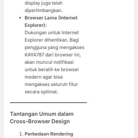
display juga telah
dipertimbangkan.
Browser Lama (Internet
Explorer):
Dukungan untuk Internet
Explorer dihentikan. Bagi
pengguna yang mengakses
KAYA787 dari browser ini,
akan muncul notifikasi
untuk beralih ke browser
modern agar bisa
mengakses seluruh fitur
secara optimal.
Tantangan Umum dalam
Cross-Browser Design
Perbedaan Rendering