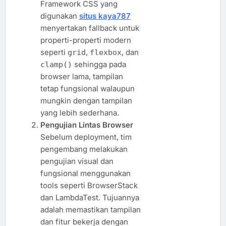
Framework CSS yang
digunakan
situs kaya787
menyertakan fallback untuk
properti-properti modern
seperti
,
, dan
grid
flexbox
sehingga pada
clamp()
browser lama, tampilan
tetap fungsional walaupun
mungkin dengan tampilan
yang lebih sederhana.
Pengujian Lintas Browser
Sebelum deployment, tim
pengembang melakukan
pengujian visual dan
fungsional menggunakan
tools seperti BrowserStack
dan LambdaTest. Tujuannya
adalah memastikan tampilan
dan fitur bekerja dengan