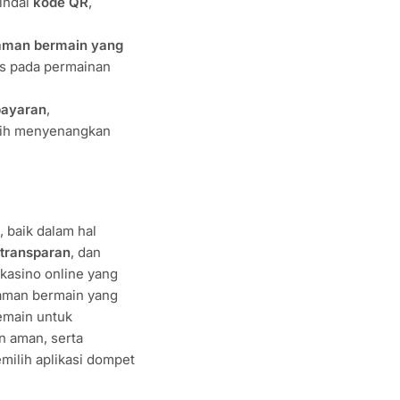
indai
kode QR
,
aman bermain yang
s pada permainan
bayaran
,
bih menyenangkan
, baik dalam hal
 transparan
, dan
kasino online yang
aman bermain yang
emain untuk
 aman, serta
ilih aplikasi dompet