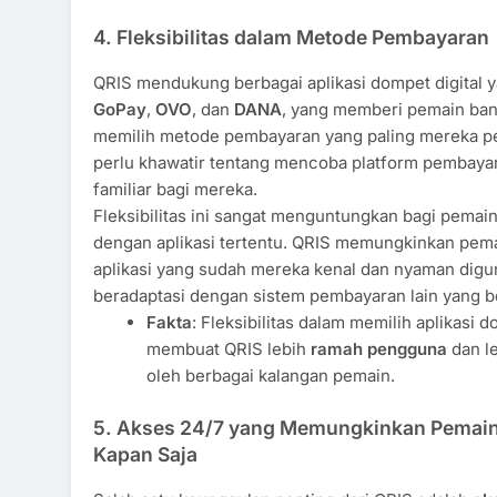
4.
Fleksibilitas dalam Metode Pembayaran
QRIS mendukung berbagai aplikasi dompet digital y
GoPay
,
OVO
, dan
DANA
, yang memberi pemain ban
memilih metode pembayaran yang paling mereka pe
perlu khawatir tentang mencoba platform pembaya
familiar bagi mereka.
Fleksibilitas ini sangat menguntungkan bagi pemai
dengan aplikasi tertentu. QRIS memungkinkan pem
aplikasi yang sudah mereka kenal dan nyaman digu
beradaptasi dengan sistem pembayaran lain yang 
Fakta
: Fleksibilitas dalam memilih aplikasi d
membuat QRIS lebih
ramah pengguna
dan l
oleh berbagai kalangan pemain.
5.
Akses 24/7 yang Memungkinkan Pemain
Kapan Saja