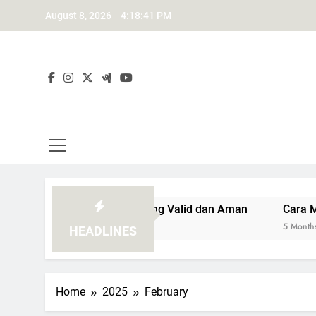
Skip
August 8, 2026
4:18:42 PM
to
content
Car
Nikmati M
nk Alternatif yang Valid dan Aman
Cara Mengakses Lo
5 Months Ago
HEADLINES
Home
2025
February