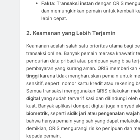
Fakta
:
Transaksi instan
dengan QRIS mengur
dan memungkinkan pemain untuk kembali k
lebih cepat.
2.
Keamanan yang Lebih Terjamin
Keamanan adalah salah satu prioritas utama bagi 
transaksi online. Banyak pemain merasa khawatir t
pencurian data pribadi atau penipuan yang bisa te
pembayaran yang kurang aman. QRIS memberikan
tinggi
karena tidak mengharuskan pemain untuk m
sensitif, seperti nomor kartu kredit atau rekening b
Semua transaksi menggunakan QRIS dilakukan melal
digital
yang sudah terverifikasi dan dilindungi oleh
kuat. Banyak aplikasi dompet digital juga menyediak
biometrik
, seperti
sidik jari
atau
pengenalan wajah
bahwa hanya pemain yang sah yang dapat melakuka
demikian, QRIS mengurangi risiko penipuan dan m
kepada pemain.