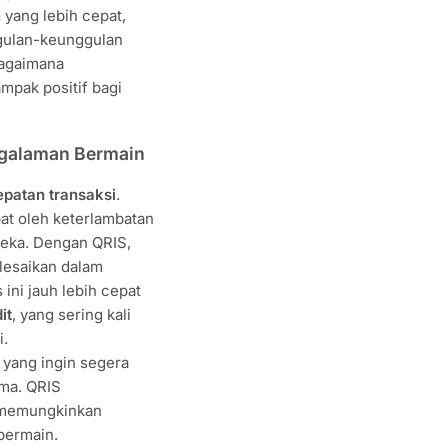
n
yang lebih cepat,
ggulan-keunggulan
bagaimana
mpak positif bagi
ngalaman Bermain
patan transaksi
.
bat oleh keterlambatan
eka. Dengan QRIS,
lesaikan dalam
 ini jauh lebih cepat
it
, yang sering kali
i.
 yang ingin segera
ma. QRIS
n memungkinkan
bermain.