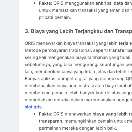
Fakta
: QRIS menggunakan
enkripsi data
da
untuk memastikan transaksi yang aman dan 
pribadi pemain.
3.
Biaya yang Lebih Terjangkau dan Trans
QRIS menawarkan biaya transaksi yang lebih
terja
Metode pembayaran tradisional, seperti
transfer b
sering kali mengenakan biaya tambahan yang tidak 
sebelumnya, yang bisa mengurangi keuntungan pema
lain, memberikan biaya yang lebih jelas dan lebih r
Banyak aplikasi dompet digital yang mendukung QRI
membebankan biaya administrasi atau biaya tambaha
memberikan pemain lebih banyak kontrol atas ang
memudahkan mereka dalam merencanakan pengelu
slot qris
.
Fakta
: QRIS menawarkan
biaya yang lebih 
transparan
, memungkinkan pemain untuk me
permainan mereka dengan lebih baik.