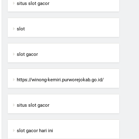
situs slot gacor
slot
slot gacor
https://winong-kemiri.purworejokab.go.id/
situs slot gacor
slot gacor hari ini