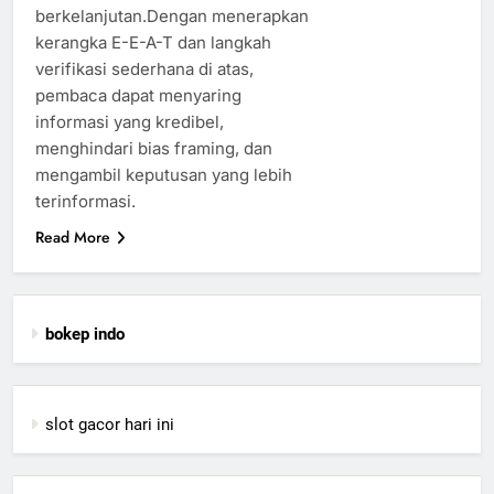
berkelanjutan.Dengan menerapkan
kerangka E-E-A-T dan langkah
verifikasi sederhana di atas,
pembaca dapat menyaring
informasi yang kredibel,
menghindari bias framing, dan
mengambil keputusan yang lebih
terinformasi.
Read More
bokep indo
slot gacor hari ini