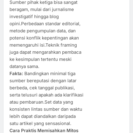
Sumber pihak ketiga bisa sangat
beragam, mulai dari jurnalisme
investigatif hingga blog
opini.Perbedaan standar editorial,
metode pengumpulan data, dan
potensi konflik kepentingan akan
memengaruhi isi.Teknik framing
juga dapat mengarahkan pembaca
ke kesimpulan tertentu meski
datanya sama.
Fakta:
Bandingkan minimal tiga
sumber bereputasi dengan latar
berbeda, cek tanggal publikasi,
serta telusuri apakah ada klarifikasi
atau pembaruan.Set data yang
konsisten lintas sumber dan waktu
lebih dapat diandalkan daripada
satu artikel yang sensasional.
Cara Praktis Memisahkan Mitos