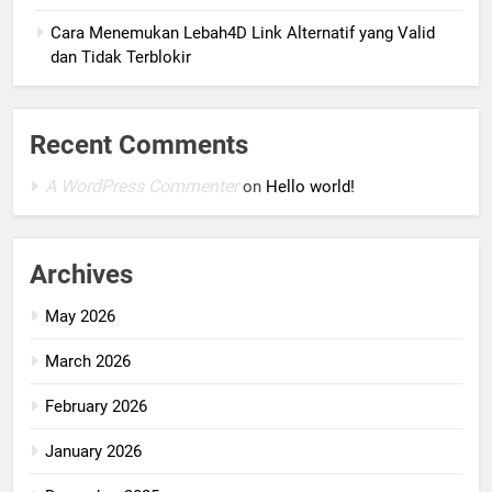
Cara Menemukan Lebah4D Link Alternatif yang Valid
dan Tidak Terblokir
Recent Comments
A WordPress Commenter
on
Hello world!
Archives
May 2026
March 2026
February 2026
January 2026