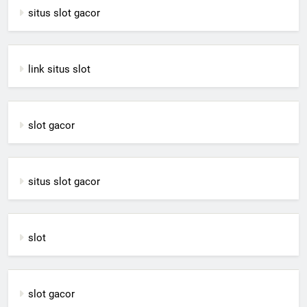
situs slot gacor
link situs slot
slot gacor
situs slot gacor
slot
slot gacor