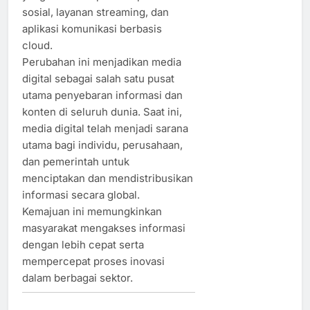
sosial, layanan streaming, dan
aplikasi komunikasi berbasis
cloud.
Perubahan ini menjadikan media
digital sebagai salah satu pusat
utama penyebaran informasi dan
konten di seluruh dunia. Saat ini,
media digital telah menjadi sarana
utama bagi individu, perusahaan,
dan pemerintah untuk
menciptakan dan mendistribusikan
informasi secara global.
Kemajuan ini memungkinkan
masyarakat mengakses informasi
dengan lebih cepat serta
mempercepat proses inovasi
dalam berbagai sektor.