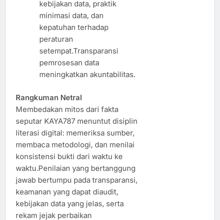
kebijakan data, praktik
minimasi data, dan
kepatuhan terhadap
peraturan
setempat.Transparansi
pemrosesan data
meningkatkan akuntabilitas.
Rangkuman Netral
Membedakan mitos dari fakta
seputar KAYA787 menuntut disiplin
literasi digital: memeriksa sumber,
membaca metodologi, dan menilai
konsistensi bukti dari waktu ke
waktu.Penilaian yang bertanggung
jawab bertumpu pada transparansi,
keamanan yang dapat diaudit,
kebijakan data yang jelas, serta
rekam jejak perbaikan