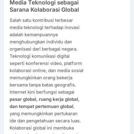
Media Teknologi sebagai
Sarana Kolaborasi Global
Salah satu kontribusi terbesar
media teknologi terhadap inovasi
adalah kemampuannya
menghubungkan individu dan
organisasi dari berbagai negara.
Teknologi komunikasi digital
seperti konferensi video, platform
kolaborasi online, dan media sosial
memungkinkan orang bekerja
bersama tanpa batas geografis.
Internet kini berfungsi sebagai
pasar global, ruang kerja global,
dan tempat pertemuan global
,
yang memungkinkan pertukaran
ide dan pengetahuan secara luas.
Kolaborasi global ini membuka