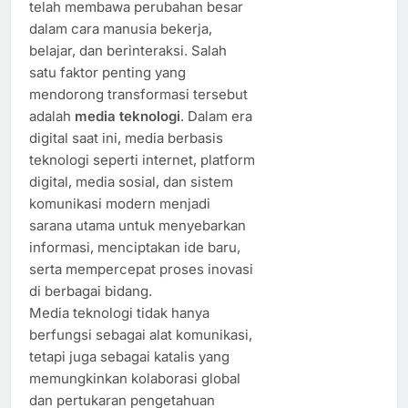
telah membawa perubahan besar
dalam cara manusia bekerja,
belajar, dan berinteraksi. Salah
satu faktor penting yang
mendorong transformasi tersebut
adalah
media teknologi
. Dalam era
digital saat ini, media berbasis
teknologi seperti internet, platform
digital, media sosial, dan sistem
komunikasi modern menjadi
sarana utama untuk menyebarkan
informasi, menciptakan ide baru,
serta mempercepat proses inovasi
di berbagai bidang.
Media teknologi tidak hanya
berfungsi sebagai alat komunikasi,
tetapi juga sebagai katalis yang
memungkinkan kolaborasi global
dan pertukaran pengetahuan