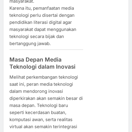
masyarakat.
Karena itu, pemanfaatan media
teknologi perlu disertai dengan
pendidikan literasi digital agar
masyarakat dapat menggunakan
teknologi secara bijak dan
bertanggung jawab.
Masa Depan Media
Teknologi dalam Inovasi
Melihat perkembangan teknologi
saat ini, peran media teknologi
dalam mendorong inovasi
diperkirakan akan semakin besar di
masa depan. Teknologi baru
seperti kecerdasan buatan,
komputasi awan, serta realitas
virtual akan semakin terintegrasi