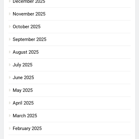
December 2025
November 2025
October 2025
September 2025
August 2025
July 2025
June 2025
May 2025
April 2025
March 2025
February 2025