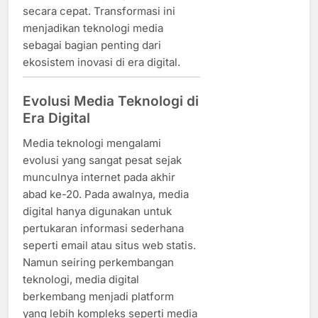
secara cepat. Transformasi ini
menjadikan teknologi media
sebagai bagian penting dari
ekosistem inovasi di era digital.
Evolusi Media Teknologi di
Era Digital
Media teknologi mengalami
evolusi yang sangat pesat sejak
munculnya internet pada akhir
abad ke-20. Pada awalnya, media
digital hanya digunakan untuk
pertukaran informasi sederhana
seperti email atau situs web statis.
Namun seiring perkembangan
teknologi, media digital
berkembang menjadi platform
yang lebih kompleks seperti media