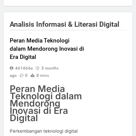
Analisis Informasi & Literasi Digital
Peran Media Teknologi
dalam Mendorong Inovasi di
Era Digital
461466e
5 months
ago
0
8 mins
Peran Media
Teknologi dalam
Mendorong
Inovasi di Era
Digital
Perkembangan teknologi digital