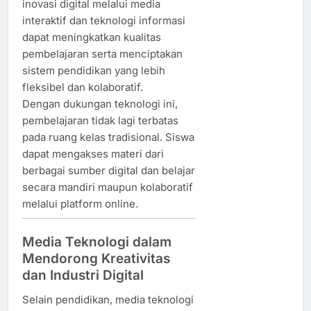
inovasi digital melalui media
interaktif dan teknologi informasi
dapat meningkatkan kualitas
pembelajaran serta menciptakan
sistem pendidikan yang lebih
fleksibel dan kolaboratif.
Dengan dukungan teknologi ini,
pembelajaran tidak lagi terbatas
pada ruang kelas tradisional. Siswa
dapat mengakses materi dari
berbagai sumber digital dan belajar
secara mandiri maupun kolaboratif
melalui platform online.
Media Teknologi dalam
Mendorong Kreativitas
dan Industri Digital
Selain pendidikan, media teknologi