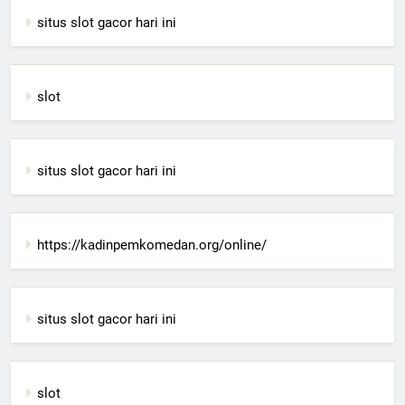
situs slot gacor hari ini
slot
situs slot gacor hari ini
https://kadinpemkomedan.org/online/
situs slot gacor hari ini
slot