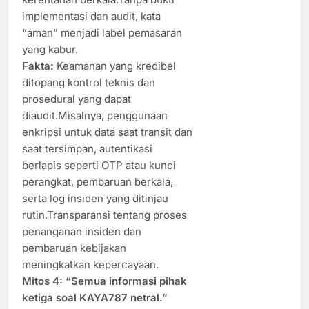
implementasi dan audit, kata
“aman” menjadi label pemasaran
yang kabur.
Fakta:
Keamanan yang kredibel
ditopang kontrol teknis dan
prosedural yang dapat
diaudit.Misalnya, penggunaan
enkripsi untuk data saat transit dan
saat tersimpan, autentikasi
berlapis seperti OTP atau kunci
perangkat, pembaruan berkala,
serta log insiden yang ditinjau
rutin.Transparansi tentang proses
penanganan insiden dan
pembaruan kebijakan
meningkatkan kepercayaan.
Mitos 4: “Semua informasi pihak
ketiga soal KAYA787 netral.”