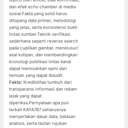
dan efek echo chamber di media
sosial.Fakta yang solid harus
ditopang data primer, metodologi
yang jelas, serta konsistensi bukti
lintas sumber.Teknik verifikasi
sederhana seperti reverse search
pada cuplikan gambar, menelusuri
asal kutipan, dan membandingkan
kronologi publikasi lintas kanal
dapat memisahkan opini dari
temuan yang dapat diaudit.
Fakta:
Kredibilitas tumbuh dari
transparansi informasi dan rekam
jejak yang dapat
diperiksa.Pernyataan apa pun
terkait KAYA787 seharusnya
menyertakan dasar data, batasan
analisis, serta tautan rujukan