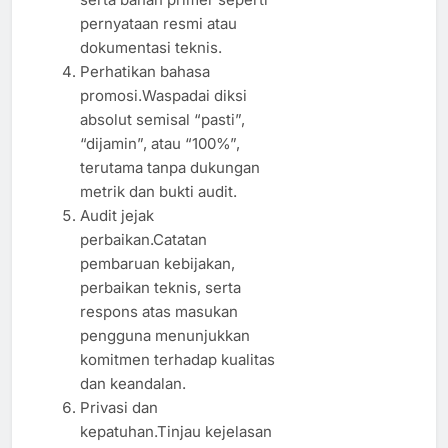
pernyataan resmi atau
dokumentasi teknis.
Perhatikan bahasa
promosi.Waspadai diksi
absolut semisal “pasti”,
“dijamin”, atau “100%”,
terutama tanpa dukungan
metrik dan bukti audit.
Audit jejak
perbaikan.Catatan
pembaruan kebijakan,
perbaikan teknis, serta
respons atas masukan
pengguna menunjukkan
komitmen terhadap kualitas
dan keandalan.
Privasi dan
kepatuhan.Tinjau kejelasan