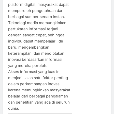
platform digital, masyarakat dapat
memperoleh pengetahuan dari
berbagai sumber secara instan.
Teknologi media memungkinkan
pertukaran informasi terjadi
dengan sangat cepat, sehingga
individu dapat mempelajari ide
baru, mengembangkan
keterampilan, dan menciptakan
inovasi berdasarkan informasi
yang mereka peroleh.
Akses informasi yang luas ini
menjadi salah satu faktor penting
dalam perkembangan inovasi
karena memungkinkan masyarakat
belajar dari berbagai pengalaman
dan penelitian yang ada di seluruh
dunia.