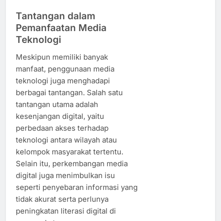
Tantangan dalam
Pemanfaatan Media
Teknologi
Meskipun memiliki banyak
manfaat, penggunaan media
teknologi juga menghadapi
berbagai tantangan. Salah satu
tantangan utama adalah
kesenjangan digital, yaitu
perbedaan akses terhadap
teknologi antara wilayah atau
kelompok masyarakat tertentu.
Selain itu, perkembangan media
digital juga menimbulkan isu
seperti penyebaran informasi yang
tidak akurat serta perlunya
peningkatan literasi digital di