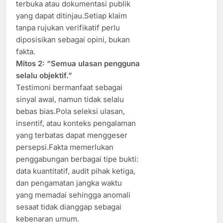
terbuka atau dokumentasi publik
yang dapat ditinjau.Setiap klaim
tanpa rujukan verifikatif perlu
diposisikan sebagai opini, bukan
fakta.
Mitos 2: “Semua ulasan pengguna
selalu objektif.”
Testimoni bermanfaat sebagai
sinyal awal, namun tidak selalu
bebas bias.Pola seleksi ulasan,
insentif, atau konteks pengalaman
yang terbatas dapat menggeser
persepsi.Fakta memerlukan
penggabungan berbagai tipe bukti:
data kuantitatif, audit pihak ketiga,
dan pengamatan jangka waktu
yang memadai sehingga anomali
sesaat tidak dianggap sebagai
kebenaran umum.