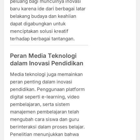
peluang bagi munculnya inovasi
baru karena ide dari berbagai latar
belakang budaya dan keahlian
dapat digabungkan untuk
menciptakan solusi kreatif
terhadap berbagai tantangan.
Peran Media Teknologi
dalam Inovasi Pendidikan
Media teknologi juga memainkan
peran penting dalam inovasi
pendidikan. Penggunaan platform
digital seperti e-learning, video
pembelajaran, serta sistem
manajemen pembelajaran telah
mengubah cara siswa dan guru
berinteraksi dalam proses belajar.
Penelitian menunjukkan bahwa