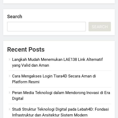
Search
SEARCH
Recent Posts
Langkah Mudah Menemukan LAE138 Link Alternatif
yang Valid dan Aman
Cara Mengakses Login Tiara4D Secara Aman di
Platform Resmi
Peran Media Teknologi dalam Mendorong Inovasi di Era
Digital
Studi Struktur Teknologi Digital pada Lebah4D: Fondasi
Infrastruktur dan Arsitektur Sistem Modern