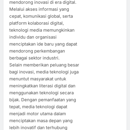
mendorong inovasi di era digital.
Melalui akses informasi yang
cepat, komunikasi global, serta
platform kolaborasi digital,
teknologi media memungkinkan
individu dan organisasi
menciptakan ide baru yang dapat
mendorong perkembangan
berbagai sektor industri.
Selain memberikan peluang besar
bagi inovasi, media teknologi juga
menuntut masyarakat untuk
meningkatkan literasi digital dan
menggunakan teknologi secara
bijak. Dengan pemanfaatan yang
tepat, media teknologi dapat
menjadi motor utama dalam
menciptakan masa depan yang
lebih inovatif dan terhubung