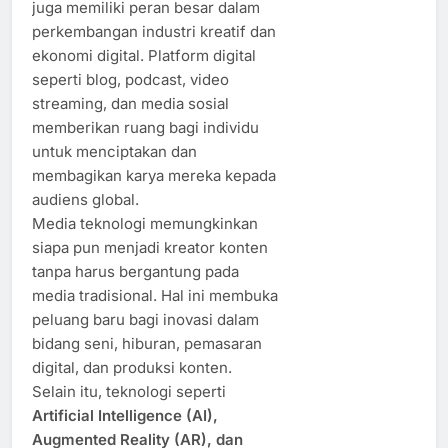
juga memiliki peran besar dalam
perkembangan industri kreatif dan
ekonomi digital. Platform digital
seperti blog, podcast, video
streaming, dan media sosial
memberikan ruang bagi individu
untuk menciptakan dan
membagikan karya mereka kepada
audiens global.
Media teknologi memungkinkan
siapa pun menjadi kreator konten
tanpa harus bergantung pada
media tradisional. Hal ini membuka
peluang baru bagi inovasi dalam
bidang seni, hiburan, pemasaran
digital, dan produksi konten.
Selain itu, teknologi seperti
Artificial Intelligence (AI),
Augmented Reality (AR), dan