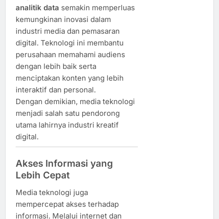
analitik data
semakin memperluas
kemungkinan inovasi dalam
industri media dan pemasaran
digital. Teknologi ini membantu
perusahaan memahami audiens
dengan lebih baik serta
menciptakan konten yang lebih
interaktif dan personal.
Dengan demikian, media teknologi
menjadi salah satu pendorong
utama lahirnya industri kreatif
digital.
Akses Informasi yang
Lebih Cepat
Media teknologi juga
mempercepat akses terhadap
informasi. Melalui internet dan