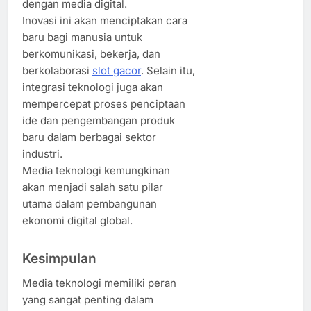
dengan media digital.
Inovasi ini akan menciptakan cara
baru bagi manusia untuk
berkomunikasi, bekerja, dan
berkolaborasi
slot gacor
. Selain itu,
integrasi teknologi juga akan
mempercepat proses penciptaan
ide dan pengembangan produk
baru dalam berbagai sektor
industri.
Media teknologi kemungkinan
akan menjadi salah satu pilar
utama dalam pembangunan
ekonomi digital global.
Kesimpulan
Media teknologi memiliki peran
yang sangat penting dalam