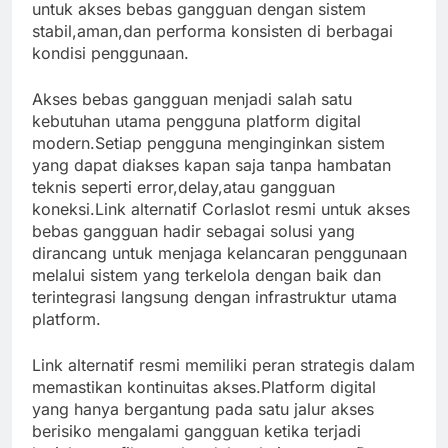
untuk akses bebas gangguan dengan sistem
stabil,aman,dan performa konsisten di berbagai
kondisi penggunaan.
Akses bebas gangguan menjadi salah satu
kebutuhan utama pengguna platform digital
modern.Setiap pengguna menginginkan sistem
yang dapat diakses kapan saja tanpa hambatan
teknis seperti error,delay,atau gangguan
koneksi.Link alternatif Corlaslot resmi untuk akses
bebas gangguan hadir sebagai solusi yang
dirancang untuk menjaga kelancaran penggunaan
melalui sistem yang terkelola dengan baik dan
terintegrasi langsung dengan infrastruktur utama
platform.
Link alternatif resmi memiliki peran strategis dalam
memastikan kontinuitas akses.Platform digital
yang hanya bergantung pada satu jalur akses
berisiko mengalami gangguan ketika terjadi