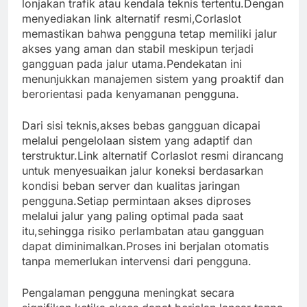
lonjakan trafik atau kendala teknis tertentu.Dengan
menyediakan link alternatif resmi,Corlaslot
memastikan bahwa pengguna tetap memiliki jalur
akses yang aman dan stabil meskipun terjadi
gangguan pada jalur utama.Pendekatan ini
menunjukkan manajemen sistem yang proaktif dan
berorientasi pada kenyamanan pengguna.
Dari sisi teknis,akses bebas gangguan dicapai
melalui pengelolaan sistem yang adaptif dan
terstruktur.Link alternatif Corlaslot resmi dirancang
untuk menyesuaikan jalur koneksi berdasarkan
kondisi beban server dan kualitas jaringan
pengguna.Setiap permintaan akses diproses
melalui jalur yang paling optimal pada saat
itu,sehingga risiko perlambatan atau gangguan
dapat diminimalkan.Proses ini berjalan otomatis
tanpa memerlukan intervensi dari pengguna.
Pengalaman pengguna meningkat secara