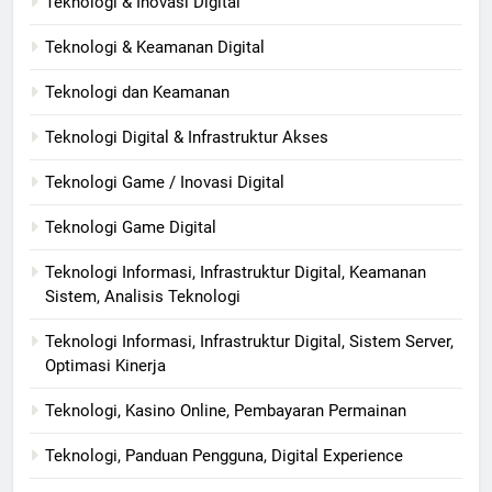
Teknologi & Inovasi Digital
Teknologi & Keamanan Digital
Teknologi dan Keamanan
Teknologi Digital & Infrastruktur Akses
Teknologi Game / Inovasi Digital
Teknologi Game Digital
Teknologi Informasi, Infrastruktur Digital, Keamanan
Sistem, Analisis Teknologi
Teknologi Informasi, Infrastruktur Digital, Sistem Server,
Optimasi Kinerja
Teknologi, Kasino Online, Pembayaran Permainan
Teknologi, Panduan Pengguna, Digital Experience