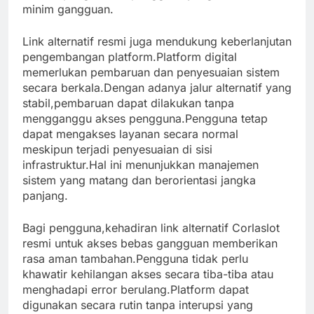
minim gangguan.
Link alternatif resmi juga mendukung keberlanjutan
pengembangan platform.Platform digital
memerlukan pembaruan dan penyesuaian sistem
secara berkala.Dengan adanya jalur alternatif yang
stabil,pembaruan dapat dilakukan tanpa
mengganggu akses pengguna.Pengguna tetap
dapat mengakses layanan secara normal
meskipun terjadi penyesuaian di sisi
infrastruktur.Hal ini menunjukkan manajemen
sistem yang matang dan berorientasi jangka
panjang.
Bagi pengguna,kehadiran link alternatif Corlaslot
resmi untuk akses bebas gangguan memberikan
rasa aman tambahan.Pengguna tidak perlu
khawatir kehilangan akses secara tiba-tiba atau
menghadapi error berulang.Platform dapat
digunakan secara rutin tanpa interupsi yang