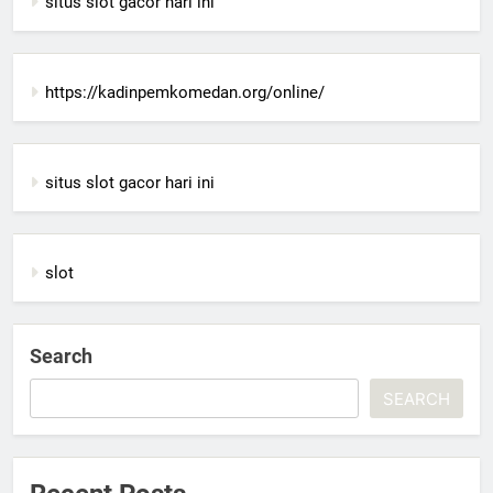
situs slot gacor hari ini
https://kadinpemkomedan.org/online/
situs slot gacor hari ini
slot
Search
SEARCH