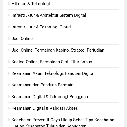
Hiburan & Teknologi
Infrastruktur & Arsitektur Sistem Digital
Infrastruktur & Teknologi Cloud
Judi Online
Judi Online, Permainan Kasino, Strategi Perjudian
Kasino Online, Permainan Slot, Fitur Bonus
Keamanan Akun, Teknologi, Panduan Digital
Keamanan dan Panduan Bermain
Keamanan Digital & Teknologi Pengguna
Keamanan Digital & Validasi Akses
Kesehatan Preventif Gaya Hidup Sehat Tips Kesehatan
Harian Kesehatan Tubuh dan Kebugaran