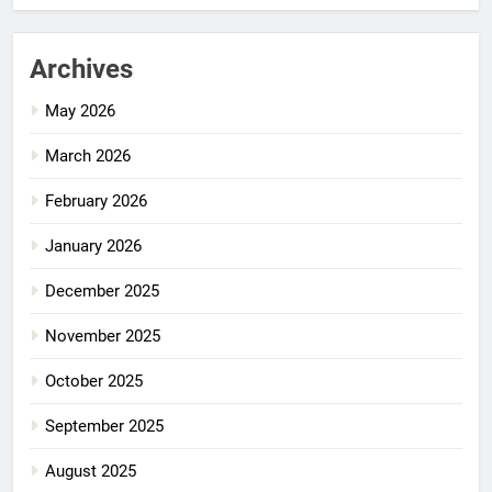
Archives
May 2026
March 2026
February 2026
January 2026
December 2025
November 2025
October 2025
September 2025
August 2025