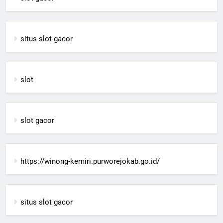
situs slot gacor
slot
slot gacor
https://winong-kemiri.purworejokab.go.id/
situs slot gacor