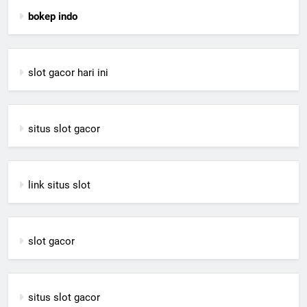
bokep indo
slot gacor hari ini
situs slot gacor
link situs slot
slot gacor
situs slot gacor