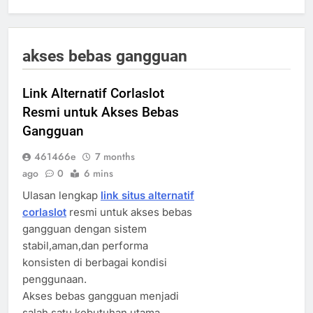
akses bebas gangguan
Link Alternatif Corlaslot
Resmi untuk Akses Bebas
Gangguan
461466e
7 months
ago
0
6 mins
Ulasan lengkap
link situs alternatif
corlaslot
resmi untuk akses bebas
gangguan dengan sistem
stabil,aman,dan performa
konsisten di berbagai kondisi
penggunaan.
Akses bebas gangguan menjadi
salah satu kebutuhan utama