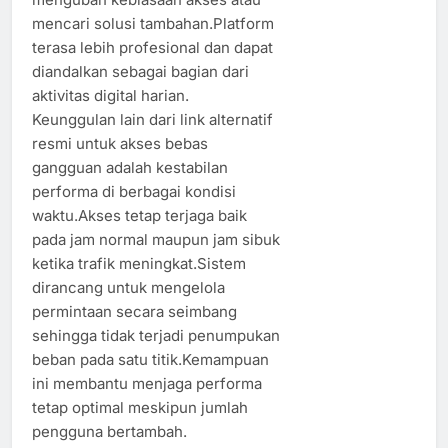
mencari solusi tambahan.Platform
terasa lebih profesional dan dapat
diandalkan sebagai bagian dari
aktivitas digital harian.
Keunggulan lain dari link alternatif
resmi untuk akses bebas
gangguan adalah kestabilan
performa di berbagai kondisi
waktu.Akses tetap terjaga baik
pada jam normal maupun jam sibuk
ketika trafik meningkat.Sistem
dirancang untuk mengelola
permintaan secara seimbang
sehingga tidak terjadi penumpukan
beban pada satu titik.Kemampuan
ini membantu menjaga performa
tetap optimal meskipun jumlah
pengguna bertambah.