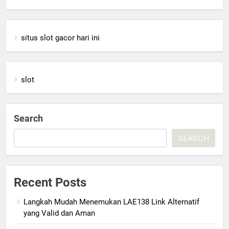
situs slot gacor hari ini
slot
Search
SEARCH
Recent Posts
Langkah Mudah Menemukan LAE138 Link Alternatif
yang Valid dan Aman