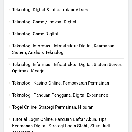
Teknologi Digital & Infrastruktur Akses
Teknologi Game / Inovasi Digital
Teknologi Game Digital
Teknologi Informasi, Infrastruktur Digital, Keamanan
Sistem, Analisis Teknologi
Teknologi Informasi, Infrastruktur Digital, Sistem Server,
Optimasi Kinerja
Teknologi, Kasino Online, Pembayaran Permainan
Teknologi, Panduan Pengguna, Digital Experience
Togel Online, Strategi Permainan, Hiburan
Tutorial Login Online, Panduan Daftar Akun, Tips
Keamanan Digital, Strategi Login Stabil, Situs Judi