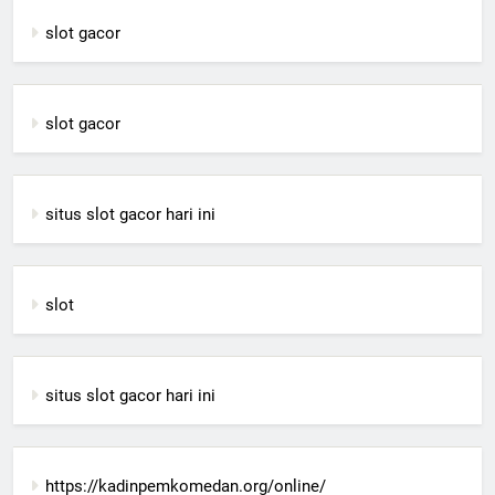
slot gacor
slot gacor
situs slot gacor hari ini
slot
situs slot gacor hari ini
https://kadinpemkomedan.org/online/