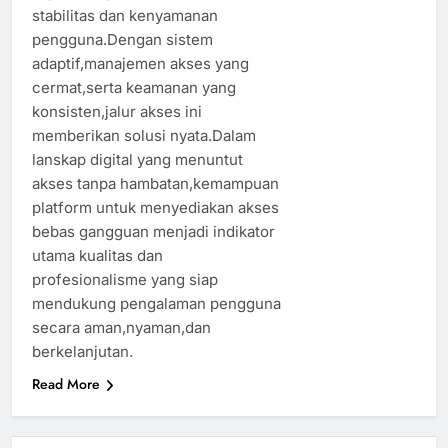
stabilitas dan kenyamanan
pengguna.Dengan sistem
adaptif,manajemen akses yang
cermat,serta keamanan yang
konsisten,jalur akses ini
memberikan solusi nyata.Dalam
lanskap digital yang menuntut
akses tanpa hambatan,kemampuan
platform untuk menyediakan akses
bebas gangguan menjadi indikator
utama kualitas dan
profesionalisme yang siap
mendukung pengalaman pengguna
secara aman,nyaman,dan
berkelanjutan.
Read More