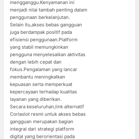
mengganggu.Kenyamanan ini
menjadi nilai tambah penting dalam
penggunaan berkelanjutan.
Selain itu,akses bebas gangguan
juga berdampak positif pada
efisiensi penggunaan.Platform
yang stabil memungkinkan
pengguna menyelesaikan aktivitas
dengan lebih cepat dan
fokus.Pengalaman yang lancar
membantu meningkatkan
kepuasan serta memperkuat
kepercayaan terhadap kualitas
layanan yang diberikan.
Secara keseluruhan,link alternatif
Corlaslot resmi untuk akses bebas
gangguan merupakan bagian
integral dari strategi platform
digital yang berorientasi pada