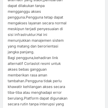
dapat dilakukan tanpa
mengganggu akses
pengguna.Pengguna tetap dapat
mengakses layanan secara normal
meskipun terjadi penyesuaian di
sisi infrastruktur.Hal ini
menunjukkan manajemen sistem
yang matang dan berorientasi
jangka panjang.
Bagi pengguna,kehadiran link
alternatif Corlaslot resmi untuk
akses bebas gangguan
memberikan rasa aman
tambahan.Pengguna tidak perlu
khawatir kehilangan akses secara
tiba-tiba atau menghadapi error
berulang.Platform dapat digunakan
secara rutin tanpa interupsi yang