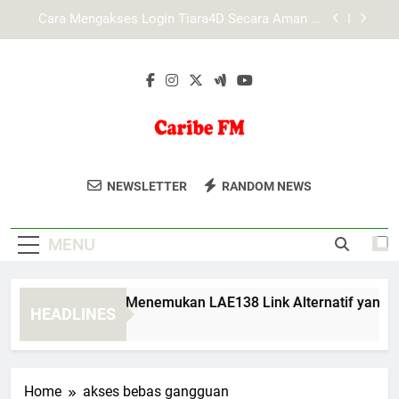
Platform Resmi
Skip
Peran Media Teknologi dalam Mendorong Inovasi
to
di Era Digital
content
Studi Struktur Teknologi Digital pada Lebah4D:
Fondasi Infrastruktur dan Arsitektur Sistem
Modern
Langkah Mudah Menemukan LAE138 Link
Alternatif yang Valid dan Aman
Cara Mengakses Login Tiara4D Secara Aman di
Platform Resmi
Caribe FM
Nikmati Musik Terbaik Dari Karibia
Peran Media Teknologi dalam Mendorong Inovasi
NEWSLETTER
RANDOM NEWS
di Era Digital
Bersama Caribe FM, Stasiun Radio Yang
Menghadirkan Beragam Genre Musik.
Studi Struktur Teknologi Digital pada Lebah4D:
Fondasi Infrastruktur dan Arsitektur Sistem
MENU
Modern
Langkah Mudah Menemukan LAE138 Link Alternatif yang Val
HEADLINES
3 Months Ago
Home
akses bebas gangguan