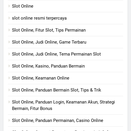
Slot Online
slot online resmi terpercaya
Slot Online, Fitur Slot, Tips Permainan
Slot Online, Judi Online, Game Terbaru
Slot Online, Judi Online, Tema Permainan Slot
Slot Online, Kasino, Panduan Bermain
Slot Online, Keamanan Online
Slot Online, Panduan Bermain Slot, Tips & Trik
Slot Online, Panduan Login, Keamanan Akun, Strategi
Bermain, Fitur Bonus
Slot Online, Panduan Permainan, Casino Online