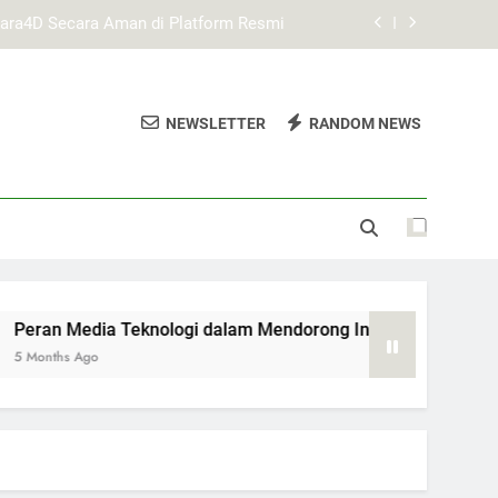
ara4D Secara Aman di Platform Resmi
alam Mendorong Inovasi di Era Digital
astruktur dan Arsitektur Sistem Modern
NEWSLETTER
RANDOM NEWS
Link Alternatif yang Valid dan Aman
Yang Menghadirkan Beragam Genre Musik.
ara4D Secara Aman di Platform Resmi
alam Mendorong Inovasi di Era Digital
astruktur dan Arsitektur Sistem Modern
edia Teknologi dalam Mendorong Inovasi di Era Digital
 Ago