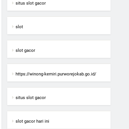
situs slot gacor
slot
slot gacor
https://winong-kemiri.purworejokab.go.id/
situs slot gacor
slot gacor hari ini