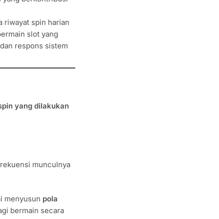
 riwayat spin harian
bermain slot yang
k dan respons sistem
spin yang dilakukan
(frekuensi munculnya
lai menyusun
pola
lagi bermain secara