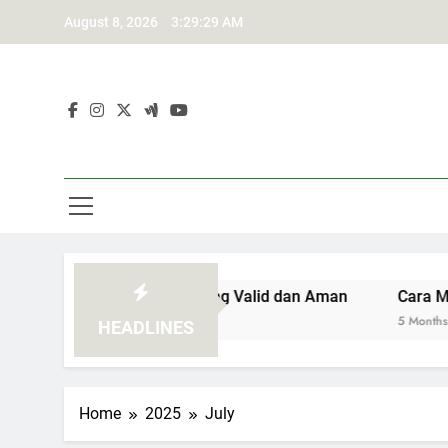
Skip
August 8, 2026
3:29:30 AM
to
content
Car
Nikmati M
Link Alternatif yang Valid dan Aman
Cara Mengakses
5 Months Ago
HEADLINES
Home
2025
July