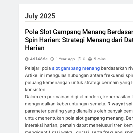
July 2025
Pola Slot Gampang Menang Berdasar
Spin Harian: Strategi Menang dari Dat
Harian
461466e
1 Year Ago
0
5 Mins
Pelajari pola
slot gampang menang
berdasarkan riw
Artikel ini mengulas hubungan antara frekuensi spi
peluang kemenangan untuk strategi bermain yang l
konsisten.
Dalam era permainan digital modern, keberhasilan t
mengandalkan keberuntungan semata.
Riwayat spi
parameter penting yang dianalisis oleh banyak pe
untuk menentukan
pola slot gampang menang
. Be
interaksi harian, pemain dapat menelusuri tren k
mengidentifikasi waktu, durasi, serta frekuensi spi