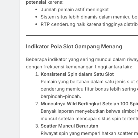
potensial
karena:
Jumlah pemain aktif meningkat
Sistem situs lebih dinamis dalam memicu b
RTP cenderung naik karena tingginya distrib
Indikator Pola Slot Gampang Menang
Beberapa indikator yang sering muncul dalam riway
dengan frekuensi kemenangan tinggi antara lain:
Konsistensi Spin dalam Satu Slot
Pemain yang bertahan dalam satu jenis slot 
cenderung memicu fitur bonus lebih sering 
berpindah-pindah.
Munculnya Wild Bertingkat Setelah 100 Spi
Banyak laporan menyebutkan bahwa simbol w
muncul setelah mencapai siklus spin tertent
Scatter Muncul Berurutan
Riwayat spin yang memperlihatkan scatter m