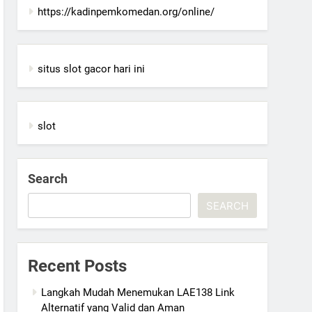
https://kadinpemkomedan.org/online/
situs slot gacor hari ini
slot
Search
SEARCH
Recent Posts
Langkah Mudah Menemukan LAE138 Link
Alternatif yang Valid dan Aman