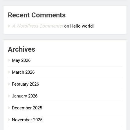
Recent Comments
A WordPress Commenter
on
Hello world!
Archives
May 2026
March 2026
February 2026
January 2026
December 2025
November 2025