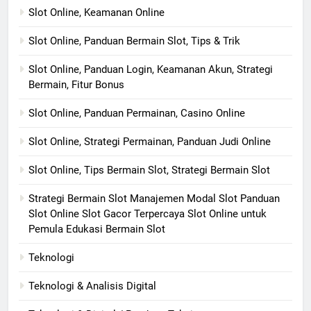
Slot Online, Keamanan Online
Slot Online, Panduan Bermain Slot, Tips & Trik
Slot Online, Panduan Login, Keamanan Akun, Strategi
Bermain, Fitur Bonus
Slot Online, Panduan Permainan, Casino Online
Slot Online, Strategi Permainan, Panduan Judi Online
Slot Online, Tips Bermain Slot, Strategi Bermain Slot
Strategi Bermain Slot Manajemen Modal Slot Panduan
Slot Online Slot Gacor Terpercaya Slot Online untuk
Pemula Edukasi Bermain Slot
Teknologi
Teknologi & Analisis Digital