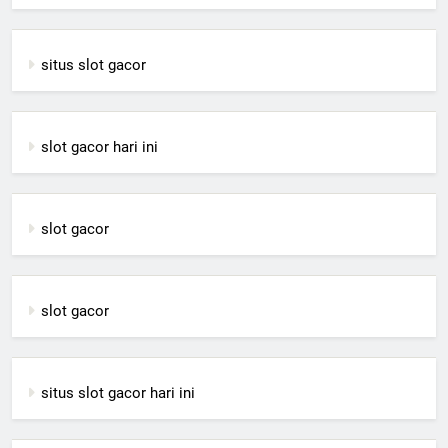
situs slot gacor
slot gacor hari ini
slot gacor
slot gacor
situs slot gacor hari ini