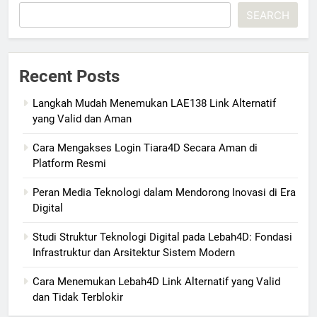
SEARCH
Recent Posts
Langkah Mudah Menemukan LAE138 Link Alternatif
yang Valid dan Aman
Cara Mengakses Login Tiara4D Secara Aman di
Platform Resmi
Peran Media Teknologi dalam Mendorong Inovasi di Era
Digital
Studi Struktur Teknologi Digital pada Lebah4D: Fondasi
Infrastruktur dan Arsitektur Sistem Modern
Cara Menemukan Lebah4D Link Alternatif yang Valid
dan Tidak Terblokir