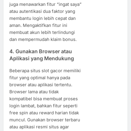
juga menawarkan fitur “ingat saya”
atau autentikasi dua faktor yang
membantu login lebih cepat dan
aman. Mengaktifkan fitur ini
membuat akun lebih terlindungi
dan mempermudah klaim bonus.
4. Gunakan Browser atau
Aplikasi yang Mendukung
Beberapa situs slot gacor memiliki
fitur yang optimal hanya pada
browser atau aplikasi tertentu.
Browser lama atau tidak
kompatibel bisa membuat proses
login lambat, bahkan fitur seperti
free spin atau reward harian tidak
muncul. Gunakan browser terbaru
atau aplikasi resmi situs agar