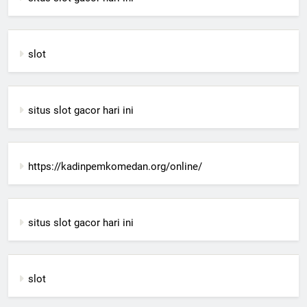
slot
situs slot gacor hari ini
https://kadinpemkomedan.org/online/
situs slot gacor hari ini
slot