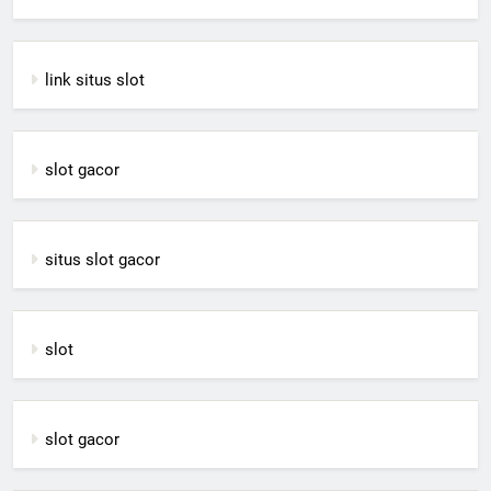
link situs slot
slot gacor
situs slot gacor
slot
slot gacor