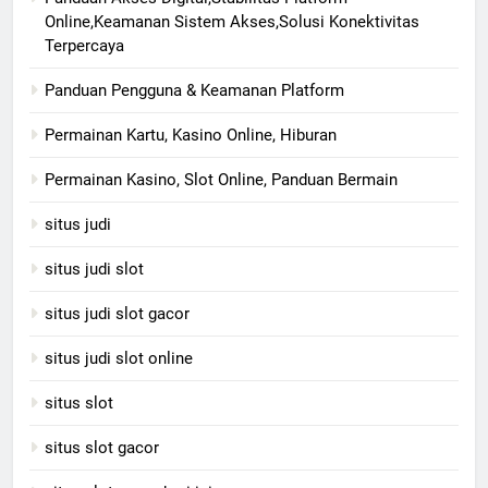
Online,Keamanan Sistem Akses,Solusi Konektivitas
Terpercaya
Panduan Pengguna & Keamanan Platform
Permainan Kartu, Kasino Online, Hiburan
Permainan Kasino, Slot Online, Panduan Bermain
situs judi
situs judi slot
situs judi slot gacor
situs judi slot online
situs slot
situs slot gacor