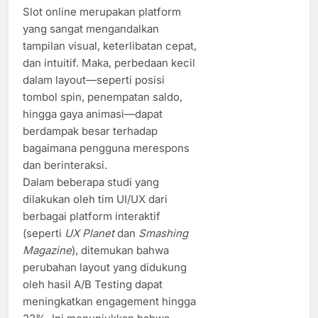
Slot online merupakan platform
yang sangat mengandalkan
tampilan visual, keterlibatan cepat,
dan intuitif. Maka, perbedaan kecil
dalam layout—seperti posisi
tombol spin, penempatan saldo,
hingga gaya animasi—dapat
berdampak besar terhadap
bagaimana pengguna merespons
dan berinteraksi.
Dalam beberapa studi yang
dilakukan oleh tim UI/UX dari
berbagai platform interaktif
(seperti
UX Planet
dan
Smashing
Magazine
), ditemukan bahwa
perubahan layout yang didukung
oleh hasil A/B Testing dapat
meningkatkan engagement hingga