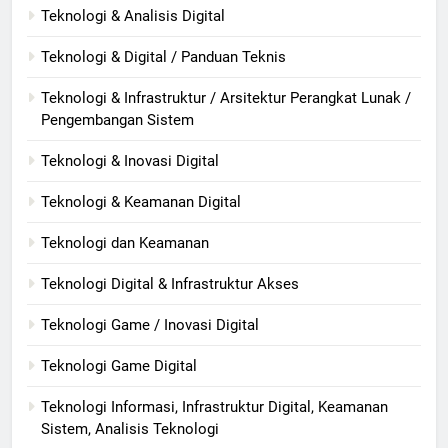
Teknologi & Analisis Digital
Teknologi & Digital / Panduan Teknis
Teknologi & Infrastruktur / Arsitektur Perangkat Lunak /
Pengembangan Sistem
Teknologi & Inovasi Digital
Teknologi & Keamanan Digital
Teknologi dan Keamanan
Teknologi Digital & Infrastruktur Akses
Teknologi Game / Inovasi Digital
Teknologi Game Digital
Teknologi Informasi, Infrastruktur Digital, Keamanan
Sistem, Analisis Teknologi