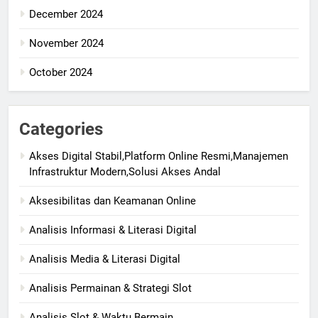
December 2024
November 2024
October 2024
Categories
Akses Digital Stabil,Platform Online Resmi,Manajemen
Infrastruktur Modern,Solusi Akses Andal
Aksesibilitas dan Keamanan Online
Analisis Informasi & Literasi Digital
Analisis Media & Literasi Digital
Analisis Permainan & Strategi Slot
Analisis Slot & Waktu Bermain