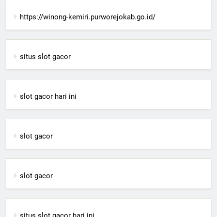
https://winong-kemiri.purworejokab.go.id/
situs slot gacor
slot gacor hari ini
slot gacor
slot gacor
situs slot gacor hari ini