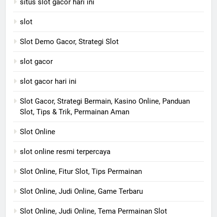
situs slot gacor hari ini
slot
Slot Demo Gacor, Strategi Slot
slot gacor
slot gacor hari ini
Slot Gacor, Strategi Bermain, Kasino Online, Panduan
Slot, Tips & Trik, Permainan Aman
Slot Online
slot online resmi terpercaya
Slot Online, Fitur Slot, Tips Permainan
Slot Online, Judi Online, Game Terbaru
Slot Online, Judi Online, Tema Permainan Slot