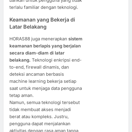
bahkan untuk pengguna yang tidak
terlalu familiar dengan teknologi.
Keamanan yang Bekerja di
Latar Belakang
HORAS88 juga menerapkan
sistem
keamanan berlapis yang berjalan
secara diam-diam di latar
belakang.
Teknologi enkripsi end-
to-end, firewall dinamis, dan
deteksi ancaman berbasis
machine learning bekerja setiap
saat untuk menjaga data pengguna
tetap aman.
Namun, semua teknologi tersebut
tidak membuat akses menjadi
berat atau kompleks. Justru,
pengguna dapat menjalankan
aktivitas dengan rasa aman tanpa