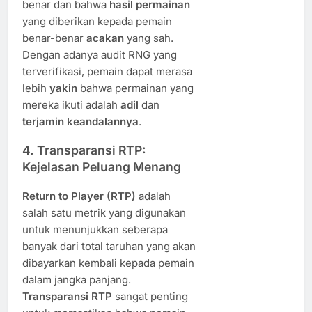
benar dan bahwa
hasil permainan
yang diberikan kepada pemain
benar-benar
acakan
yang sah.
Dengan adanya audit RNG yang
terverifikasi, pemain dapat merasa
lebih
yakin
bahwa permainan yang
mereka ikuti adalah
adil
dan
terjamin keandalannya
.
4. Transparansi RTP:
Kejelasan Peluang Menang
Return to Player (RTP)
adalah
salah satu metrik yang digunakan
untuk menunjukkan seberapa
banyak dari total taruhan yang akan
dibayarkan kembali kepada pemain
dalam jangka panjang.
Transparansi RTP
sangat penting