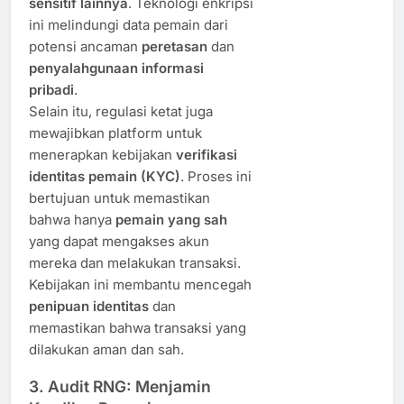
sensitif lainnya
. Teknologi enkripsi
ini melindungi data pemain dari
potensi ancaman
peretasan
dan
penyalahgunaan informasi
pribadi
.
Selain itu, regulasi ketat juga
mewajibkan platform untuk
menerapkan kebijakan
verifikasi
identitas pemain (KYC)
. Proses ini
bertujuan untuk memastikan
bahwa hanya
pemain yang sah
yang dapat mengakses akun
mereka dan melakukan transaksi.
Kebijakan ini membantu mencegah
penipuan identitas
dan
memastikan bahwa transaksi yang
dilakukan aman dan sah.
3. Audit RNG: Menjamin