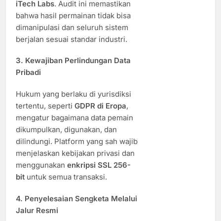
iTech Labs
. Audit ini memastikan
bahwa hasil permainan tidak bisa
dimanipulasi dan seluruh sistem
berjalan sesuai standar industri.
3.
Kewajiban Perlindungan Data
Pribadi
Hukum yang berlaku di yurisdiksi
tertentu, seperti
GDPR di Eropa
,
mengatur bagaimana data pemain
dikumpulkan, digunakan, dan
dilindungi. Platform yang sah wajib
menjelaskan kebijakan privasi dan
menggunakan
enkripsi SSL 256-
bit
untuk semua transaksi.
4.
Penyelesaian Sengketa Melalui
Jalur Resmi