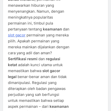
menawarkan hiburan yang
menyenangkan. Namun, dengan
meningkatnya popularitas
permainan ini, timbul pula
pertanyaan tentang
keamanan
dan
slot gacor
permainan yang mereka
pilih. Apakah permainan yang
mereka mainkan dijalankan dengan
cara yang adil dan aman?
Sertifikasi resmi
dan
regulasi
ketat
adalah kunci utama untuk
memastikan bahwa
slot gacor
legal
benar-benar aman dan tidak
dimanipulasi. Regulasi yang
diterapkan oleh badan pengawas
perjudian yang sah berfungsi
untuk memastikan bahwa setiap
aspek permainan – dari
keamanan