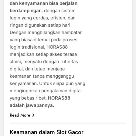
dan kenyamanan bisa berjalan
berdampingan
, dengan sistem
login yang cerdas, efisien, dan
ringan digunakan setiap hari.
Dengan menghilangkan hambatan
yang biasa ditemui pada proses
login tradisional, HORAS88
menjadikan setiap akses terasa
alami, menyatu dengan rutinitas
digital, dan tetap menjaga
keamanan tanpa mengganggu
kenyamanan. Untuk siapa pun yang
menginginkan pengalaman digital
yang bebas ribet,
HORAS88
adalah jawabannya.
Read More
Keamanan dalam Slot Gacor