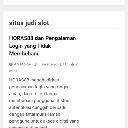
situs judi slot
HORAS88 dan Pengalaman
Login yang Tidak
Membebani
461466e
1 year ago
0
6
mins
HORAS88 menghadirkan
pengalaman login yang ringan,
aman, dan efisien tanpa
membebani pengguna. Sistem
autentikasi canggih berpadu
dengan antarmuka ramah
pengguna untuk akses digital yang
nyaman setiap hari.