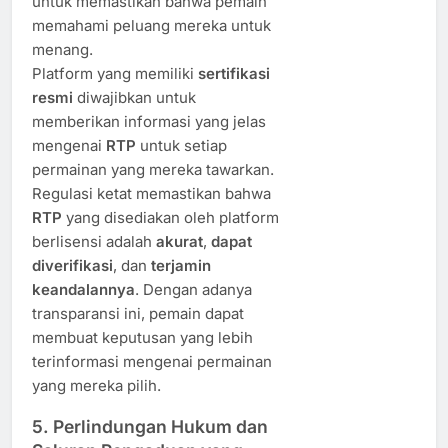
untuk memastikan bahwa pemain
memahami peluang mereka untuk
menang.
Platform yang memiliki
sertifikasi
resmi
diwajibkan untuk
memberikan informasi yang jelas
mengenai
RTP
untuk setiap
permainan yang mereka tawarkan.
Regulasi ketat memastikan bahwa
RTP
yang disediakan oleh platform
berlisensi adalah
akurat
,
dapat
diverifikasi
, dan
terjamin
keandalannya
. Dengan adanya
transparansi ini, pemain dapat
membuat keputusan yang lebih
terinformasi mengenai permainan
yang mereka pilih.
5. Perlindungan Hukum dan