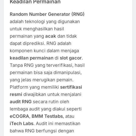
Keadilan Permainan
Random Number Generator (RNG)
adalah teknologi yang digunakan
untuk menghasilkan hasil
permainan yang
acak
dan tidak
dapat diprediksi. RNG adalah
komponen kunci dalam menjaga
keadilan permainan
di
slot gacor
.
Tanpa RNG yang terverifikasi, hasil
permainan bisa saja dimanipulasi,
yang jelas merugikan pemain.
Platform yang memiliki
sertifikasi
resmi
diwajibkan untuk menjalani
audit RNG
secara rutin oleh
lembaga audit yang diakui seperti
eCOGRA
,
BMM Testlabs
, atau
iTech Labs
. Audit ini memastikan
bahwa RNG berfungsi dengan