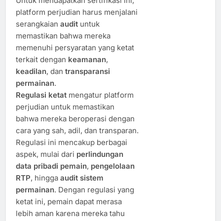
Untuk mendapatkan sertifikasi ini,
platform perjudian harus menjalani
serangkaian
audit
untuk
memastikan bahwa mereka
memenuhi persyaratan yang ketat
terkait dengan
keamanan
,
keadilan
, dan
transparansi
permainan
.
Regulasi ketat
mengatur platform
perjudian untuk memastikan
bahwa mereka beroperasi dengan
cara yang sah, adil, dan transparan.
Regulasi ini mencakup berbagai
aspek, mulai dari
perlindungan
data pribadi pemain
,
pengelolaan
RTP
, hingga
audit sistem
permainan
. Dengan regulasi yang
ketat ini, pemain dapat merasa
lebih aman karena mereka tahu