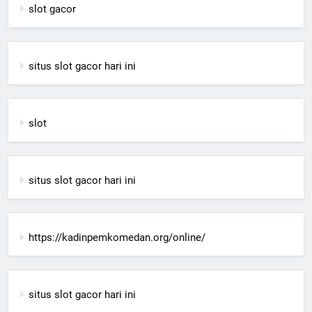
slot gacor
situs slot gacor hari ini
slot
situs slot gacor hari ini
https://kadinpemkomedan.org/online/
situs slot gacor hari ini