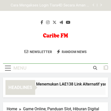
Skip
Cara Mengakses Login Tiara4D Secara Aman di
to
Platform Resmi
content
Peran Media Teknologi dalam Mendorong Inovasi
di Era Digital
Studi Struktur Teknologi Digital pada Lebah4D:
Fondasi Infrastruktur dan Arsitektur Sistem
Modern
Langkah Mudah Menemukan LAE138 Link
Alternatif yang Valid dan Aman
Caribe FM
Cara Mengakses Login Tiara4D Secara Aman di
Nikmati Musik Terbaik Dari Karibia
NEWSLETTER
RANDOM NEWS
Platform Resmi
Bersama Caribe FM, Stasiun Radio Yang
Peran Media Teknologi dalam Mendorong Inovasi
Menghadirkan Beragam Genre Musik.
di Era Digital
MENU
Studi Struktur Teknologi Digital pada Lebah4D:
Fondasi Infrastruktur dan Arsitektur Sistem
Modern
Langkah Mudah Menemukan LAE138 Link Alternatif yang Val
HEADLINES
3 Months Ago
Home
Game Online, Panduan Slot, Hiburan Digital