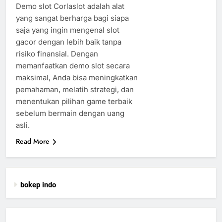
Demo slot Corlaslot adalah alat
yang sangat berharga bagi siapa
saja yang ingin mengenal slot
gacor dengan lebih baik tanpa
risiko finansial. Dengan
memanfaatkan demo slot secara
maksimal, Anda bisa meningkatkan
pemahaman, melatih strategi, dan
menentukan pilihan game terbaik
sebelum bermain dengan uang
asli.
Read More
bokep indo