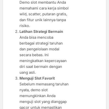
Demo slot membantu Anda
memahami cara kerja simbol
wild, scatter, putaran gratis,
dan fitur unik lainnya tanpa
risiko.
Latihan Strategi Bermain
Anda bisa mencoba
berbagai strategi taruhan
dan pengelolaan modal
secara bebas. Ini
meningkatkan kepercayaan
diri saat bermain dengan
uang asli.
Menguji Slot Favorit
Sebelum memasang taruhan
nyata, demo slot
memungkinkan Anda
menguji slot yang dianggap
gacor untuk memastikan