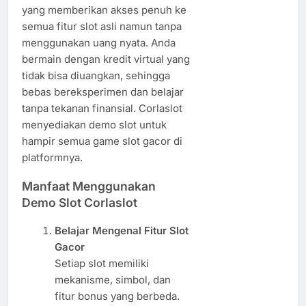
yang memberikan akses penuh ke
semua fitur slot asli namun tanpa
menggunakan uang nyata. Anda
bermain dengan kredit virtual yang
tidak bisa diuangkan, sehingga
bebas bereksperimen dan belajar
tanpa tekanan finansial. Corlaslot
menyediakan demo slot untuk
hampir semua game slot gacor di
platformnya.
Manfaat Menggunakan
Demo Slot Corlaslot
Belajar Mengenal Fitur Slot
Gacor
Setiap slot memiliki
mekanisme, simbol, dan
fitur bonus yang berbeda.