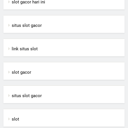
slot gacor hari ini
situs slot gacor
link situs slot
slot gacor
situs slot gacor
slot