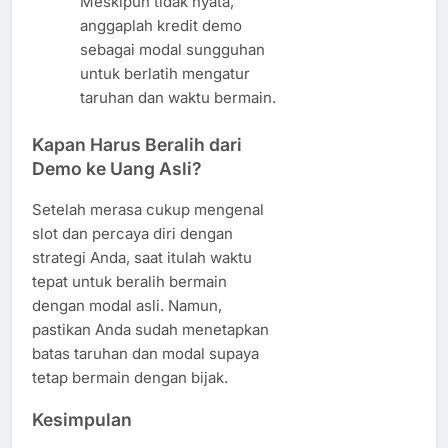
Meskipun tidak nyata,
anggaplah kredit demo
sebagai modal sungguhan
untuk berlatih mengatur
taruhan dan waktu bermain.
Kapan Harus Beralih dari
Demo ke Uang Asli?
Setelah merasa cukup mengenal
slot dan percaya diri dengan
strategi Anda, saat itulah waktu
tepat untuk beralih bermain
dengan modal asli. Namun,
pastikan Anda sudah menetapkan
batas taruhan dan modal supaya
tetap bermain dengan bijak.
Kesimpulan