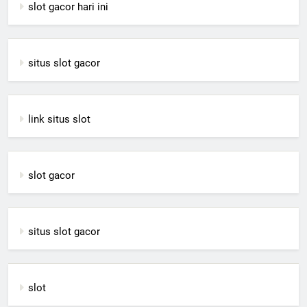
slot gacor hari ini
situs slot gacor
link situs slot
slot gacor
situs slot gacor
slot