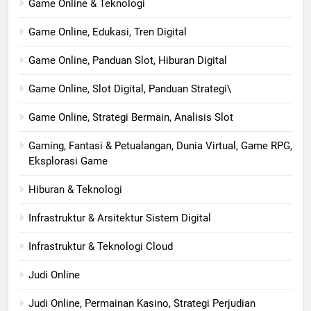
Game Online & Teknologi
Game Online, Edukasi, Tren Digital
Game Online, Panduan Slot, Hiburan Digital
Game Online, Slot Digital, Panduan Strategi\
Game Online, Strategi Bermain, Analisis Slot
Gaming, Fantasi & Petualangan, Dunia Virtual, Game RPG,
Eksplorasi Game
Hiburan & Teknologi
Infrastruktur & Arsitektur Sistem Digital
Infrastruktur & Teknologi Cloud
Judi Online
Judi Online, Permainan Kasino, Strategi Perjudian