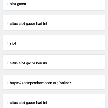
slot gacor
situs slot gacor hari ini
slot
situs slot gacor hari ini
https://kadinpemkomedan.org/online/
situs slot gacor hari ini