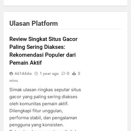
Ulasan Platform
Review Singkat Situs Gacor
Paling Sering Diakses:
Rekomendasi Populer dari
Pemain Aktif
461466e
1 year ago
0
5
mins
Simak ulasan ringkas seputar situs
gacor yang paling sering diakses
oleh komunitas pemain aktif.
Dilengkapi fitur unggulan,
performa stabil, dan pengalaman
pengguna yang konsisten.