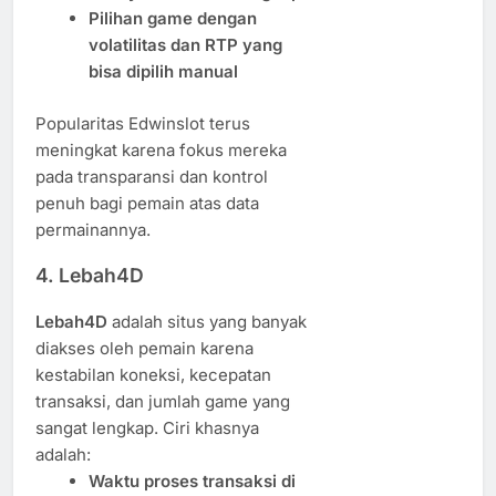
Pilihan game dengan
volatilitas dan RTP yang
bisa dipilih manual
Popularitas Edwinslot terus
meningkat karena fokus mereka
pada transparansi dan kontrol
penuh bagi pemain atas data
permainannya.
4.
Lebah4D
Lebah4D
adalah situs yang banyak
diakses oleh pemain karena
kestabilan koneksi, kecepatan
transaksi, dan jumlah game yang
sangat lengkap. Ciri khasnya
adalah:
Waktu proses transaksi di