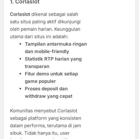
1.
Corlaslot
Corlaslot
dikenal sebagai salah
satu situs paling aktif dikunjungi
oleh pemain harian. Keunggulan
utama dari situs ini adalah:
Tampilan antarmuka ringan
dan mobile-friendly
Statistik RTP harian yang
transparan
Fitur demo untuk setiap
game populer
Proses deposit dan
withdraw yang cepat
Komunitas menyebut Corlaslot
sebagai platform yang konsisten
dalam performa, terutama di jam
sibuk. Tidak hanya itu, user