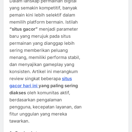
Dalam lanskap permainan digital
yang semakin kompetitif, banyak
pemain kini lebih selektif dalam
memilih platform bermain. Istilah
“situs gacor”
menjadi parameter
baru yang merujuk pada situs
permainan yang dianggap lebih
sering memberikan peluang
menang, memiliki performa stabil,
dan menyajikan gameplay yang
konsisten. Artikel ini merangkum
review singkat beberapa
situs
gacor hari ini
yang paling sering
diakses
oleh komunitas aktif,
berdasarkan pengalaman
pengguna, kecepatan layanan, dan
fitur unggulan yang mereka
tawarkan.