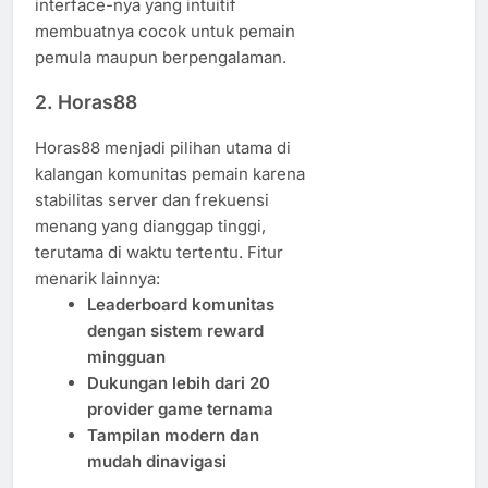
interface-nya yang intuitif
membuatnya cocok untuk pemain
pemula maupun berpengalaman.
2.
Horas88
Horas88 menjadi pilihan utama di
kalangan komunitas pemain karena
stabilitas server dan frekuensi
menang yang dianggap tinggi,
terutama di waktu tertentu. Fitur
menarik lainnya:
Leaderboard komunitas
dengan sistem reward
mingguan
Dukungan lebih dari 20
provider game ternama
Tampilan modern dan
mudah dinavigasi