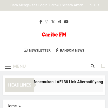
Skip
Peran Media Teknologi dalam Mendorong Inovasi
to
di Era Digital
content
Studi Struktur Teknologi Digital pada Lebah4D:
Fondasi Infrastruktur dan Arsitektur Sistem
Modern
Langkah Mudah Menemukan LAE138 Link
Alternatif yang Valid dan Aman
Cara Mengakses Login Tiara4D Secara Aman di
Platform Resmi
Caribe FM
Nikmati Musik Terbaik Dari Karibia
Peran Media Teknologi dalam Mendorong Inovasi
NEWSLETTER
RANDOM NEWS
di Era Digital
Bersama Caribe FM, Stasiun Radio Yang
Studi Struktur Teknologi Digital pada Lebah4D:
Menghadirkan Beragam Genre Musik.
Fondasi Infrastruktur dan Arsitektur Sistem
MENU
Modern
ngkah Mudah Menemukan LAE138 Link Alternatif yang Valid
HEADLINES
Months Ago
Home