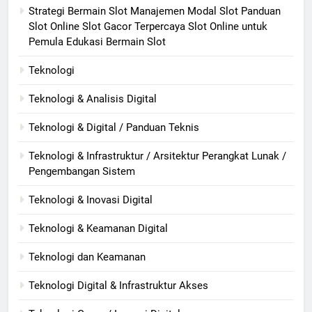
Strategi Bermain Slot Manajemen Modal Slot Panduan
Slot Online Slot Gacor Terpercaya Slot Online untuk
Pemula Edukasi Bermain Slot
Teknologi
Teknologi & Analisis Digital
Teknologi & Digital / Panduan Teknis
Teknologi & Infrastruktur / Arsitektur Perangkat Lunak /
Pengembangan Sistem
Teknologi & Inovasi Digital
Teknologi & Keamanan Digital
Teknologi dan Keamanan
Teknologi Digital & Infrastruktur Akses