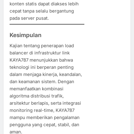
konten statis dapat diakses lebih
cepat tanpa selalu bergantung
pada server pusat.
Kesimpulan
Kajian tentang penerapan load
balancer di infrastruktur link
KAYA787 menunjukkan bahwa
teknologi ini berperan penting
dalam menjaga kinerja, keandalan,
dan keamanan sistem. Dengan
memanfaatkan kombinasi
algoritma distribusi trafik,
arsitektur berlapis, serta integrasi
monitoring real-time, KAYA787
mampu memberikan pengalaman
pengguna yang cepat, stabil, dan
aman.