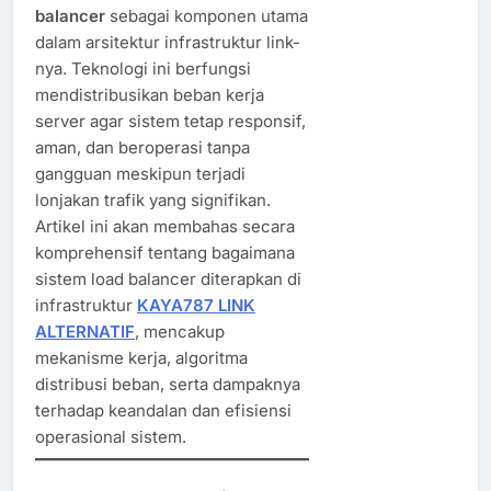
balancer
sebagai komponen utama
dalam arsitektur infrastruktur link-
nya. Teknologi ini berfungsi
mendistribusikan beban kerja
server agar sistem tetap responsif,
aman, dan beroperasi tanpa
gangguan meskipun terjadi
lonjakan trafik yang signifikan.
Artikel ini akan membahas secara
komprehensif tentang bagaimana
sistem load balancer diterapkan di
infrastruktur
KAYA787 LINK
ALTERNATIF
, mencakup
mekanisme kerja, algoritma
distribusi beban, serta dampaknya
terhadap keandalan dan efisiensi
operasional sistem.