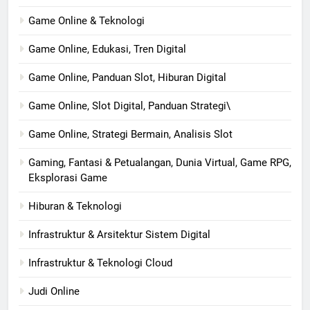
Game Online & Teknologi
Game Online, Edukasi, Tren Digital
Game Online, Panduan Slot, Hiburan Digital
Game Online, Slot Digital, Panduan Strategi\
Game Online, Strategi Bermain, Analisis Slot
Gaming, Fantasi & Petualangan, Dunia Virtual, Game RPG,
Eksplorasi Game
Hiburan & Teknologi
Infrastruktur & Arsitektur Sistem Digital
Infrastruktur & Teknologi Cloud
Judi Online