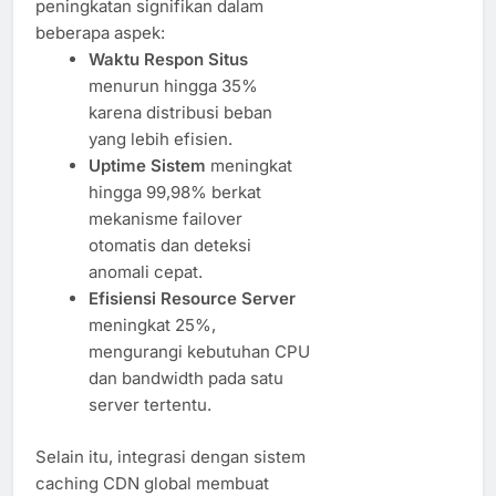
peningkatan signifikan dalam
beberapa aspek:
Waktu Respon Situs
menurun hingga 35%
karena distribusi beban
yang lebih efisien.
Uptime Sistem
meningkat
hingga 99,98% berkat
mekanisme failover
otomatis dan deteksi
anomali cepat.
Efisiensi Resource Server
meningkat 25%,
mengurangi kebutuhan CPU
dan bandwidth pada satu
server tertentu.
Selain itu, integrasi dengan sistem
caching CDN global membuat