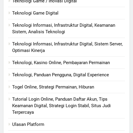
Teknologi Game / Inovasi Digital
Teknologi Game Digital
Teknologi Informasi, Infrastruktur Digital, Keamanan
Sistem, Analisis Teknologi
Teknologi Informasi, Infrastruktur Digital, Sistem Server,
Optimasi Kinerja
Teknologi, Kasino Online, Pembayaran Permainan
Teknologi, Panduan Pengguna, Digital Experience
Togel Online, Strategi Permainan, Hiburan
Tutorial Login Online, Panduan Daftar Akun, Tips
Keamanan Digital, Strategi Login Stabil, Situs Judi
Terpercaya
Ulasan Platform