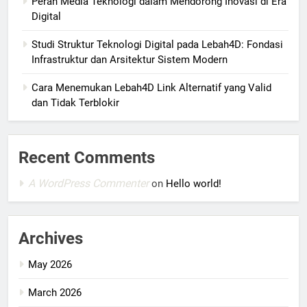
Peran Media Teknologi dalam Mendorong Inovasi di Era
Digital
Studi Struktur Teknologi Digital pada Lebah4D: Fondasi
Infrastruktur dan Arsitektur Sistem Modern
Cara Menemukan Lebah4D Link Alternatif yang Valid
dan Tidak Terblokir
Recent Comments
A WordPress Commenter
on
Hello world!
Archives
May 2026
March 2026