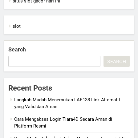
situs slot gacor hari ini
slot
Search
SEARCH
Recent Posts
Langkah Mudah Menemukan LAE138 Link Alternatif
yang Valid dan Aman
Cara Mengakses Login Tiara4D Secara Aman di
Platform Resmi