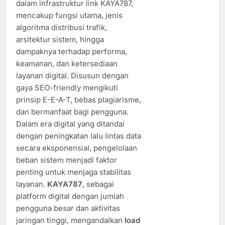
dalam infrastruktur link KAYA787,
mencakup fungsi utama, jenis
algoritma distribusi trafik,
arsitektur sistem, hingga
dampaknya terhadap performa,
keamanan, dan ketersediaan
layanan digital. Disusun dengan
gaya SEO-friendly mengikuti
prinsip E-E-A-T, bebas plagiarisme,
dan bermanfaat bagi pengguna.
Dalam era digital yang ditandai
dengan peningkatan lalu lintas data
secara eksponensial, pengelolaan
beban sistem menjadi faktor
penting untuk menjaga stabilitas
layanan.
KAYA787
, sebagai
platform digital dengan jumlah
pengguna besar dan aktivitas
jaringan tinggi, mengandalkan
load