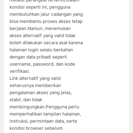
kondisi seperti ini, pengguna
membutuhkan jalur cadangan yang
bisa membantu proses akses tetap
berjalan.Namun, menemukan
akses alternatif yang valid tidak
boleh dilakukan secara asal karena
halaman login selalu berkaitan
dengan data pribadi seperti
username, password, dan kode
verifikasi.
Link alternatif yang valid
seharusnya memberikan
pengalaman akses yang jelas,
stabil, dan tidak
membingungkan.Pengguna perlu
memperhatikan tampilan halaman,
instruksi, permintaan data, serta
kondisi browser sebelum