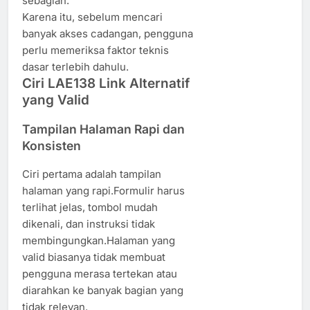
sebagian.
Karena itu, sebelum mencari
banyak akses cadangan, pengguna
perlu memeriksa faktor teknis
dasar terlebih dahulu.
Ciri LAE138 Link Alternatif
yang Valid
Tampilan Halaman Rapi dan
Konsisten
Ciri pertama adalah tampilan
halaman yang rapi.Formulir harus
terlihat jelas, tombol mudah
dikenali, dan instruksi tidak
membingungkan.Halaman yang
valid biasanya tidak membuat
pengguna merasa tertekan atau
diarahkan ke banyak bagian yang
tidak relevan.