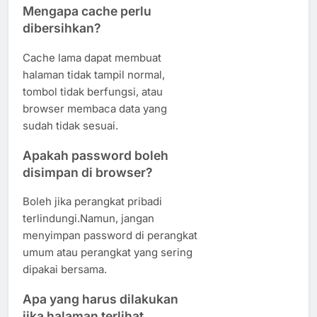
Mengapa cache perlu
dibersihkan?
Cache lama dapat membuat
halaman tidak tampil normal,
tombol tidak berfungsi, atau
browser membaca data yang
sudah tidak sesuai.
Apakah password boleh
disimpan di browser?
Boleh jika perangkat pribadi
terlindungi.Namun, jangan
menyimpan password di perangkat
umum atau perangkat yang sering
dipakai bersama.
Apa yang harus dilakukan
jika halaman terlihat