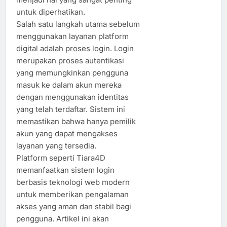
untuk diperhatikan.
Salah satu langkah utama sebelum
menggunakan layanan platform
digital adalah proses login. Login
merupakan proses autentikasi
yang memungkinkan pengguna
masuk ke dalam akun mereka
dengan menggunakan identitas
yang telah terdaftar. Sistem ini
memastikan bahwa hanya pemilik
akun yang dapat mengakses
layanan yang tersedia.
Platform seperti Tiara4D
memanfaatkan sistem login
berbasis teknologi web modern
untuk memberikan pengalaman
akses yang aman dan stabil bagi
pengguna. Artikel ini akan