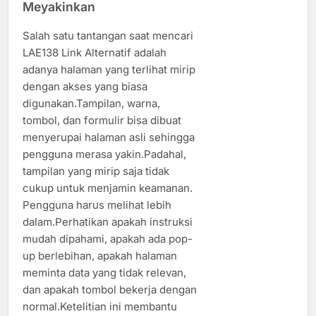
Meyakinkan
Salah satu tantangan saat mencari
LAE138 Link Alternatif adalah
adanya halaman yang terlihat mirip
dengan akses yang biasa
digunakan.Tampilan, warna,
tombol, dan formulir bisa dibuat
menyerupai halaman asli sehingga
pengguna merasa yakin.Padahal,
tampilan yang mirip saja tidak
cukup untuk menjamin keamanan.
Pengguna harus melihat lebih
dalam.Perhatikan apakah instruksi
mudah dipahami, apakah ada pop-
up berlebihan, apakah halaman
meminta data yang tidak relevan,
dan apakah tombol bekerja dengan
normal.Ketelitian ini membantu