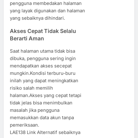
pengguna membedakan halaman
yang layak digunakan dan halaman
yang sebaiknya dihindari.
Akses Cepat Tidak Selalu
Berarti Aman
Saat halaman utama tidak bisa
dibuka, pengguna sering ingin
mendapatkan akses secepat
mungkin.Kondisi terburu-buru
inilah yang dapat meningkatkan
risiko salah memilih
halaman.Akses yang cepat tetapi
tidak jelas bisa menimbulkan
masalah jika pengguna
memasukkan data akun tanpa
pemeriksaan.
LAE138 Link Alternatif sebaiknya