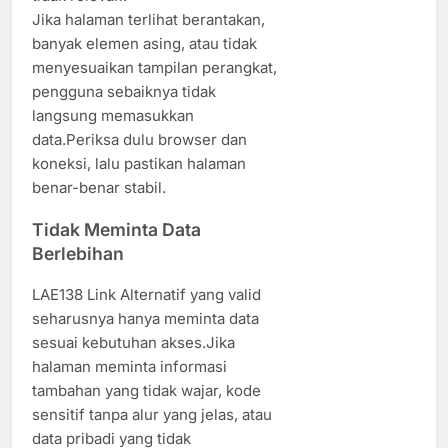
Jika halaman terlihat berantakan,
banyak elemen asing, atau tidak
menyesuaikan tampilan perangkat,
pengguna sebaiknya tidak
langsung memasukkan
data.Periksa dulu browser dan
koneksi, lalu pastikan halaman
benar-benar stabil.
Tidak Meminta Data
Berlebihan
LAE138 Link Alternatif yang valid
seharusnya hanya meminta data
sesuai kebutuhan akses.Jika
halaman meminta informasi
tambahan yang tidak wajar, kode
sensitif tanpa alur yang jelas, atau
data pribadi yang tidak