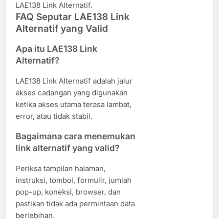
LAE138 Link Alternatif.
FAQ Seputar LAE138 Link
Alternatif yang Valid
Apa itu LAE138 Link
Alternatif?
LAE138 Link Alternatif adalah jalur
akses cadangan yang digunakan
ketika akses utama terasa lambat,
error, atau tidak stabil.
Bagaimana cara menemukan
link alternatif yang valid?
Periksa tampilan halaman,
instruksi, tombol, formulir, jumlah
pop-up, koneksi, browser, dan
pastikan tidak ada permintaan data
berlebihan.