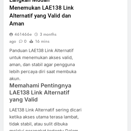
Menemukan LAE138 Link
Alternatif yang Valid dan
Aman
461466e
3 months
ago
0
16 mins
Panduan LAE138 Link Alternatif
untuk menemukan akses valid,
aman, dan stabil agar pengguna
lebih percaya diri saat membuka
akun.
Memahami Pentingnya
LAE138 Link Alternatif
yang Valid
LAE138 Link Alternatif sering dicari
ketika akses utama terasa lambat,
tidak stabil, atau sulit dibuka
melalui perangkat tertentu.Dalam