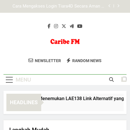
Skip
Peran Media Teknologi dalam Mendorong Inovasi
to
di Era Digital
content
Studi Struktur Teknologi Digital pada Lebah4D:
Fondasi Infrastruktur dan Arsitektur Sistem
Modern
Langkah Mudah Menemukan LAE138 Link
Alternatif yang Valid dan Aman
Cara Mengakses Login Tiara4D Secara Aman di
Platform Resmi
Caribe FM
Nikmati Musik Terbaik Dari Karibia
Peran Media Teknologi dalam Mendorong Inovasi
NEWSLETTER
RANDOM NEWS
di Era Digital
Bersama Caribe FM, Stasiun Radio Yang
Studi Struktur Teknologi Digital pada Lebah4D:
Menghadirkan Beragam Genre Musik.
Fondasi Infrastruktur dan Arsitektur Sistem
MENU
Modern
ngkah Mudah Menemukan LAE138 Link Alternatif yang Valid
HEADLINES
onths Ago
Langkah Mudah