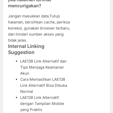
mencurigakan?
Jangan masukkan data.Tutup
halaman, bersihkan cache, periksa
koneksi, gunakan browser terbaru,
dan hindari sumber akses yang
tidak jelas.
Internal Linking
Suggestion
LAE138 Link Alternatif dan
Tips Menjaga Keamanan
Akun
Cara Memastikan LAE138
Link Alternatif Bisa Dibuka
Normal
LAE138 Link Alternatif
dengan Tampilan Mobile
yang Praktis