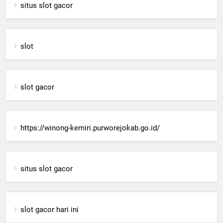
situs slot gacor
slot
slot gacor
https://winong-kemiri.purworejokab.go.id/
situs slot gacor
slot gacor hari ini