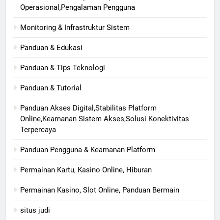
Operasional,Pengalaman Pengguna
Monitoring & Infrastruktur Sistem
Panduan & Edukasi
Panduan & Tips Teknologi
Panduan & Tutorial
Panduan Akses Digital,Stabilitas Platform
Online,Keamanan Sistem Akses,Solusi Konektivitas
Terpercaya
Panduan Pengguna & Keamanan Platform
Permainan Kartu, Kasino Online, Hiburan
Permainan Kasino, Slot Online, Panduan Bermain
situs judi