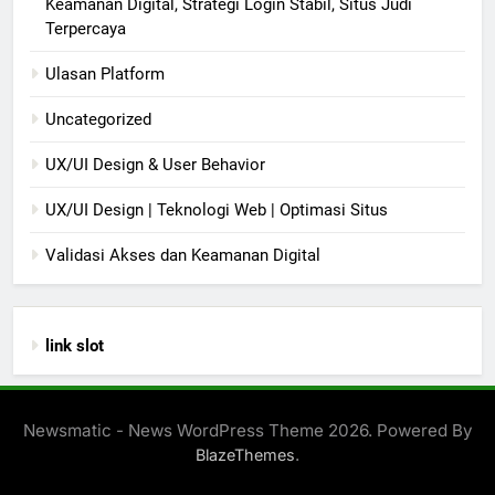
Keamanan Digital, Strategi Login Stabil, Situs Judi
Terpercaya
Ulasan Platform
Uncategorized
UX/UI Design & User Behavior
UX/UI Design | Teknologi Web | Optimasi Situs
Validasi Akses dan Keamanan Digital
link slot
Newsmatic - News WordPress Theme 2026. Powered By
.
BlazeThemes