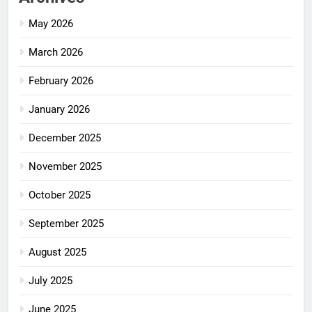
May 2026
March 2026
February 2026
January 2026
December 2025
November 2025
October 2025
September 2025
August 2025
July 2025
June 2025