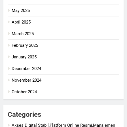
May 2025
April 2025
March 2025
February 2025
January 2025
December 2024
November 2024
October 2024
Categories
Akses Digital Stabil,Platform Online Resmi,Manajemen