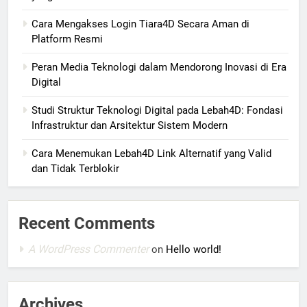
Cara Mengakses Login Tiara4D Secara Aman di
Platform Resmi
Peran Media Teknologi dalam Mendorong Inovasi di Era
Digital
Studi Struktur Teknologi Digital pada Lebah4D: Fondasi
Infrastruktur dan Arsitektur Sistem Modern
Cara Menemukan Lebah4D Link Alternatif yang Valid
dan Tidak Terblokir
Recent Comments
A WordPress Commenter
on
Hello world!
Archives