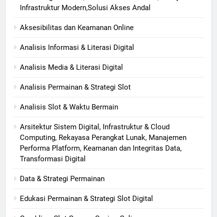
Infrastruktur Modern,Solusi Akses Andal
Aksesibilitas dan Keamanan Online
Analisis Informasi & Literasi Digital
Analisis Media & Literasi Digital
Analisis Permainan & Strategi Slot
Analisis Slot & Waktu Bermain
Arsitektur Sistem Digital, Infrastruktur & Cloud
Computing, Rekayasa Perangkat Lunak, Manajemen
Performa Platform, Keamanan dan Integritas Data,
Transformasi Digital
Data & Strategi Permainan
Edukasi Permainan & Strategi Slot Digital