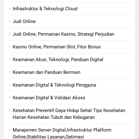
Infrastruktur & Teknologi Cloud
Judi Online
Judi Online, Permainan Kasino, Strategi Perjudian
Kasino Online, Permainan Slot, Fitur Bonus
Keamanan Akun, Teknologi, Panduan Digital
Keamanan dan Panduan Bermain
Keamanan Digital & Teknologi Pengguna
Keamanan Digital & Validasi Akses
Kesehatan Preventif Gaya Hidup Sehat Tips Kesehatan
Harian Kesehatan Tubuh dan Kebugaran
Manajemen Server Digital,Infrastruktur Platform
Online,Stabilitas Layanan,Optimasi