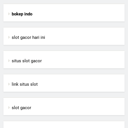
bokep indo
slot gacor hari ini
situs slot gacor
link situs slot
slot gacor