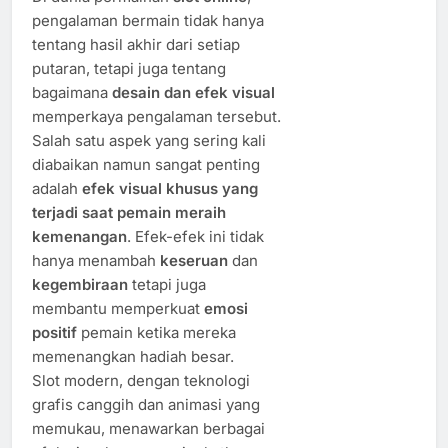
pengalaman bermain tidak hanya
tentang hasil akhir dari setiap
putaran, tetapi juga tentang
bagaimana
desain dan efek visual
memperkaya pengalaman tersebut.
Salah satu aspek yang sering kali
diabaikan namun sangat penting
adalah
efek visual khusus yang
terjadi saat pemain meraih
kemenangan
. Efek-efek ini tidak
hanya menambah
keseruan
dan
kegembiraan
tetapi juga
membantu memperkuat
emosi
positif
pemain ketika mereka
memenangkan hadiah besar.
Slot modern, dengan teknologi
grafis canggih dan animasi yang
memukau, menawarkan berbagai