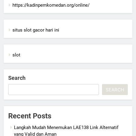
https://kadinpemkomedan.org/online/
situs slot gacor hari ini
slot
Search
SEARCH
Recent Posts
Langkah Mudah Menemukan LAE138 Link Alternatif
yang Valid dan Aman