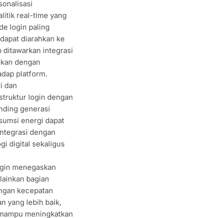
sonalisasi
itik real-time yang
e login paling
dapat diarahkan ke
 ditawarkan integrasi
ikan dengan
adap platform.
i dan
struktur login dengan
nding generasi
sumsi energi dapat
integrasi dengan
i digital sekaligus
Login menegaskan
lainkan bagian
Dengan kecepatan
n yang lebih baik,
n mampu meningkatkan