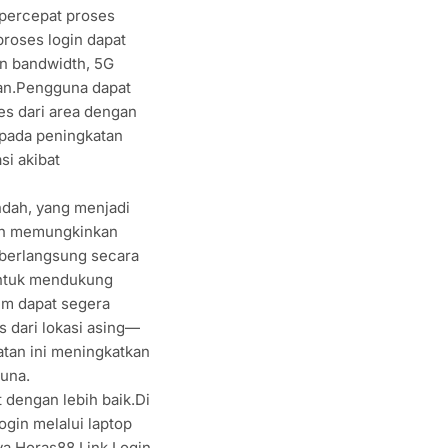
percepat proses
proses login dapat
n bandwidth, 5G
an.Pengguna dapat
es dari area dengan
 pada peningkatan
si akibat
ndah, yang menjadi
dah memungkinkan
 berlangsung secara
untuk mendukung
tem dapat segera
 dari lokasi asing—
tan ini meningkatkan
una.
 dengan lebih baik.Di
ogin melalui laptop
nya.Horas88 Link Login