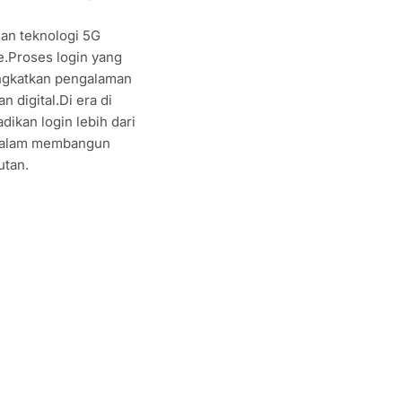
an teknologi 5G
e.Proses login yang
ingkatkan pengalaman
 digital.Di era di
dikan login lebih dari
 dalam membangun
utan.