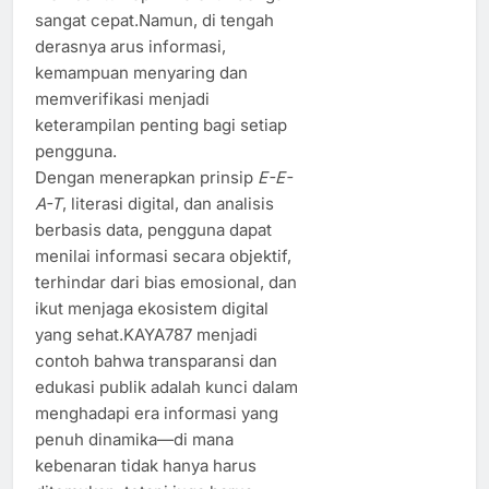
sangat cepat.Namun, di tengah
derasnya arus informasi,
kemampuan menyaring dan
memverifikasi menjadi
keterampilan penting bagi setiap
pengguna.
Dengan menerapkan prinsip
E-E-
A-T
, literasi digital, dan analisis
berbasis data, pengguna dapat
menilai informasi secara objektif,
terhindar dari bias emosional, dan
ikut menjaga ekosistem digital
yang sehat.KAYA787 menjadi
contoh bahwa transparansi dan
edukasi publik adalah kunci dalam
menghadapi era informasi yang
penuh dinamika—di mana
kebenaran tidak hanya harus