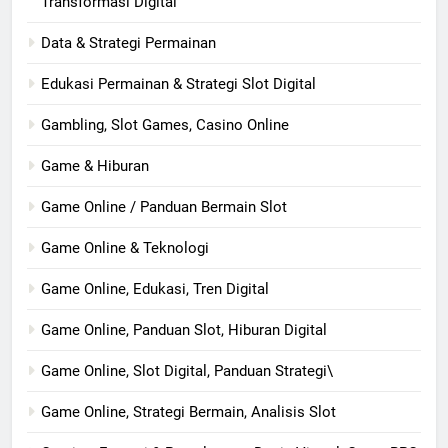
Transformasi Digital
Data & Strategi Permainan
Edukasi Permainan & Strategi Slot Digital
Gambling, Slot Games, Casino Online
Game & Hiburan
Game Online / Panduan Bermain Slot
Game Online & Teknologi
Game Online, Edukasi, Tren Digital
Game Online, Panduan Slot, Hiburan Digital
Game Online, Slot Digital, Panduan Strategi\
Game Online, Strategi Bermain, Analisis Slot