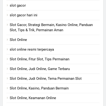
slot gacor
slot gacor hari ini
Slot Gacor, Strategi Bermain, Kasino Online, Panduan
Slot, Tips & Trik, Permainan Aman
Slot Online
slot online resmi terpercaya
Slot Online, Fitur Slot, Tips Permainan
Slot Online, Judi Online, Game Terbaru
Slot Online, Judi Online, Tema Permainan Slot
Slot Online, Kasino, Panduan Bermain
Slot Online, Keamanan Online