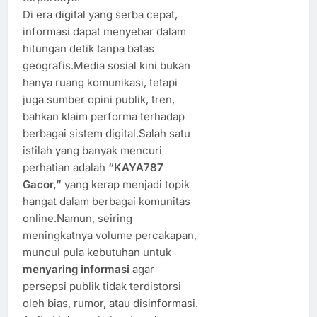
Di era digital yang serba cepat,
informasi dapat menyebar dalam
hitungan detik tanpa batas
geografis.Media sosial kini bukan
hanya ruang komunikasi, tetapi
juga sumber opini publik, tren,
bahkan klaim performa terhadap
berbagai sistem digital.Salah satu
istilah yang banyak mencuri
perhatian adalah
“KAYA787
Gacor,”
yang kerap menjadi topik
hangat dalam berbagai komunitas
online.Namun, seiring
meningkatnya volume percakapan,
muncul pula kebutuhan untuk
menyaring informasi
agar
persepsi publik tidak terdistorsi
oleh bias, rumor, atau disinformasi.