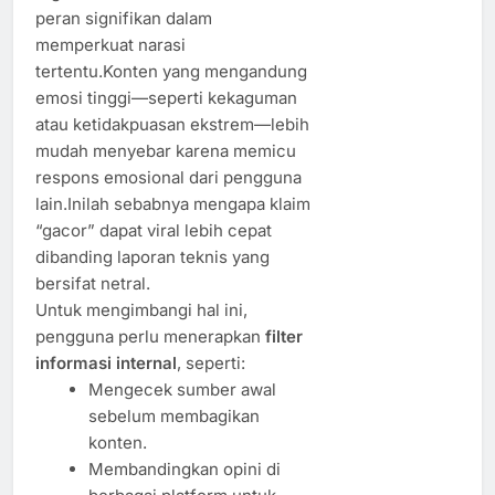
peran signifikan dalam
memperkuat narasi
tertentu.Konten yang mengandung
emosi tinggi—seperti kekaguman
atau ketidakpuasan ekstrem—lebih
mudah menyebar karena memicu
respons emosional dari pengguna
lain.Inilah sebabnya mengapa klaim
“gacor” dapat viral lebih cepat
dibanding laporan teknis yang
bersifat netral.
Untuk mengimbangi hal ini,
pengguna perlu menerapkan
filter
informasi internal
, seperti:
Mengecek sumber awal
sebelum membagikan
konten.
Membandingkan opini di