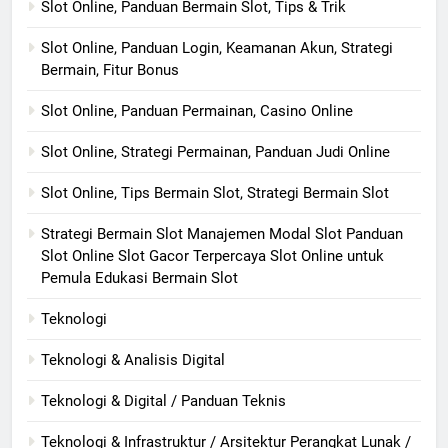
Slot Online, Panduan Bermain Slot, Tips & Trik
Slot Online, Panduan Login, Keamanan Akun, Strategi
Bermain, Fitur Bonus
Slot Online, Panduan Permainan, Casino Online
Slot Online, Strategi Permainan, Panduan Judi Online
Slot Online, Tips Bermain Slot, Strategi Bermain Slot
Strategi Bermain Slot Manajemen Modal Slot Panduan
Slot Online Slot Gacor Terpercaya Slot Online untuk
Pemula Edukasi Bermain Slot
Teknologi
Teknologi & Analisis Digital
Teknologi & Digital / Panduan Teknis
Teknologi & Infrastruktur / Arsitektur Perangkat Lunak /