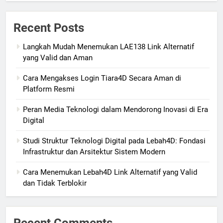
Recent Posts
Langkah Mudah Menemukan LAE138 Link Alternatif
yang Valid dan Aman
Cara Mengakses Login Tiara4D Secara Aman di
Platform Resmi
Peran Media Teknologi dalam Mendorong Inovasi di Era
Digital
Studi Struktur Teknologi Digital pada Lebah4D: Fondasi
Infrastruktur dan Arsitektur Sistem Modern
Cara Menemukan Lebah4D Link Alternatif yang Valid
dan Tidak Terblokir
Recent Comments