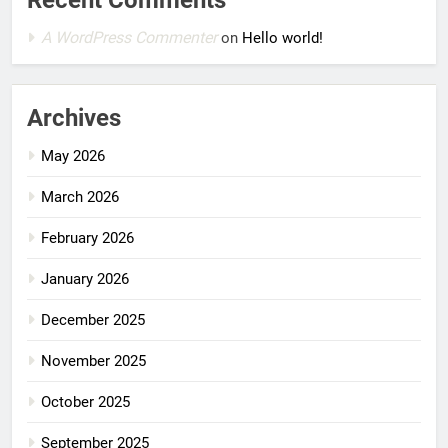
A WordPress Commenter
on
Hello world!
Archives
May 2026
March 2026
February 2026
January 2026
December 2025
November 2025
October 2025
September 2025