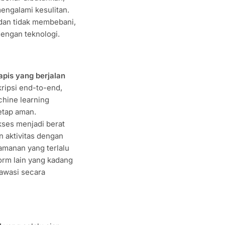
engalami kesulitan.
 dan tidak membebani,
dengan teknologi.
pis yang berjalan
ripsi end-to-end,
chine learning
etap aman.
kses menjadi berat
 aktivitas dengan
amanan yang terlalu
orm lain yang kadang
awasi secara