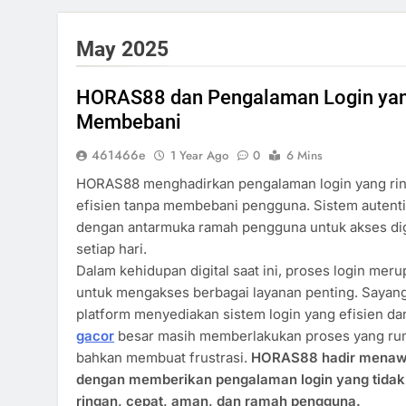
May 2025
HORAS88 dan Pengalaman Login yan
Membebani
461466e
1 Year Ago
0
6 Mins
HORAS88 menghadirkan pengalaman login yang rin
efisien tanpa membebani pengguna. Sistem autent
dengan antarmuka ramah pengguna untuk akses dig
setiap hari.
Dalam kehidupan digital saat ini, proses login me
untuk mengakses berbagai layanan penting. Sayang
platform menyediakan sistem login yang efisien 
gacor
besar masih memberlakukan proses yang rumi
bahkan membuat frustrasi.
HORAS88 hadir menawa
dengan memberikan pengalaman login yang tid
ringan, cepat, aman, dan ramah pengguna.