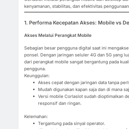
kenyamanan, stabilitas, dan efektivitas penggunaan
1. Performa Kecepatan Akses: Mobile vs D
Akses Melalui Perangkat Mobile
Sebagian besar pengguna digital saat ini mengakses
ponsel. Dengan jaringan seluler 4G dan 5G yang lu
dari perangkat mobile sangat bergantung pada kuali
pengguna.
Keunggulan:
Akses cepat dengan jaringan data tanpa perl
Mudah digunakan kapan saja dan di mana saj
Versi mobile Corlaslot sudah dioptimalkan 
responsif dan ringan.
Kelemahan:
Tergantung pada sinyal operator.