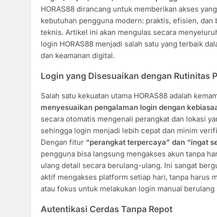
HORAS88 dirancang untuk memberikan akses yang
kebutuhan pengguna modern: praktis, efisien, dan
teknis. Artikel ini akan mengulas secara menyelur
login HORAS88 menjadi salah satu yang terbaik da
dan keamanan digital.
Login yang Disesuaikan dengan Rutinitas
Salah satu kekuatan utama HORAS88 adalah kema
menyesuaikan pengalaman login dengan kebiasa
secara otomatis mengenali perangkat dan lokasi ya
sehingga login menjadi lebih cepat dan minim verifi
Dengan fitur
“perangkat terpercaya” dan “ingat ses
pengguna bisa langsung mengakses akun tanpa h
ulang detail secara berulang-ulang. Ini sangat ber
aktif mengakses platform setiap hari, tanpa harus
atau fokus untuk melakukan login manual berulang k
Autentikasi Cerdas Tanpa Repot