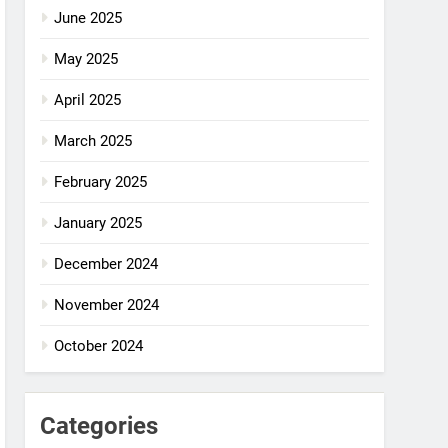
June 2025
May 2025
April 2025
March 2025
February 2025
January 2025
December 2024
November 2024
October 2024
Categories