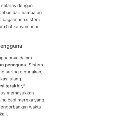
 selaras dengan
 bebas dari hambatan
uh bagaimana sistem
lam hal kenyamanan
 Pengguna
mpuannya dalam
an pengguna.
Sistem
ng sering digunakan,
kasi ulang.
i terakhir,”
arus memasukkan
guna bagi mereka yang
 mengorbankan waktu
ali.