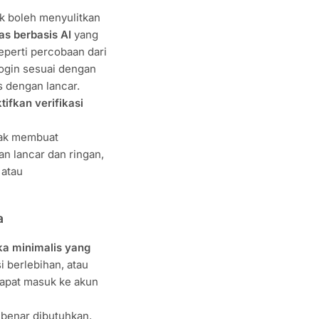
k boleh menyulitkan
as berbasis AI
yang
eperti percobaan dari
 login sesuai dengan
 dengan lancar.
ifkan verifikasi
idak membuat
n lancar dan ringan,
 atau
a
a minimalis yang
si berlebihan, atau
apat masuk ke akun
-benar dibutuhkan,