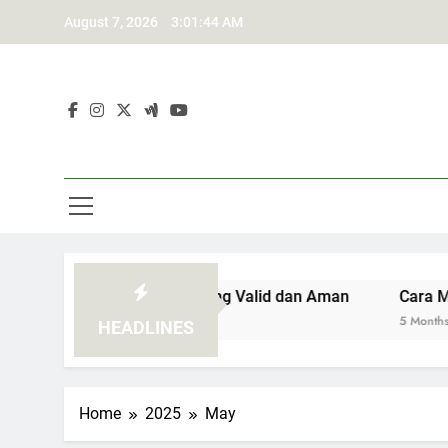
Skip
August 7, 2026
3:01:45 AM
to
content
Car
Nikmati M
k Alternatif yang Valid dan Aman
Cara Mengakses Lo
5 Months Ago
HEADLINES
Home
2025
May