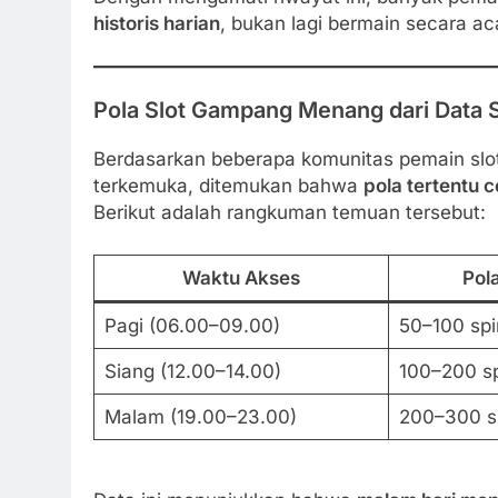
historis harian
, bukan lagi bermain secara ac
Pola Slot Gampang Menang dari Data S
Berdasarkan beberapa komunitas pemain slot a
terkemuka, ditemukan bahwa
pola tertentu
Berikut adalah rangkuman temuan tersebut:
Waktu Akses
Pol
Pagi (06.00–09.00)
50–100 spi
Siang (12.00–14.00)
100–200 sp
Malam (19.00–23.00)
200–300 s