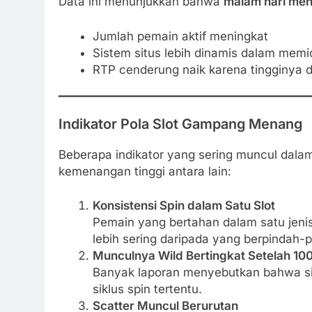
Data ini menunjukkan bahwa
malam hari menj
Jumlah pemain aktif meningkat
Sistem situs lebih dinamis dalam mem
RTP cenderung naik karena tingginya di
Indikator Pola Slot Gampang Menang
Beberapa indikator yang sering muncul dalam
kemenangan tinggi antara lain:
Konsistensi Spin dalam Satu Slot
Pemain yang bertahan dalam satu jenis
lebih sering daripada yang berpindah-p
Munculnya Wild Bertingkat Setelah 100
Banyak laporan menyebutkan bahwa sim
siklus spin tertentu.
Scatter Muncul Berurutan