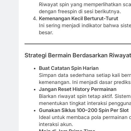
Riwayat spin yang memperlihatkan scatt
dengan freespin di sesi berikutnya.
Kemenangan Kecil Berturut-Turut
Ini sering menjadi indikator bahwa s
besar.
Strategi Bermain Berdasarkan Riwayat
Buat Catatan Spin Harian
Simpan data sederhana setiap kali berm
kemenangan. Ini menjadi dasar prediksi 
Jangan Reset History Permainan
Biarkan riwayat spin tetap aktif. Sist
menentukan tingkat interaksi pengguna
Gunakan Siklus 100–200 Spin Per Slot
Ideal untuk membaca pola permainan 
interaksi akun.