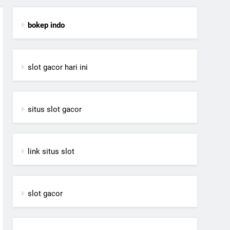
bokep indo
slot gacor hari ini
situs slot gacor
link situs slot
slot gacor