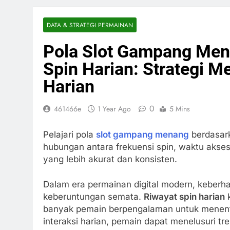
DATA & STRATEGI PERMAINAN
Pola Slot Gampang Men
Spin Harian: Strategi Me
Harian
0
461466e
1 Year Ago
5 Mins
Pelajari pola
slot gampang menang
berdasark
hubungan antara frekuensi spin, waktu akse
yang lebih akurat dan konsisten.
Dalam era permainan digital modern, keberha
keberuntungan semata.
Riwayat spin harian
k
banyak pemain berpengalaman untuk mene
interaksi harian, pemain dapat menelusuri t