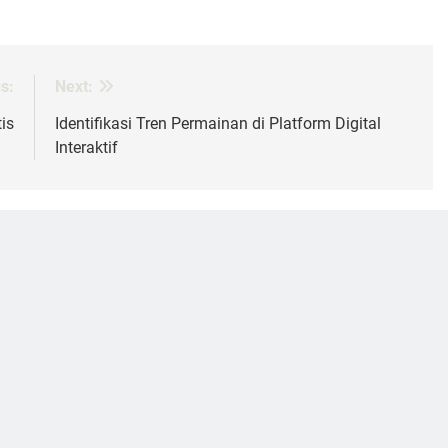
s:
Next:
is
Identifikasi Tren Permainan di Platform Digital
Interaktif