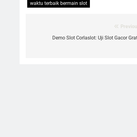
waktu terbaik bermain slot
Previou
Post
navigation
Demo Slot Corlaslot: Uji Slot Gacor Grat