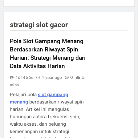
strategi slot gacor
Pola Slot Gampang Menang
Berdasarkan Riwayat Spin
Harian: Strategi Menang dari
Data Aktivitas Harian
461466e
1 year ago
0
5
mins
Pelajari pola
slot gampang
menang
berdasarkan riwayat spin
harian. Artikel ini mengulas
hubungan antara frekuensi spin,
waktu akses, dan peluang
kemenangan untuk strategi