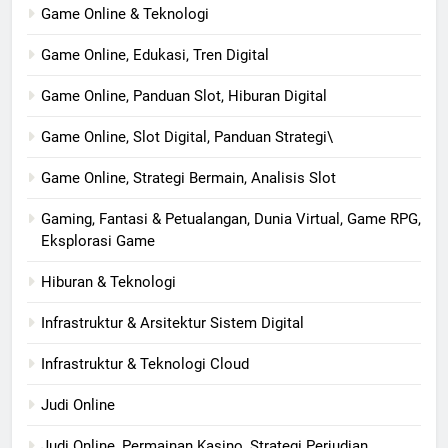
Game Online & Teknologi
Game Online, Edukasi, Tren Digital
Game Online, Panduan Slot, Hiburan Digital
Game Online, Slot Digital, Panduan Strategi\
Game Online, Strategi Bermain, Analisis Slot
Gaming, Fantasi & Petualangan, Dunia Virtual, Game RPG,
Eksplorasi Game
Hiburan & Teknologi
Infrastruktur & Arsitektur Sistem Digital
Infrastruktur & Teknologi Cloud
Judi Online
Judi Online, Permainan Kasino, Strategi Perjudian