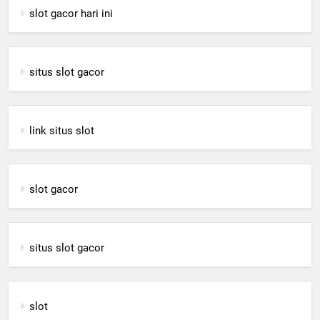
slot gacor hari ini
situs slot gacor
link situs slot
slot gacor
situs slot gacor
slot