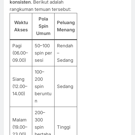
konsisten
. Berikut adalah
rangkuman temuan tersebut:
Pola
Waktu
Peluang
Spin
Akses
Menang
Umum
Pagi
50–100
Rendah
(06.00–
spin per
–
09.00)
sesi
Sedang
100–
Siang
200
(12.00–
spin
Sedang
14.00)
beruntu
n
200–
Malam
300
(19.00–
spin
Tinggi
23.00)
bertaha