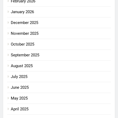
February 2026
January 2026
December 2025
November 2025
October 2025
September 2025
August 2025
July 2025
June 2025
May 2025
April 2025