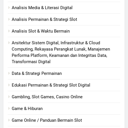
Analisis Media & Literasi Digital
Analisis Permainan & Strategi Slot
Analisis Slot & Waktu Bermain
Arsitektur Sistem Digital, Infrastruktur & Cloud
Computing, Rekayasa Perangkat Lunak, Manajemen
Performa Platform, Keamanan dan Integritas Data,
Transformasi Digital
Data & Strategi Permainan
Edukasi Permainan & Strategi Slot Digital
Gambling, Slot Games, Casino Online
Game & Hiburan
Game Online / Panduan Bermain Slot