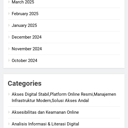
March 2025
February 2025
January 2025
December 2024
November 2024
October 2024
Categories
Akses Digital Stabil,Platform Online Resmi,Manajemen
Infrastruktur Modern,Solusi Akses Andal
Aksesibilitas dan Keamanan Online
Analisis Informasi & Literasi Digital