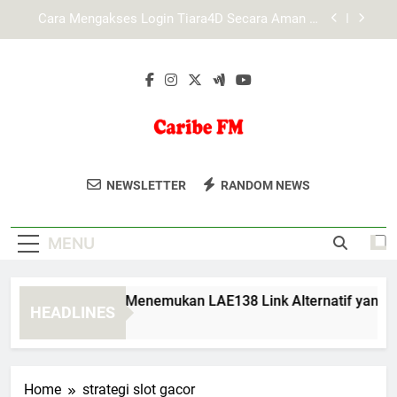
Skip
Peran Media Teknologi dalam Mendorong Inovasi
to
di Era Digital
content
Studi Struktur Teknologi Digital pada Lebah4D:
Fondasi Infrastruktur dan Arsitektur Sistem
Modern
Langkah Mudah Menemukan LAE138 Link
Alternatif yang Valid dan Aman
Cara Mengakses Login Tiara4D Secara Aman di
Platform Resmi
Caribe FM
Nikmati Musik Terbaik Dari Karibia
Peran Media Teknologi dalam Mendorong Inovasi
NEWSLETTER
RANDOM NEWS
di Era Digital
Bersama Caribe FM, Stasiun Radio Yang
Studi Struktur Teknologi Digital pada Lebah4D:
Menghadirkan Beragam Genre Musik.
Fondasi Infrastruktur dan Arsitektur Sistem
MENU
Modern
Langkah Mudah Menemukan LAE138 Link Alternatif yang Vali
HEADLINES
3 Months Ago
Home
strategi slot gacor