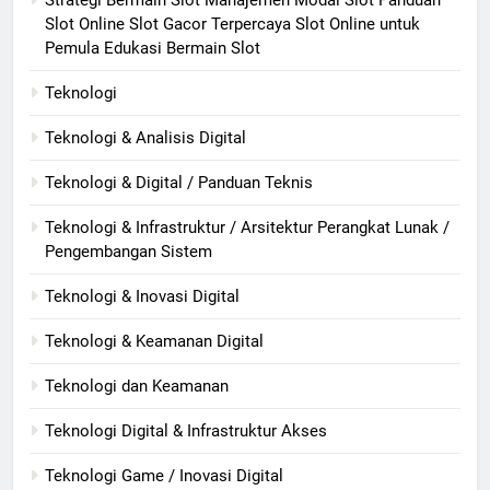
Slot Online Slot Gacor Terpercaya Slot Online untuk
Pemula Edukasi Bermain Slot
Teknologi
Teknologi & Analisis Digital
Teknologi & Digital / Panduan Teknis
Teknologi & Infrastruktur / Arsitektur Perangkat Lunak /
Pengembangan Sistem
Teknologi & Inovasi Digital
Teknologi & Keamanan Digital
Teknologi dan Keamanan
Teknologi Digital & Infrastruktur Akses
Teknologi Game / Inovasi Digital