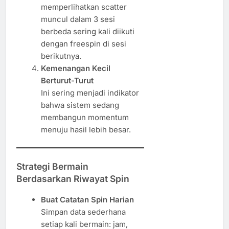
memperlihatkan scatter
muncul dalam 3 sesi
berbeda sering kali diikuti
dengan freespin di sesi
berikutnya.
Kemenangan Kecil
Berturut-Turut
Ini sering menjadi indikator
bahwa sistem sedang
membangun momentum
menuju hasil lebih besar.
Strategi Bermain
Berdasarkan Riwayat Spin
Buat Catatan Spin Harian
Simpan data sederhana
setiap kali bermain: jam,