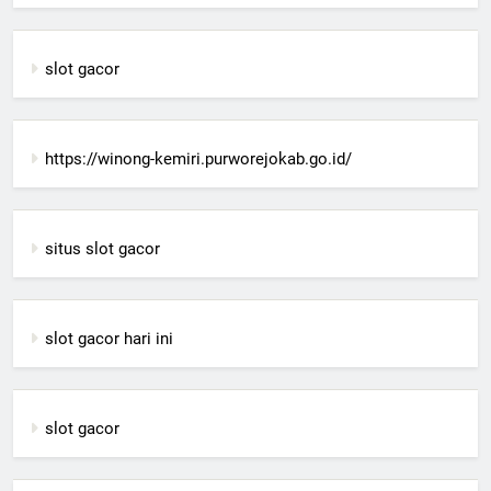
slot gacor
https://winong-kemiri.purworejokab.go.id/
situs slot gacor
slot gacor hari ini
slot gacor