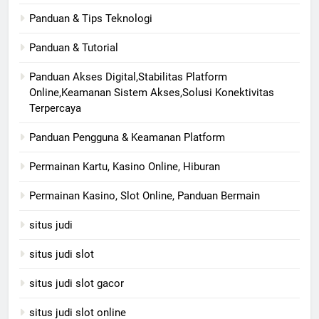
Panduan & Tips Teknologi
Panduan & Tutorial
Panduan Akses Digital,Stabilitas Platform
Online,Keamanan Sistem Akses,Solusi Konektivitas
Terpercaya
Panduan Pengguna & Keamanan Platform
Permainan Kartu, Kasino Online, Hiburan
Permainan Kasino, Slot Online, Panduan Bermain
situs judi
situs judi slot
situs judi slot gacor
situs judi slot online