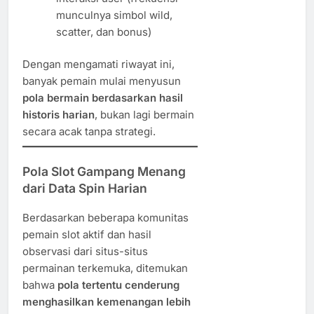
munculnya simbol wild,
scatter, dan bonus)
Dengan mengamati riwayat ini,
banyak pemain mulai menyusun
pola bermain berdasarkan hasil
historis harian
, bukan lagi bermain
secara acak tanpa strategi.
Pola Slot Gampang Menang
dari Data Spin Harian
Berdasarkan beberapa komunitas
pemain slot aktif dan hasil
observasi dari situs-situs
permainan terkemuka, ditemukan
bahwa
pola tertentu cenderung
menghasilkan kemenangan lebih