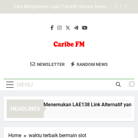
Skip
Peran Media Teknologi dalam Mendorong Inovasi
to
di Era Digital
content
Studi Struktur Teknologi Digital pada Lebah4D:
Fondasi Infrastruktur dan Arsitektur Sistem
Modern
Langkah Mudah Menemukan LAE138 Link
Alternatif yang Valid dan Aman
Cara Mengakses Login Tiara4D Secara Aman di
Platform Resmi
Caribe FM
Nikmati Musik Terbaik Dari Karibia
Peran Media Teknologi dalam Mendorong Inovasi
NEWSLETTER
RANDOM NEWS
di Era Digital
Bersama Caribe FM, Stasiun Radio Yang
Studi Struktur Teknologi Digital pada Lebah4D:
Menghadirkan Beragam Genre Musik.
Fondasi Infrastruktur dan Arsitektur Sistem
MENU
Modern
Langkah Mudah Menemukan LAE138 Link Alternatif yang Vali
HEADLINES
3 Months Ago
Home
waktu terbaik bermain slot