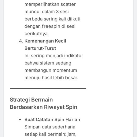
memperlihatkan scatter
muncul dalam 3 sesi
berbeda sering kali diikuti
dengan freespin di sesi
berikutnya.
Kemenangan Kecil
Berturut-Turut
Ini sering menjadi indikator
bahwa sistem sedang
membangun momentum
menuju hasil lebih besar.
Strategi Bermain
Berdasarkan Riwayat Spin
Buat Catatan Spin Harian
Simpan data sederhana
setiap kali bermain: jam,