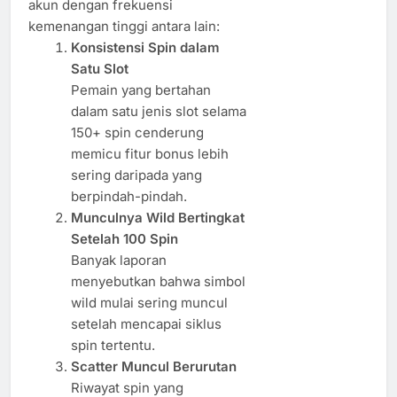
akun dengan frekuensi
kemenangan tinggi antara lain:
Konsistensi Spin dalam
Satu Slot
Pemain yang bertahan
dalam satu jenis slot selama
150+ spin cenderung
memicu fitur bonus lebih
sering daripada yang
berpindah-pindah.
Munculnya Wild Bertingkat
Setelah 100 Spin
Banyak laporan
menyebutkan bahwa simbol
wild mulai sering muncul
setelah mencapai siklus
spin tertentu.
Scatter Muncul Berurutan
Riwayat spin yang