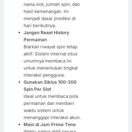
nama slot, jumlah spin, dan
hasil kemenangan. Ini
menjadi dasar prediksi di
hari berikutnya.
Jangan Reset History
Permainan
Biarkan riwayat spin tetap
aktif. Sistem internal situs
umumnya membaca ini
untuk menentukan tingkat
interaksi pengguna.
Gunakan Siklus 100–200
Spin Per Slot
Ideal untuk membaca pola
permainan dan memberi
waktu sistem untuk
menanggapi interaksi akun.
Main di Jam Prime Time
Waktu paling aktif secara