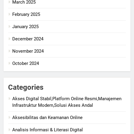
March 2025
February 2025
January 2025
December 2024
November 2024
October 2024
Categories
Akses Digital Stabil,Platform Online Resmi,Manajemen
Infrastruktur Modern,Solusi Akses Andal
Aksesibilitas dan Keamanan Online
Analisis Informasi & Literasi Digital