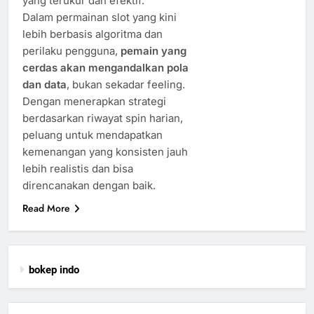
yang terukur dan efektif.
Dalam permainan slot yang kini
lebih berbasis algoritma dan
perilaku pengguna,
pemain yang
cerdas akan mengandalkan pola
dan data
, bukan sekadar feeling.
Dengan menerapkan strategi
berdasarkan riwayat spin harian,
peluang untuk mendapatkan
kemenangan yang konsisten jauh
lebih realistis dan bisa
direncanakan dengan baik.
Read More
bokep indo