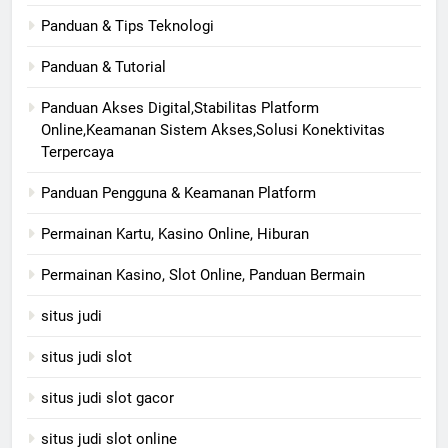
Panduan & Tips Teknologi
Panduan & Tutorial
Panduan Akses Digital,Stabilitas Platform
Online,Keamanan Sistem Akses,Solusi Konektivitas
Terpercaya
Panduan Pengguna & Keamanan Platform
Permainan Kartu, Kasino Online, Hiburan
Permainan Kasino, Slot Online, Panduan Bermain
situs judi
situs judi slot
situs judi slot gacor
situs judi slot online