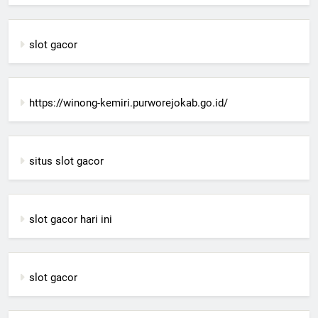
slot gacor
https://winong-kemiri.purworejokab.go.id/
situs slot gacor
slot gacor hari ini
slot gacor