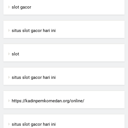
slot gacor
situs slot gacor hari ini
slot
situs slot gacor hari ini
https://kadinpemkomedan.org/online/
situs slot gacor hari ini