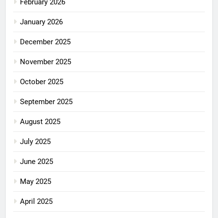
February 2026
January 2026
December 2025
November 2025
October 2025
September 2025
August 2025
July 2025
June 2025
May 2025
April 2025