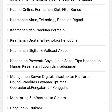
Kasino Online, Permainan Slot, Fitur Bonus
Keamanan Akun, Teknologi, Panduan Digital
Keamanan dan Panduan Bermain
Keamanan Digital & Teknologi Pengguna
Keamanan Digital & Validasi Akses
Kesehatan Preventif Gaya Hidup Sehat Tips Kesehatan
Harian Kesehatan Tubuh dan Kebugaran
Manajemen Server Digital,Infrastruktur Platform
Online,Stabilitas Layanan,Optimasi
Operasional,Pengalaman Pengguna
Monitoring & Infrastruktur Sistem
Panduan & Edukasi