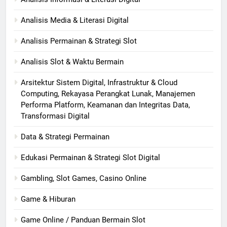
Analisis Media & Literasi Digital
Analisis Permainan & Strategi Slot
Analisis Slot & Waktu Bermain
Arsitektur Sistem Digital, Infrastruktur & Cloud
Computing, Rekayasa Perangkat Lunak, Manajemen
Performa Platform, Keamanan dan Integritas Data,
Transformasi Digital
Data & Strategi Permainan
Edukasi Permainan & Strategi Slot Digital
Gambling, Slot Games, Casino Online
Game & Hiburan
Game Online / Panduan Bermain Slot