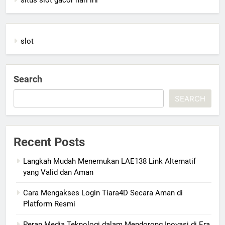
slot
Search
SEARCH
Recent Posts
Langkah Mudah Menemukan LAE138 Link Alternatif
yang Valid dan Aman
Cara Mengakses Login Tiara4D Secara Aman di
Platform Resmi
Peran Media Teknologi dalam Mendorong Inovasi di Era