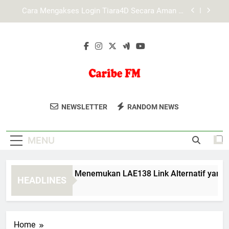
Skip
Cara Mengakses Login Tiara4D Secara Aman di
Platform Resmi
to
content
Peran Media Teknologi dalam Mendorong Inovasi
di Era Digital
Studi Struktur Teknologi Digital pada Lebah4D:
Fondasi Infrastruktur dan Arsitektur Sistem
Modern
Langkah Mudah Menemukan LAE138 Link
Alternatif yang Valid dan Aman
Caribe FM
Cara Mengakses Login Tiara4D Secara Aman di
Nikmati Musik Terbaik Dari Karibia
Platform Resmi
NEWSLETTER
RANDOM NEWS
Bersama Caribe FM, Stasiun Radio Yang
Peran Media Teknologi dalam Mendorong Inovasi
Menghadirkan Beragam Genre Musik.
di Era Digital
MENU
Studi Struktur Teknologi Digital pada Lebah4D:
Fondasi Infrastruktur dan Arsitektur Sistem
Modern
Langkah Mudah Menemukan LAE138 Link Alternatif yang Val
HEADLINES
3 Months Ago
Home