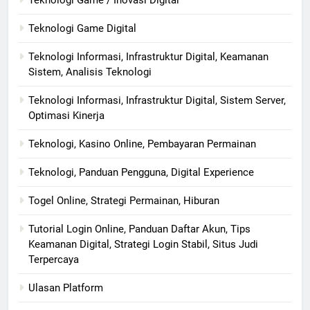
Teknologi Game Digital
Teknologi Informasi, Infrastruktur Digital, Keamanan
Sistem, Analisis Teknologi
Teknologi Informasi, Infrastruktur Digital, Sistem Server,
Optimasi Kinerja
Teknologi, Kasino Online, Pembayaran Permainan
Teknologi, Panduan Pengguna, Digital Experience
Togel Online, Strategi Permainan, Hiburan
Tutorial Login Online, Panduan Daftar Akun, Tips
Keamanan Digital, Strategi Login Stabil, Situs Judi
Terpercaya
Ulasan Platform