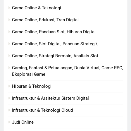
Game Online & Teknologi
Game Online, Edukasi, Tren Digital
Game Online, Panduan Slot, Hiburan Digital
Game Online, Slot Digital, Panduan Strategi\
Game Online, Strategi Bermain, Analisis Slot
Gaming, Fantasi & Petualangan, Dunia Virtual, Game RPG,
Eksplorasi Game
Hiburan & Teknologi
Infrastruktur & Arsitektur Sistem Digital
Infrastruktur & Teknologi Cloud
Judi Online