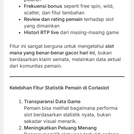
Frekuensi bonus
seperti free spin, wild,
scatter, dan fitur tambahan
Review dan rating pemain
terhadap slot
yang dimainkan
Histori RTP live
dari masing-masing game
Fitur ini sangat berguna untuk mengetahui
slot
mana yang benar-benar gacor hari ini
, bukan
berdasarkan klaim semata, melainkan data aktual
dari komunitas pemain.
Kelebihan Fitur Statistik Pemain di Corlaslot
Transparansi Data Game
Pemain bisa melihat bagaimana performa
slot berdasarkan statistik nyata, bukan
sekadar visual menarik.
Meningkatkan Peluang Menang