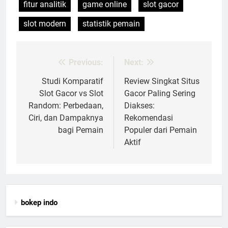
fitur analitik
game online
slot gacor
slot modern
statistik pemain
Previous:
Next:
Post
navigation
Studi Komparatif
Review Singkat Situs
Slot Gacor vs Slot
Gacor Paling Sering
Random: Perbedaan,
Diakses:
Ciri, dan Dampaknya
Rekomendasi
bagi Pemain
Populer dari Pemain
Aktif
bokep indo