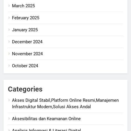
March 2025
February 2025
January 2025
December 2024
November 2024
October 2024
Categories
Akses Digital Stabil,Platform Online Resmi,Manajemen
Infrastruktur Modern,Solusi Akses Andal
Aksesibilitas dan Keamanan Online
Analisis Informasi & Literasi Digital