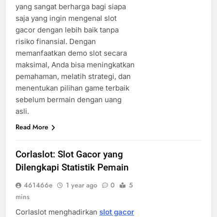
yang sangat berharga bagi siapa
saja yang ingin mengenal slot
gacor dengan lebih baik tanpa
risiko finansial. Dengan
memanfaatkan demo slot secara
maksimal, Anda bisa meningkatkan
pemahaman, melatih strategi, dan
menentukan pilihan game terbaik
sebelum bermain dengan uang
asli.
Read More
Corlaslot: Slot Gacor yang
Dilengkapi Statistik Pemain
461466e
1 year ago
0
5
mins
Corlaslot menghadirkan
slot gacor