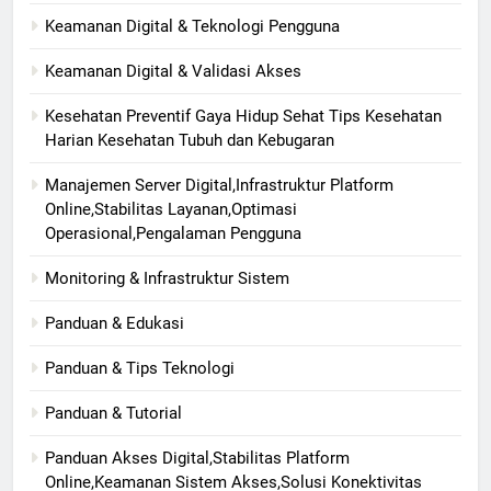
Keamanan Digital & Teknologi Pengguna
Keamanan Digital & Validasi Akses
Kesehatan Preventif Gaya Hidup Sehat Tips Kesehatan
Harian Kesehatan Tubuh dan Kebugaran
Manajemen Server Digital,Infrastruktur Platform
Online,Stabilitas Layanan,Optimasi
Operasional,Pengalaman Pengguna
Monitoring & Infrastruktur Sistem
Panduan & Edukasi
Panduan & Tips Teknologi
Panduan & Tutorial
Panduan Akses Digital,Stabilitas Platform
Online,Keamanan Sistem Akses,Solusi Konektivitas