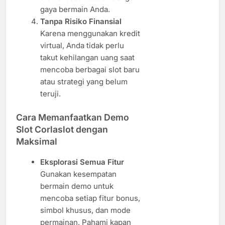
gaya bermain Anda.
Tanpa Risiko Finansial
Karena menggunakan kredit
virtual, Anda tidak perlu
takut kehilangan uang saat
mencoba berbagai slot baru
atau strategi yang belum
teruji.
Cara Memanfaatkan Demo
Slot Corlaslot dengan
Maksimal
Eksplorasi Semua Fitur
Gunakan kesempatan
bermain demo untuk
mencoba setiap fitur bonus,
simbol khusus, dan mode
permainan. Pahami kapan