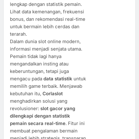
lengkap dengan statistik pemain.
Lihat data kemenangan, frekuensi
bonus, dan rekomendasi real-time
untuk bermain lebih cerdas dan
terarah.
Dalam dunia slot online modern,
informasi menjadi senjata utama.
Pemain tidak lagi hanya
mengandalkan insting atau
keberuntungan, tetapi juga
mengacu pada
data statistik
untuk
memilih game terbaik. Menjawab
kebutuhan itu,
Corlaslot
menghadirkan solusi yang
revolusioner:
slot gacor yang
dilengkapi dengan statistik
pemain secara real-time
. Fitur ini
membuat pengalaman bermain
menjadi lebih strategis, transparan,