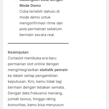
Mode Demo
Coba terlebih dahulu di
mode demo untuk
mengonfirmasi ritme dan
pola permainan sebelum
bermain secara real.
Kesimpulan
Corlaslot membuka era baru
permainan slot online dengan
mengintegrasikan
statistik pemain
ke dalam setiap pengambilan
keputusan. Kini, kamu tidak lagi
bermain dengan tebakan semata.
Dengan data frekuensi menang,
jumlah bonus, hingga rating
komunitas, kamu bisa menyusun