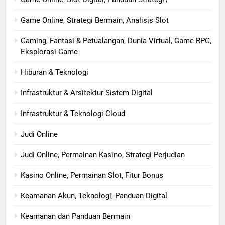
Game Online, Strategi Bermain, Analisis Slot
Gaming, Fantasi & Petualangan, Dunia Virtual, Game RPG,
Eksplorasi Game
Hiburan & Teknologi
Infrastruktur & Arsitektur Sistem Digital
Infrastruktur & Teknologi Cloud
Judi Online
Judi Online, Permainan Kasino, Strategi Perjudian
Kasino Online, Permainan Slot, Fitur Bonus
Keamanan Akun, Teknologi, Panduan Digital
Keamanan dan Panduan Bermain