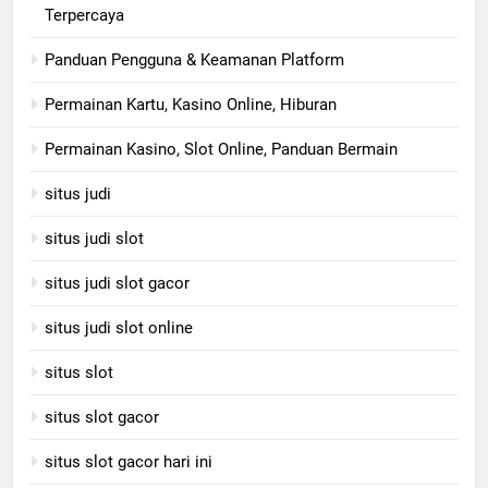
Terpercaya
Panduan Pengguna & Keamanan Platform
Permainan Kartu, Kasino Online, Hiburan
Permainan Kasino, Slot Online, Panduan Bermain
situs judi
situs judi slot
situs judi slot gacor
situs judi slot online
situs slot
situs slot gacor
situs slot gacor hari ini