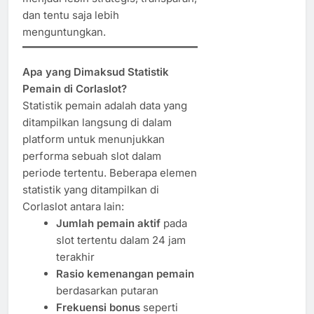
dan tentu saja lebih
menguntungkan.
Apa yang Dimaksud Statistik
Pemain di Corlaslot?
Statistik pemain adalah data yang
ditampilkan langsung di dalam
platform untuk menunjukkan
performa sebuah slot dalam
periode tertentu. Beberapa elemen
statistik yang ditampilkan di
Corlaslot antara lain:
Jumlah pemain aktif
pada
slot tertentu dalam 24 jam
terakhir
Rasio kemenangan pemain
berdasarkan putaran
Frekuensi bonus
seperti