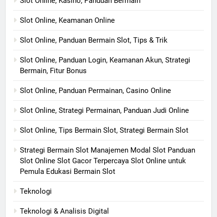
Slot Online, Kasino, Panduan Bermain
Slot Online, Keamanan Online
Slot Online, Panduan Bermain Slot, Tips & Trik
Slot Online, Panduan Login, Keamanan Akun, Strategi
Bermain, Fitur Bonus
Slot Online, Panduan Permainan, Casino Online
Slot Online, Strategi Permainan, Panduan Judi Online
Slot Online, Tips Bermain Slot, Strategi Bermain Slot
Strategi Bermain Slot Manajemen Modal Slot Panduan
Slot Online Slot Gacor Terpercaya Slot Online untuk
Pemula Edukasi Bermain Slot
Teknologi
Teknologi & Analisis Digital