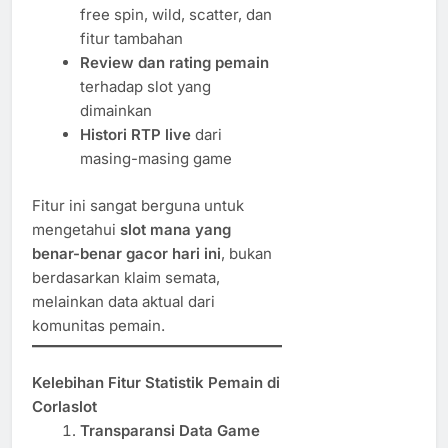
free spin, wild, scatter, dan
fitur tambahan
Review dan rating pemain
terhadap slot yang
dimainkan
Histori RTP live
dari
masing-masing game
Fitur ini sangat berguna untuk
mengetahui
slot mana yang
benar-benar gacor hari ini
, bukan
berdasarkan klaim semata,
melainkan data aktual dari
komunitas pemain.
Kelebihan Fitur Statistik Pemain di
Corlaslot
Transparansi Data Game