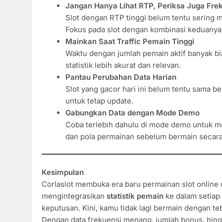
Jangan Hanya Lihat RTP, Periksa Juga Fre
Slot dengan RTP tinggi belum tentu sering
Fokus pada slot dengan kombinasi keduanya
Mainkan Saat Traffic Pemain Tinggi
Waktu dengan jumlah pemain aktif banyak b
statistik lebih akurat dan relevan.
Pantau Perubahan Data Harian
Slot yang gacor hari ini belum tentu sama be
untuk tetap update.
Gabungkan Data dengan Mode Demo
Coba terlebih dahulu di mode demo untuk m
dan pola permainan sebelum bermain secara 
Kesimpulan
Corlaslot membuka era baru permainan slot online
mengintegrasikan
statistik pemain
ke dalam setiap
keputusan. Kini, kamu tidak lagi bermain dengan t
Dengan data frekuensi menang, jumlah bonus, hing