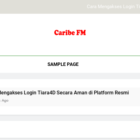
Cara Mengakses Login Ti
Peran Media Teknologi d
Studi Struktur Teknologi Digital pada Lebah4D: Fondasi Infr
ibe FM
Langkah Mudah Menemukan LAE138 
usik Terbaik Dari Karibia Bersama Caribe FM, Stasiun Radio 
Cara Mengakses Login Ti
SAMPLE PAGE
Peran Media Teknologi d
Studi Struktur Teknologi Digital pada Lebah4D: Fondasi Infr
gin Tiara4D Secara Aman di Platform Resmi
Peran Medi
5 Months Ago