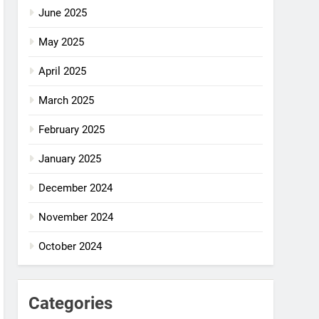
June 2025
May 2025
April 2025
March 2025
February 2025
January 2025
December 2024
November 2024
October 2024
Categories