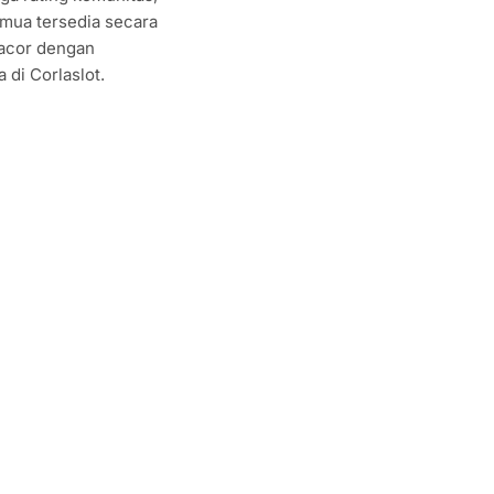
emua tersedia secara
 gacor dengan
 di Corlaslot.