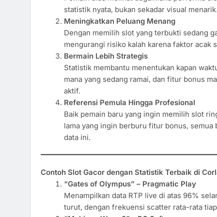
statistik nyata, bukan sekadar visual menarik
Meningkatkan Peluang Menang
Dengan memilih slot yang terbukti sedang g
mengurangi risiko kalah karena faktor acak 
Bermain Lebih Strategis
Statistik membantu menentukan kapan waktu 
mana yang sedang ramai, dan fitur bonus ma
aktif.
Referensi Pemula Hingga Profesional
Baik pemain baru yang ingin memilih slot r
lama yang ingin berburu fitur bonus, semua
data ini.
Contoh Slot Gacor dengan Statistik Terbaik di Corl
“Gates of Olympus” – Pragmatic Play
Menampilkan data RTP live di atas 96% selam
turut, dengan frekuensi scatter rata-rata tiap