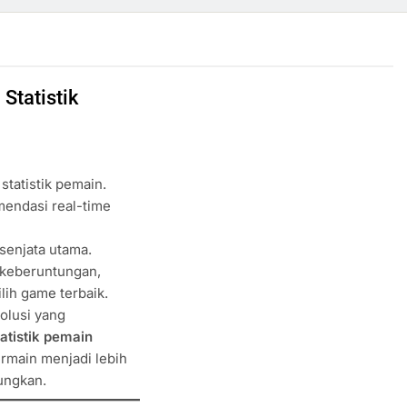
Statistik
tatistik pemain.
mendasi real-time
senjata utama.
 keberuntungan,
ih game terbaik.
olusi yang
atistik pemain
ermain menjadi lebih
tungkan.