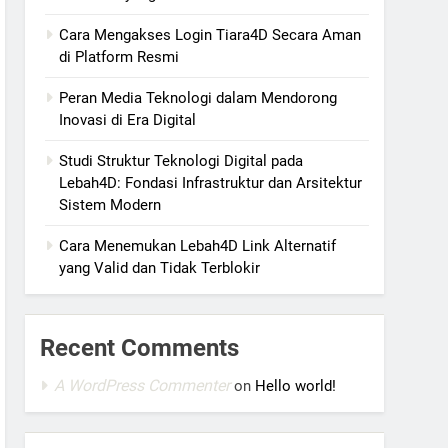
Cara Mengakses Login Tiara4D Secara Aman
di Platform Resmi
Peran Media Teknologi dalam Mendorong
Inovasi di Era Digital
Studi Struktur Teknologi Digital pada
Lebah4D: Fondasi Infrastruktur dan Arsitektur
Sistem Modern
Cara Menemukan Lebah4D Link Alternatif
yang Valid dan Tidak Terblokir
Recent Comments
A WordPress Commenter
on
Hello world!