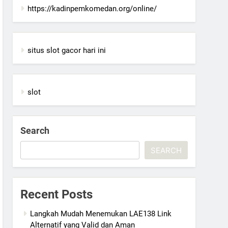
https://kadinpemkomedan.org/online/
situs slot gacor hari ini
slot
Search
SEARCH
Recent Posts
Langkah Mudah Menemukan LAE138 Link
Alternatif yang Valid dan Aman