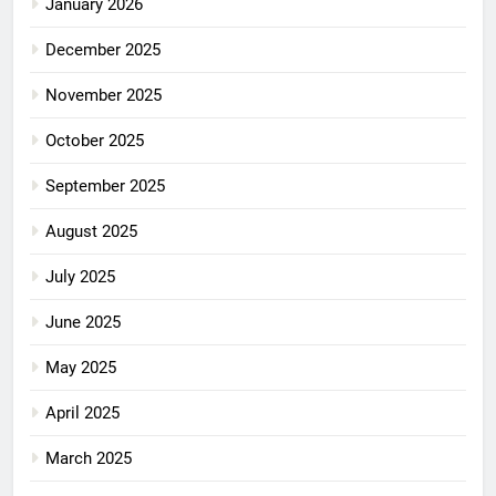
January 2026
December 2025
November 2025
October 2025
September 2025
August 2025
July 2025
June 2025
May 2025
April 2025
March 2025