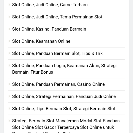
Slot Online, Judi Online, Game Terbaru
Slot Online, Judi Online, Tema Permainan Slot
Slot Online, Kasino, Panduan Bermain
Slot Online, Keamanan Online
Slot Online, Panduan Bermain Slot, Tips & Trik
Slot Online, Panduan Login, Keamanan Akun, Strategi
Bermain, Fitur Bonus
Slot Online, Panduan Permainan, Casino Online
Slot Online, Strategi Permainan, Panduan Judi Online
Slot Online, Tips Bermain Slot, Strategi Bermain Slot
Strategi Bermain Slot Manajemen Modal Slot Panduan
Slot Online Slot Gacor Terpercaya Slot Online untuk