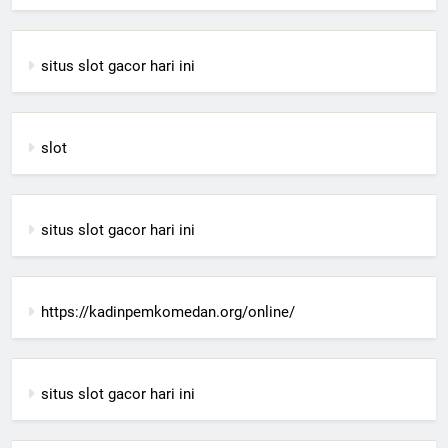
situs slot gacor hari ini
slot
situs slot gacor hari ini
https://kadinpemkomedan.org/online/
situs slot gacor hari ini