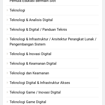
Pemula Edukasi Bermain Slot
Teknologi
Teknologi & Analisis Digital
Teknologi & Digital / Panduan Teknis
Teknologi & Infrastruktur / Arsitektur Perangkat Lunak /
Pengembangan Sistem
Teknologi & Inovasi Digital
Teknologi & Keamanan Digital
Teknologi dan Keamanan
Teknologi Digital & Infrastruktur Akses
Teknologi Game / Inovasi Digital
Teknologi Game Digital