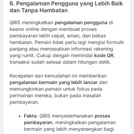
6.
Pengalaman Pengguna yang Lebih Baik
dan Tanpa Hambatan
QRIS meningkatkan
pengalaman pengguna
di
kasino online dengan membuat proses
pembayaran lebih cepat, aman, dan bebas
hambatan. Pemain tidak perlu lagi mengisi formulir
panjang atau memasukkan informasi rekening
yang rumit. Cukup dengan memindai
kode QR
,
transaksi sudah selesai dalam hitungan detik.
Kecepatan dan kemudahan ini memberikan
pengalaman bermain yang lebih lancar
dan
memungkinkan pemain untuk fokus pada
permainan mereka, bukan pada masalah
pembayaran.
Fakta
: QRIS menyederhanakan
proses
pembayaran
, meningkatkan pengalaman
bermain yang lebih menyenangkan bagi