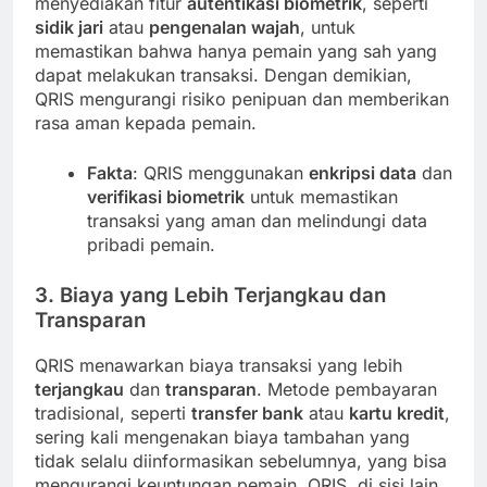
menyediakan fitur
autentikasi biometrik
, seperti
sidik jari
atau
pengenalan wajah
, untuk
memastikan bahwa hanya pemain yang sah yang
dapat melakukan transaksi. Dengan demikian,
QRIS mengurangi risiko penipuan dan memberikan
rasa aman kepada pemain.
Fakta
: QRIS menggunakan
enkripsi data
dan
verifikasi biometrik
untuk memastikan
transaksi yang aman dan melindungi data
pribadi pemain.
3.
Biaya yang Lebih Terjangkau dan
Transparan
QRIS menawarkan biaya transaksi yang lebih
terjangkau
dan
transparan
. Metode pembayaran
tradisional, seperti
transfer bank
atau
kartu kredit
,
sering kali mengenakan biaya tambahan yang
tidak selalu diinformasikan sebelumnya, yang bisa
mengurangi keuntungan pemain. QRIS, di sisi lain,