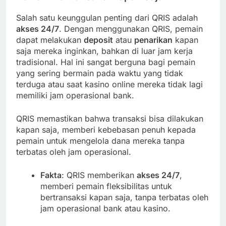
Salah satu keunggulan penting dari QRIS adalah
akses 24/7
. Dengan menggunakan QRIS, pemain
dapat melakukan
deposit
atau
penarikan
kapan
saja mereka inginkan, bahkan di luar jam kerja
tradisional. Hal ini sangat berguna bagi pemain
yang sering bermain pada waktu yang tidak
terduga atau saat kasino online mereka tidak lagi
memiliki jam operasional bank.
QRIS memastikan bahwa transaksi bisa dilakukan
kapan saja, memberi kebebasan penuh kepada
pemain untuk mengelola dana mereka tanpa
terbatas oleh jam operasional.
Fakta
: QRIS memberikan
akses 24/7
,
memberi pemain fleksibilitas untuk
bertransaksi kapan saja, tanpa terbatas oleh
jam operasional bank atau kasino.