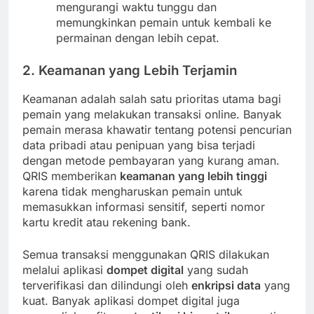
mengurangi waktu tunggu dan
memungkinkan pemain untuk kembali ke
permainan dengan lebih cepat.
2.
Keamanan yang Lebih Terjamin
Keamanan adalah salah satu prioritas utama bagi
pemain yang melakukan transaksi online. Banyak
pemain merasa khawatir tentang potensi pencurian
data pribadi atau penipuan yang bisa terjadi
dengan metode pembayaran yang kurang aman.
QRIS memberikan
keamanan yang lebih tinggi
karena tidak mengharuskan pemain untuk
memasukkan informasi sensitif, seperti nomor
kartu kredit atau rekening bank.
Semua transaksi menggunakan QRIS dilakukan
melalui aplikasi
dompet digital
yang sudah
terverifikasi dan dilindungi oleh
enkripsi data
yang
kuat. Banyak aplikasi dompet digital juga