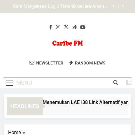
Skip
Peran Media Teknologi dalam Mendorong Inovasi
to
di Era Digital
content
Studi Struktur Teknologi Digital pada Lebah4D:
Fondasi Infrastruktur dan Arsitektur Sistem
Modern
Langkah Mudah Menemukan LAE138 Link
Alternatif yang Valid dan Aman
Cara Mengakses Login Tiara4D Secara Aman di
Platform Resmi
Caribe FM
Nikmati Musik Terbaik Dari Karibia
Peran Media Teknologi dalam Mendorong Inovasi
NEWSLETTER
RANDOM NEWS
di Era Digital
Bersama Caribe FM, Stasiun Radio Yang
Studi Struktur Teknologi Digital pada Lebah4D:
Menghadirkan Beragam Genre Musik.
Fondasi Infrastruktur dan Arsitektur Sistem
MENU
Modern
Langkah Mudah Menemukan LAE138 Link Alternatif yang Vali
HEADLINES
3 Months Ago
Home