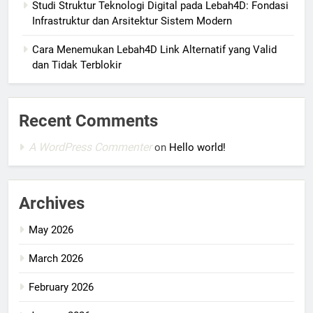
Studi Struktur Teknologi Digital pada Lebah4D: Fondasi
Infrastruktur dan Arsitektur Sistem Modern
Cara Menemukan Lebah4D Link Alternatif yang Valid
dan Tidak Terblokir
Recent Comments
A WordPress Commenter
on
Hello world!
Archives
May 2026
March 2026
February 2026