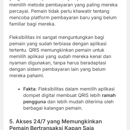
memilih metode pembayaran yang paling mereka
percayai. Pemain tidak perlu khawatir tentang
mencoba platform pembayaran baru yang belum
familiar bagi mereka.
Fleksibilitas ini sangat menguntungkan bagi
pemain yang sudah terbiasa dengan aplikasi
tertentu. QRIS memungkinkan pemain untuk
memilih aplikasi yang sudah mereka kenal dan
nyaman digunakan, tanpa harus beradaptasi
dengan sistem pembayaran lain yang belum
mereka pahami.
Fakta
: Fleksibilitas dalam memilih aplikasi
dompet digital membuat QRIS lebih
ramah
pengguna
dan lebih mudah diterima oleh
berbagai kalangan pemain.
5.
Akses 24/7 yang Memungkinkan
Pemain Bertransaksi Kapan Saja