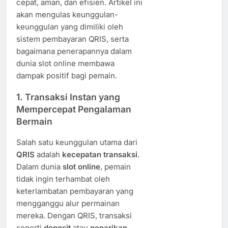
cepat, aman, dan efisien. Artikel ini
akan mengulas keunggulan-
keunggulan yang dimiliki oleh
sistem pembayaran QRIS, serta
bagaimana penerapannya dalam
dunia slot online membawa
dampak positif bagi pemain.
1.
Transaksi Instan yang
Mempercepat Pengalaman
Bermain
Salah satu keunggulan utama dari
QRIS
adalah
kecepatan transaksi
.
Dalam dunia
slot online
, pemain
tidak ingin terhambat oleh
keterlambatan pembayaran yang
mengganggu alur permainan
mereka. Dengan QRIS, transaksi
seperti
deposit
atau
penarikan