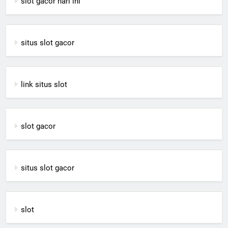
slot gacor hari ini
situs slot gacor
link situs slot
slot gacor
situs slot gacor
slot