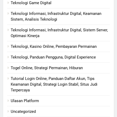
Teknologi Game Digital
Teknologi Informasi, Infrastruktur Digital, Keamanan
Sistem, Analisis Teknologi
Teknologi Informasi, Infrastruktur Digital, Sistem Server,
Optimasi Kinerja
Teknologi, Kasino Online, Pembayaran Permainan
Teknologi, Panduan Pengguna, Digital Experience
Togel Online, Strategi Permainan, Hiburan
Tutorial Login Online, Panduan Daftar Akun, Tips
Keamanan Digital, Strategi Login Stabil, Situs Judi
Terpercaya
Ulasan Platform
Uncategorized