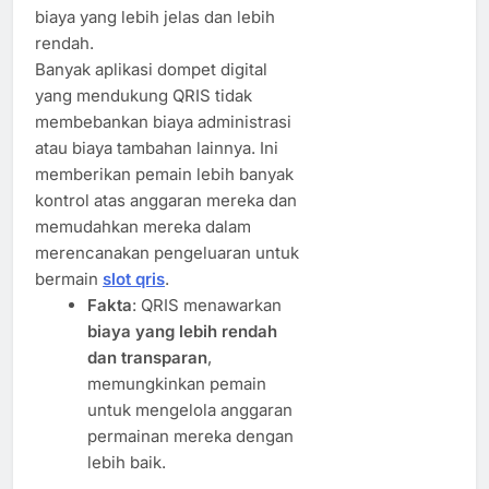
biaya yang lebih jelas dan lebih
rendah.
Banyak aplikasi dompet digital
yang mendukung QRIS tidak
membebankan biaya administrasi
atau biaya tambahan lainnya. Ini
memberikan pemain lebih banyak
kontrol atas anggaran mereka dan
memudahkan mereka dalam
merencanakan pengeluaran untuk
bermain
slot qris
.
Fakta
: QRIS menawarkan
biaya yang lebih rendah
dan transparan
,
memungkinkan pemain
untuk mengelola anggaran
permainan mereka dengan
lebih baik.