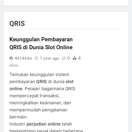
QRIS
Keunggulan Pembayaran
QRIS di Dunia Slot Online
461466e
1 year ago
0
8
mins
Temukan keunggulan sistem
pembayaran
QRIS
di dunia
slot
online
. Pelajari bagaimana QRIS
mempercepat transaksi,
meningkatkan keamanan, dan
mempermudah pengalaman
bermain.
Industri
perjudian online
telah
berkembang pesat dalam beberapa