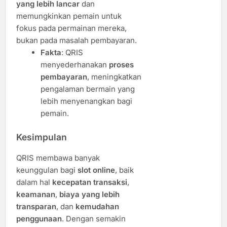
yang lebih lancar
dan
memungkinkan pemain untuk
fokus pada permainan mereka,
bukan pada masalah pembayaran.
Fakta
: QRIS
menyederhanakan
proses
pembayaran
, meningkatkan
pengalaman bermain yang
lebih menyenangkan bagi
pemain.
Kesimpulan
QRIS membawa banyak
keunggulan bagi
slot online
, baik
dalam hal
kecepatan transaksi
,
keamanan
,
biaya yang lebih
transparan
, dan
kemudahan
penggunaan
. Dengan semakin