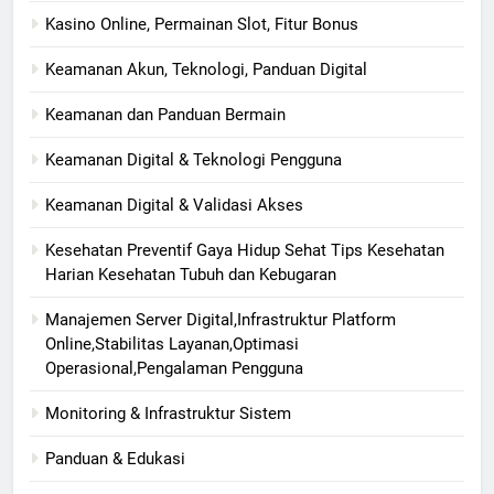
Kasino Online, Permainan Slot, Fitur Bonus
Keamanan Akun, Teknologi, Panduan Digital
Keamanan dan Panduan Bermain
Keamanan Digital & Teknologi Pengguna
Keamanan Digital & Validasi Akses
Kesehatan Preventif Gaya Hidup Sehat Tips Kesehatan
Harian Kesehatan Tubuh dan Kebugaran
Manajemen Server Digital,Infrastruktur Platform
Online,Stabilitas Layanan,Optimasi
Operasional,Pengalaman Pengguna
Monitoring & Infrastruktur Sistem
Panduan & Edukasi