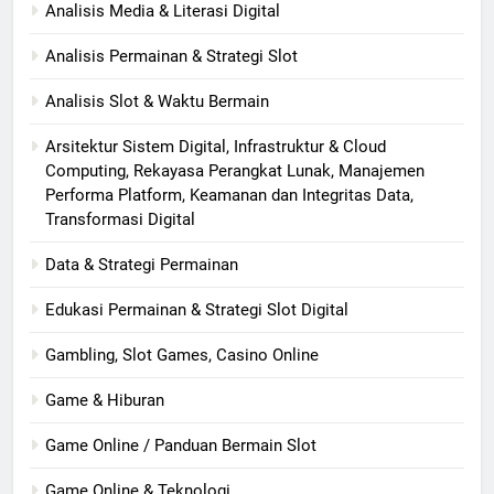
Analisis Media & Literasi Digital
Analisis Permainan & Strategi Slot
Analisis Slot & Waktu Bermain
Arsitektur Sistem Digital, Infrastruktur & Cloud
Computing, Rekayasa Perangkat Lunak, Manajemen
Performa Platform, Keamanan dan Integritas Data,
Transformasi Digital
Data & Strategi Permainan
Edukasi Permainan & Strategi Slot Digital
Gambling, Slot Games, Casino Online
Game & Hiburan
Game Online / Panduan Bermain Slot
Game Online & Teknologi