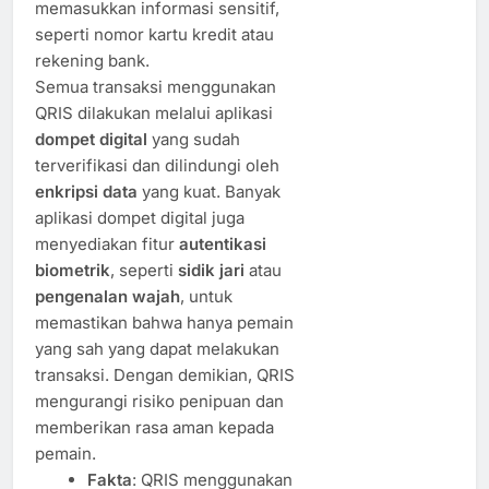
memasukkan informasi sensitif,
seperti nomor kartu kredit atau
rekening bank.
Semua transaksi menggunakan
QRIS dilakukan melalui aplikasi
dompet digital
yang sudah
terverifikasi dan dilindungi oleh
enkripsi data
yang kuat. Banyak
aplikasi dompet digital juga
menyediakan fitur
autentikasi
biometrik
, seperti
sidik jari
atau
pengenalan wajah
, untuk
memastikan bahwa hanya pemain
yang sah yang dapat melakukan
transaksi. Dengan demikian, QRIS
mengurangi risiko penipuan dan
memberikan rasa aman kepada
pemain.
Fakta
: QRIS menggunakan