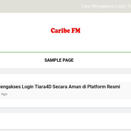
Cara Mengakses Login Ti
Peran Media Teknologi d
Studi Struktur Teknologi Digital pada Lebah4D: Fondasi Infr
ibe FM
Langkah Mudah Menemukan LAE138 
usik Terbaik Dari Karibia Bersama Caribe FM, Stasiun Radio 
Cara Mengakses Login Ti
SAMPLE PAGE
Peran Media Teknologi d
Studi Struktur Teknologi Digital pada Lebah4D: Fondasi Infr
gin Tiara4D Secara Aman di Platform Resmi
Peran Medi
5 Months Ago