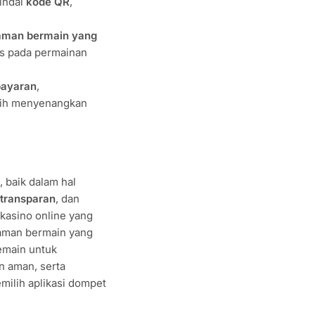
indai
kode QR
,
aman bermain yang
s pada permainan
bayaran
,
bih menyenangkan
, baik dalam hal
 transparan
, dan
kasino online yang
aman bermain yang
emain untuk
 aman, serta
ilih aplikasi dompet