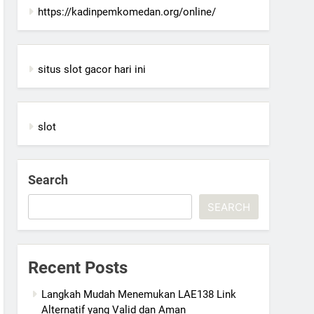
https://kadinpemkomedan.org/online/
situs slot gacor hari ini
slot
Search
SEARCH
Recent Posts
Langkah Mudah Menemukan LAE138 Link
Alternatif yang Valid dan Aman