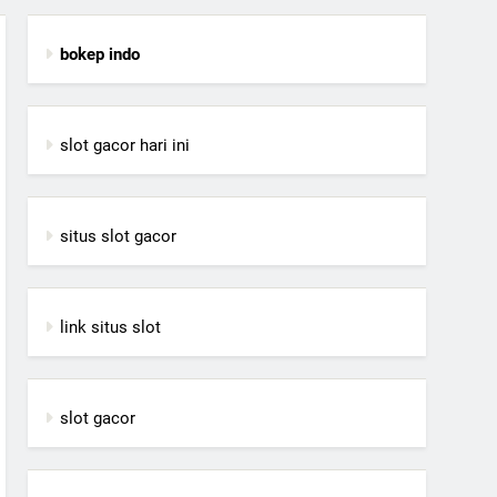
bokep indo
slot gacor hari ini
situs slot gacor
link situs slot
slot gacor