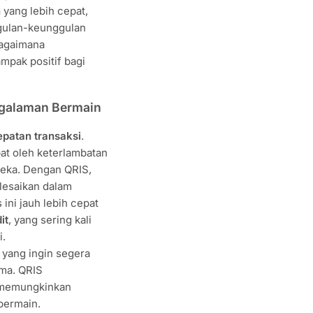
n
yang lebih cepat,
ggulan-keunggulan
bagaimana
mpak positif bagi
ngalaman Bermain
patan transaksi
.
bat oleh keterlambatan
eka. Dengan QRIS,
lesaikan dalam
 ini jauh lebih cepat
it
, yang sering kali
i.
 yang ingin segera
ma. QRIS
n memungkinkan
bermain.