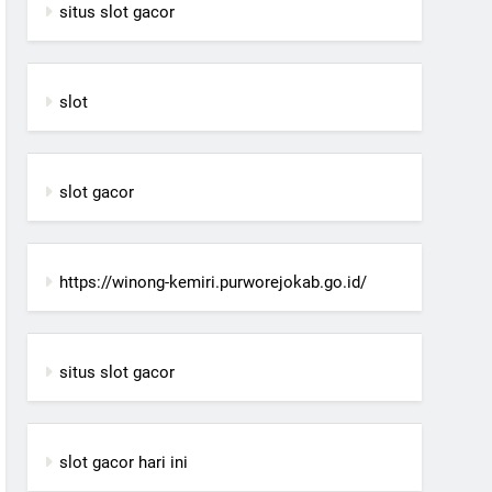
situs slot gacor
slot
slot gacor
https://winong-kemiri.purworejokab.go.id/
situs slot gacor
slot gacor hari ini