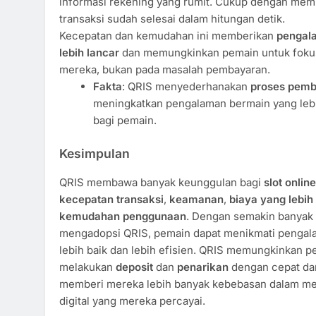
informasi rekening yang rumit. Cukup dengan mem
transaksi sudah selesai dalam hitungan detik.
Kecepatan dan kemudahan ini memberikan
pengal
lebih lancar
dan memungkinkan pemain untuk foku
mereka, bukan pada masalah pembayaran.
Fakta
: QRIS menyederhanakan
proses pem
meningkatkan pengalaman bermain yang le
bagi pemain.
Kesimpulan
QRIS membawa banyak keunggulan bagi
slot online
kecepatan transaksi
,
keamanan
,
biaya yang lebih
kemudahan penggunaan
. Dengan semakin banyak 
mengadopsi QRIS, pemain dapat menikmati pengal
lebih baik dan lebih efisien. QRIS memungkinkan p
melakukan
deposit
dan
penarikan
dengan cepat dan
memberi mereka lebih banyak kebebasan dalam mem
digital yang mereka percayai.