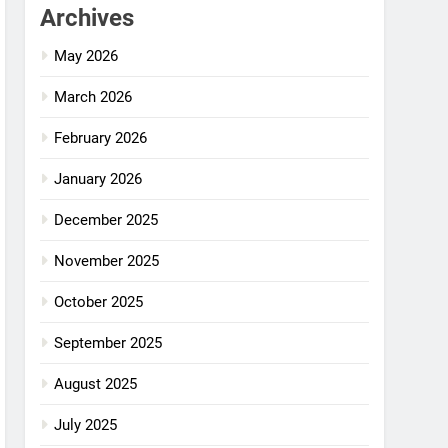
Archives
May 2026
March 2026
February 2026
January 2026
December 2025
November 2025
October 2025
September 2025
August 2025
July 2025