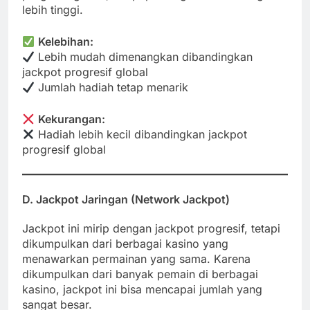
lebih tinggi.
Kelebihan:
Lebih mudah dimenangkan dibandingkan
jackpot progresif global
Jumlah hadiah tetap menarik
Kekurangan:
Hadiah lebih kecil dibandingkan jackpot
progresif global
D. Jackpot Jaringan (Network Jackpot)
Jackpot ini mirip dengan jackpot progresif, tetapi
dikumpulkan dari berbagai kasino yang
menawarkan permainan yang sama. Karena
dikumpulkan dari banyak pemain di berbagai
kasino, jackpot ini bisa mencapai jumlah yang
sangat besar.