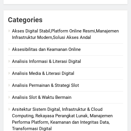
Categories
Akses Digital Stabil,Platform Online Resmi,Manajemen
Infrastruktur Modern,Solusi Akses Andal
Aksesibilitas dan Keamanan Online
Analisis Informasi & Literasi Digital
Analisis Media & Literasi Digital
Analisis Permainan & Strategi Slot
Analisis Slot & Waktu Bermain
Arsitektur Sistem Digital, Infrastruktur & Cloud
Computing, Rekayasa Perangkat Lunak, Manajemen
Performa Platform, Keamanan dan Integritas Data,
Transformasi Digital