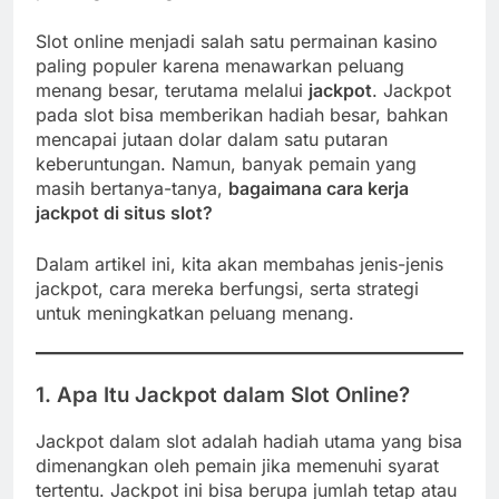
Slot online menjadi salah satu permainan kasino
paling populer karena menawarkan peluang
menang besar, terutama melalui
jackpot
. Jackpot
pada slot bisa memberikan hadiah besar, bahkan
mencapai jutaan dolar dalam satu putaran
keberuntungan. Namun, banyak pemain yang
masih bertanya-tanya,
bagaimana cara kerja
jackpot di situs slot?
Dalam artikel ini, kita akan membahas jenis-jenis
jackpot, cara mereka berfungsi, serta strategi
untuk meningkatkan peluang menang.
1. Apa Itu Jackpot dalam Slot Online?
Jackpot dalam slot adalah hadiah utama yang bisa
dimenangkan oleh pemain jika memenuhi syarat
tertentu. Jackpot ini bisa berupa jumlah tetap atau