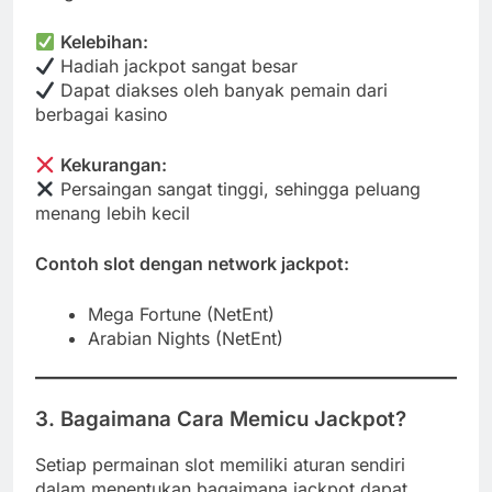
Kelebihan:
Hadiah jackpot sangat besar
Dapat diakses oleh banyak pemain dari
berbagai kasino
Kekurangan:
Persaingan sangat tinggi, sehingga peluang
menang lebih kecil
Contoh slot dengan network jackpot:
Mega Fortune (NetEnt)
Arabian Nights (NetEnt)
3. Bagaimana Cara Memicu Jackpot?
Setiap permainan slot memiliki aturan sendiri
dalam menentukan bagaimana jackpot dapat