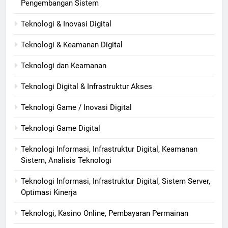
Pengembangan Sistem
Teknologi & Inovasi Digital
Teknologi & Keamanan Digital
Teknologi dan Keamanan
Teknologi Digital & Infrastruktur Akses
Teknologi Game / Inovasi Digital
Teknologi Game Digital
Teknologi Informasi, Infrastruktur Digital, Keamanan
Sistem, Analisis Teknologi
Teknologi Informasi, Infrastruktur Digital, Sistem Server,
Optimasi Kinerja
Teknologi, Kasino Online, Pembayaran Permainan