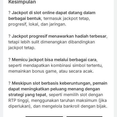
Kesimpulan
?
Jackpot di slot online dapat datang dalam
berbagai bentuk
, termasuk jackpot tetap,
progresif, lokal, dan jaringan.
?
Jackpot progresif menawarkan hadiah terbesar
,
tetapi lebih sulit dimenangkan dibandingkan
jackpot tetap.
?
Memicu jackpot bisa melalui berbagai cara
,
seperti mendapatkan kombinasi simbol tertentu,
memainkan bonus game, atau secara acak.
?
Meskipun slot berbasis keberuntungan, pemain
dapat meningkatkan peluang menang dengan
strategi yang tepat
, seperti memilih slot dengan
RTP tinggi, menggunakan taruhan maksimum (jika
diperlukan), dan mengelola bankroll dengan bijak.