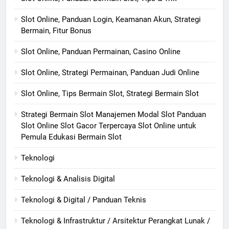
Slot Online, Panduan Login, Keamanan Akun, Strategi
Bermain, Fitur Bonus
Slot Online, Panduan Permainan, Casino Online
Slot Online, Strategi Permainan, Panduan Judi Online
Slot Online, Tips Bermain Slot, Strategi Bermain Slot
Strategi Bermain Slot Manajemen Modal Slot Panduan
Slot Online Slot Gacor Terpercaya Slot Online untuk
Pemula Edukasi Bermain Slot
Teknologi
Teknologi & Analisis Digital
Teknologi & Digital / Panduan Teknis
Teknologi & Infrastruktur / Arsitektur Perangkat Lunak /