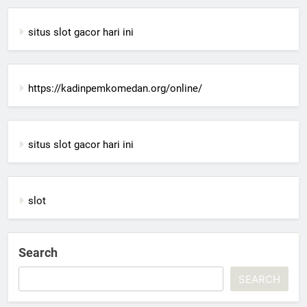
situs slot gacor hari ini
https://kadinpemkomedan.org/online/
situs slot gacor hari ini
slot
Search
SEARCH