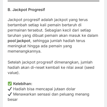
B. Jackpot Progresif
Jackpot progresif adalah jackpot yang terus
bertambah setiap kali pemain bertaruh di
permainan tersebut. Sebagian kecil dari setiap
taruhan yang dibuat pemain akan masuk ke dalam
pool jackpot
, sehingga jumlah hadiah terus
meningkat hingga ada pemain yang
memenangkannya.
Setelah jackpot progresif dimenangkan, jumlah
hadiah akan di-reset kembali ke nilai awal (seed
value).
Kelebihan:
Hadiah bisa mencapai jutaan dolar
Menawarkan sensasi dan peluang menang
besar