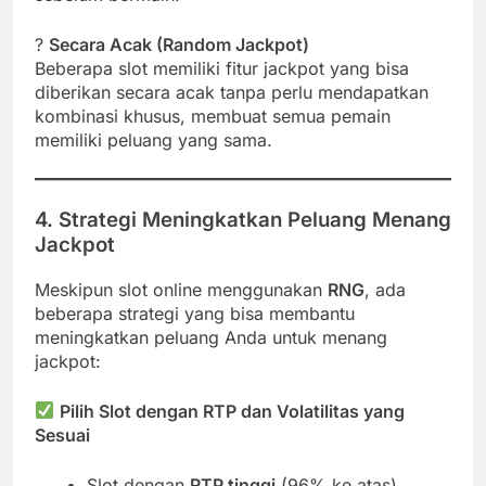
?
Secara Acak (Random Jackpot)
Beberapa slot memiliki fitur jackpot yang bisa
diberikan secara acak tanpa perlu mendapatkan
kombinasi khusus, membuat semua pemain
memiliki peluang yang sama.
4. Strategi Meningkatkan Peluang Menang
Jackpot
Meskipun slot online menggunakan
RNG
, ada
beberapa strategi yang bisa membantu
meningkatkan peluang Anda untuk menang
jackpot:
Pilih Slot dengan RTP dan Volatilitas yang
Sesuai
Slot dengan
RTP tinggi
(96% ke atas)