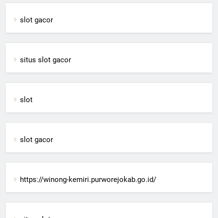
slot gacor
situs slot gacor
slot
slot gacor
https://winong-kemiri.purworejokab.go.id/