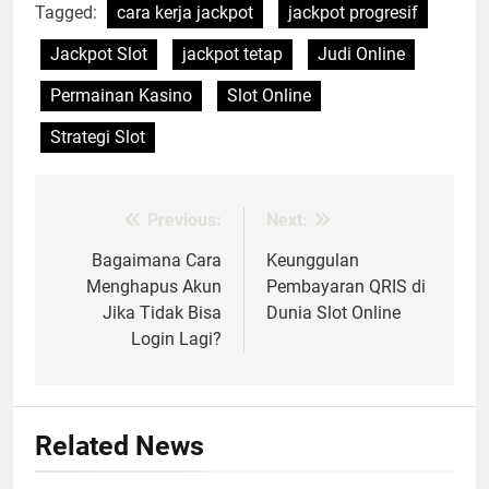
Tagged:
cara kerja jackpot
jackpot progresif
Jackpot Slot
jackpot tetap
Judi Online
Permainan Kasino
Slot Online
Strategi Slot
Previous:
Next:
Post
navigation
Bagaimana Cara
Keunggulan
Menghapus Akun
Pembayaran QRIS di
Jika Tidak Bisa
Dunia Slot Online
Login Lagi?
Related News