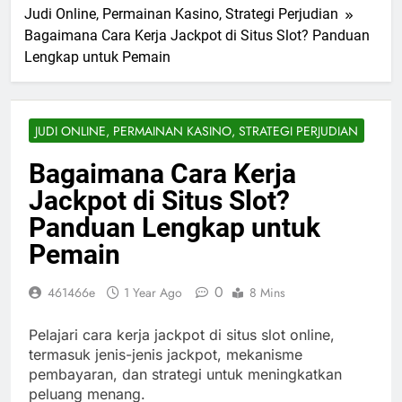
Judi Online, Permainan Kasino, Strategi Perjudian
Bagaimana Cara Kerja Jackpot di Situs Slot? Panduan
Lengkap untuk Pemain
JUDI ONLINE, PERMAINAN KASINO, STRATEGI PERJUDIAN
Bagaimana Cara Kerja
Jackpot di Situs Slot?
Panduan Lengkap untuk
Pemain
0
461466e
1 Year Ago
8 Mins
Pelajari cara kerja jackpot di situs slot online,
termasuk jenis-jenis jackpot, mekanisme
pembayaran, dan strategi untuk meningkatkan
peluang menang.