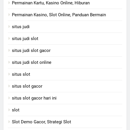
Permainan Kartu, Kasino Online, Hiburan
Permainan Kasino, Slot Online, Panduan Bermain
situs judi
situs judi slot
situs judi slot gacor
situs judi slot online
situs slot
situs slot gacor
situs slot gacor hari ini
slot
Slot Demo Gacor, Strategi Slot