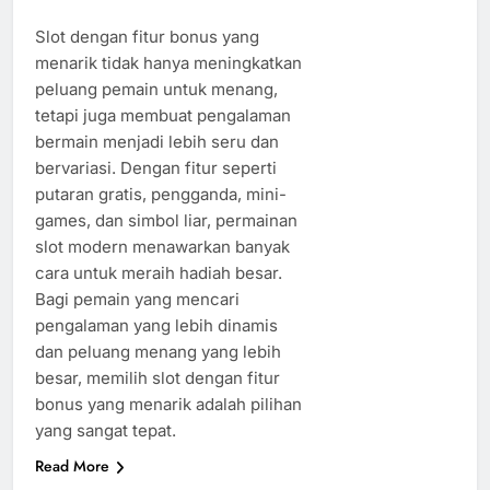
Slot dengan fitur bonus yang
menarik tidak hanya meningkatkan
peluang pemain untuk menang,
tetapi juga membuat pengalaman
bermain menjadi lebih seru dan
bervariasi. Dengan fitur seperti
putaran gratis, pengganda, mini-
games, dan simbol liar, permainan
slot modern menawarkan banyak
cara untuk meraih hadiah besar.
Bagi pemain yang mencari
pengalaman yang lebih dinamis
dan peluang menang yang lebih
besar, memilih slot dengan fitur
bonus yang menarik adalah pilihan
yang sangat tepat.
Read More