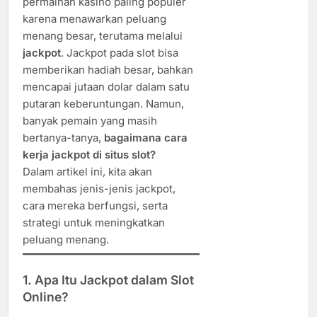
permainan kasino paling populer
karena menawarkan peluang
menang besar, terutama melalui
jackpot
. Jackpot pada slot bisa
memberikan hadiah besar, bahkan
mencapai jutaan dolar dalam satu
putaran keberuntungan. Namun,
banyak pemain yang masih
bertanya-tanya,
bagaimana cara
kerja jackpot di situs slot?
Dalam artikel ini, kita akan
membahas jenis-jenis jackpot,
cara mereka berfungsi, serta
strategi untuk meningkatkan
peluang menang.
1. Apa Itu Jackpot dalam Slot
Online?