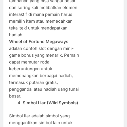
tambahan yang bisa sangat besar,
dan sering kali melibatkan elemen
interaktif di mana pemain harus
memilih item atau memecahkan
teka-teki untuk mendapatkan
hadiah.
Wheel of Fortune Megaways
adalah contoh slot dengan mini-
game bonus yang menarik. Pemain
dapat memutar roda
keberuntungan untuk
memenangkan berbagai hadiah,
termasuk putaran gratis,
pengganda, atau hadiah uang tunai
besar.
Simbol Liar (Wild Symbols)
Simbol liar adalah simbol yang
menggantikan simbol lain untuk