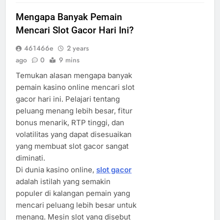
Mengapa Banyak Pemain
Mencari Slot Gacor Hari Ini?
461466e
2 years
ago
0
9 mins
Temukan alasan mengapa banyak
pemain kasino online mencari slot
gacor hari ini. Pelajari tentang
peluang menang lebih besar, fitur
bonus menarik, RTP tinggi, dan
volatilitas yang dapat disesuaikan
yang membuat slot gacor sangat
diminati.
Di dunia kasino online,
slot gacor
adalah istilah yang semakin
populer di kalangan pemain yang
mencari peluang lebih besar untuk
menang. Mesin slot yang disebut