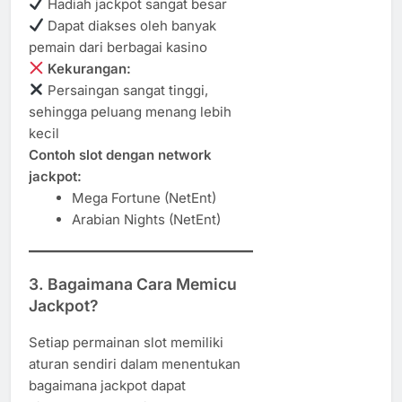
Hadiah jackpot sangat besar
Dapat diakses oleh banyak
pemain dari berbagai kasino
Kekurangan:
Persaingan sangat tinggi,
sehingga peluang menang lebih
kecil
Contoh slot dengan network
jackpot:
Mega Fortune (NetEnt)
Arabian Nights (NetEnt)
3. Bagaimana Cara Memicu
Jackpot?
Setiap permainan slot memiliki
aturan sendiri dalam menentukan
bagaimana jackpot dapat