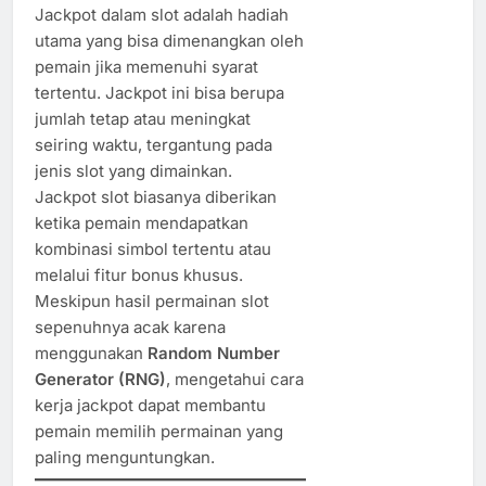
Jackpot dalam slot adalah hadiah
utama yang bisa dimenangkan oleh
pemain jika memenuhi syarat
tertentu. Jackpot ini bisa berupa
jumlah tetap atau meningkat
seiring waktu, tergantung pada
jenis slot yang dimainkan.
Jackpot slot biasanya diberikan
ketika pemain mendapatkan
kombinasi simbol tertentu atau
melalui fitur bonus khusus.
Meskipun hasil permainan slot
sepenuhnya acak karena
menggunakan
Random Number
Generator (RNG)
, mengetahui cara
kerja jackpot dapat membantu
pemain memilih permainan yang
paling menguntungkan.