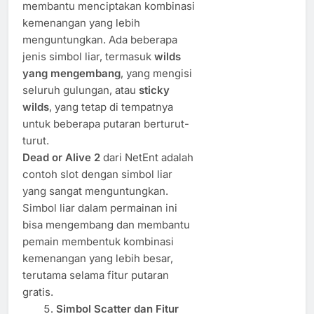
membantu menciptakan kombinasi
kemenangan yang lebih
menguntungkan. Ada beberapa
jenis simbol liar, termasuk
wilds
yang mengembang
, yang mengisi
seluruh gulungan, atau
sticky
wilds
, yang tetap di tempatnya
untuk beberapa putaran berturut-
turut.
Dead or Alive 2
dari NetEnt adalah
contoh slot dengan simbol liar
yang sangat menguntungkan.
Simbol liar dalam permainan ini
bisa mengembang dan membantu
pemain membentuk kombinasi
kemenangan yang lebih besar,
terutama selama fitur putaran
gratis.
Simbol Scatter dan Fitur