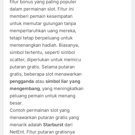
fitur bonus yang paling populer
dalam permainan slot. Fitur ini
memberi pemain kesempatan
untuk memutar gulungan tanpa
mempertaruhkan uang mereka,
tetapi tetap berpeluang untuk
memenangkan hadiah. Biasanya,
simbol tertentu, seperti simbol
scatter, diperlukan untuk memicu
putaran gratis. Selama putaran
gratis, beberapa slot menawarkan
pengganda
atau
simbol liar yang
mengembang
, yang meningkatkan
peluang pemain untuk menang
besar.
Contoh permainan slot yang
menawarkan putaran gratis yang
menarik adalah
Starburst
dari
NetEnt. Fitur putaran gratisnya