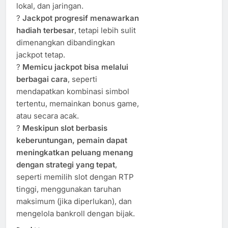
lokal, dan jaringan.
?
Jackpot progresif menawarkan
hadiah terbesar
, tetapi lebih sulit
dimenangkan dibandingkan
jackpot tetap.
?
Memicu jackpot bisa melalui
berbagai cara
, seperti
mendapatkan kombinasi simbol
tertentu, memainkan bonus game,
atau secara acak.
?
Meskipun slot berbasis
keberuntungan, pemain dapat
meningkatkan peluang menang
dengan strategi yang tepat
,
seperti memilih slot dengan RTP
tinggi, menggunakan taruhan
maksimum (jika diperlukan), dan
mengelola bankroll dengan bijak.