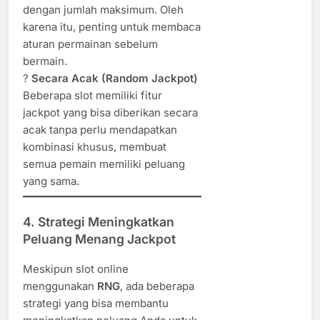
dengan jumlah maksimum. Oleh
karena itu, penting untuk membaca
aturan permainan sebelum
bermain.
?
Secara Acak (Random Jackpot)
Beberapa slot memiliki fitur
jackpot yang bisa diberikan secara
acak tanpa perlu mendapatkan
kombinasi khusus, membuat
semua pemain memiliki peluang
yang sama.
4. Strategi Meningkatkan
Peluang Menang Jackpot
Meskipun slot online
menggunakan
RNG
, ada beberapa
strategi yang bisa membantu