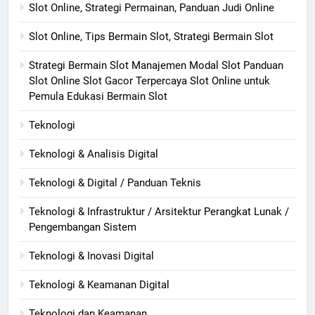
Slot Online, Strategi Permainan, Panduan Judi Online
Slot Online, Tips Bermain Slot, Strategi Bermain Slot
Strategi Bermain Slot Manajemen Modal Slot Panduan
Slot Online Slot Gacor Terpercaya Slot Online untuk
Pemula Edukasi Bermain Slot
Teknologi
Teknologi & Analisis Digital
Teknologi & Digital / Panduan Teknis
Teknologi & Infrastruktur / Arsitektur Perangkat Lunak /
Pengembangan Sistem
Teknologi & Inovasi Digital
Teknologi & Keamanan Digital
Teknologi dan Keamanan