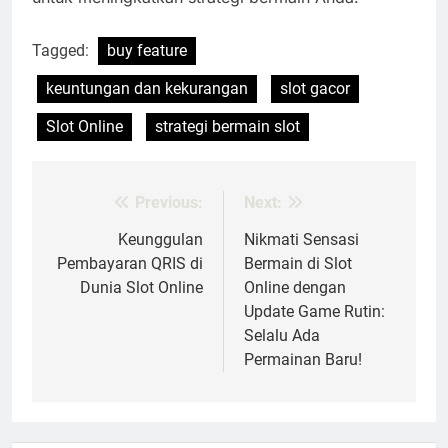
Tagged:
buy feature
keuntungan dan kekurangan
slot gacor
Slot Online
strategi bermain slot
Previous:
Next:
Post
navigation
Keunggulan
Nikmati Sensasi
Pembayaran QRIS di
Bermain di Slot
Dunia Slot Online
Online dengan
Update Game Rutin:
Selalu Ada
Permainan Baru!