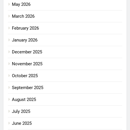
May 2026
March 2026
February 2026
January 2026
December 2025
November 2025
October 2025
September 2025
August 2025
July 2025
June 2025