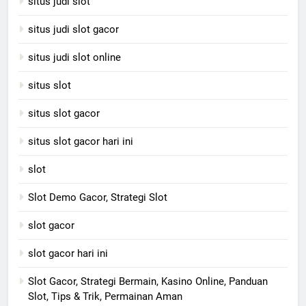
situs judi slot
situs judi slot gacor
situs judi slot online
situs slot
situs slot gacor
situs slot gacor hari ini
slot
Slot Demo Gacor, Strategi Slot
slot gacor
slot gacor hari ini
Slot Gacor, Strategi Bermain, Kasino Online, Panduan
Slot, Tips & Trik, Permainan Aman