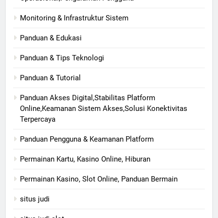
Monitoring & Infrastruktur Sistem
Panduan & Edukasi
Panduan & Tips Teknologi
Panduan & Tutorial
Panduan Akses Digital,Stabilitas Platform
Online,Keamanan Sistem Akses,Solusi Konektivitas
Terpercaya
Panduan Pengguna & Keamanan Platform
Permainan Kartu, Kasino Online, Hiburan
Permainan Kasino, Slot Online, Panduan Bermain
situs judi