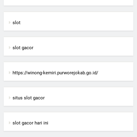
slot
slot gacor
https://winong-kemiri.purworejokab.go.id/
situs slot gacor
slot gacor hari ini