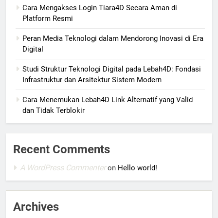
Cara Mengakses Login Tiara4D Secara Aman di
Platform Resmi
Peran Media Teknologi dalam Mendorong Inovasi di Era
Digital
Studi Struktur Teknologi Digital pada Lebah4D: Fondasi
Infrastruktur dan Arsitektur Sistem Modern
Cara Menemukan Lebah4D Link Alternatif yang Valid
dan Tidak Terblokir
Recent Comments
A WordPress Commenter
on
Hello world!
Archives