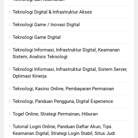
Teknologi Digital & Infrastruktur Akses
Teknologi Game / Inovasi Digital
Teknologi Game Digital
Teknologi Informasi, Infrastruktur Digital, Keamanan
Sistem, Analisis Teknologi
Teknologi Informasi, Infrastruktur Digital, Sistem Server,
Optimasi Kinerja
Teknologi, Kasino Online, Pembayaran Permainan
Teknologi, Panduan Pengguna, Digital Experience
Togel Online, Strategi Permainan, Hiburan
Tutorial Login Online, Panduan Daftar Akun, Tips
Keamanan Digital, Strategi Login Stabil, Situs Judi