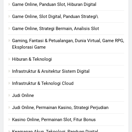
Game Online, Panduan Slot, Hiburan Digital
Game Online, Slot Digital, Panduan Strategi\
Game Online, Strategi Bermain, Analisis Slot
Gaming, Fantasi & Petualangan, Dunia Virtual, Game RPG,
Eksplorasi Game
Hiburan & Teknologi
Infrastruktur & Arsitektur Sistem Digital
Infrastruktur & Teknologi Cloud
Judi Online
Judi Online, Permainan Kasino, Strategi Perjudian
Kasino Online, Permainan Slot, Fitur Bonus
Keamanan Akun, Teknologi, Panduan Digital