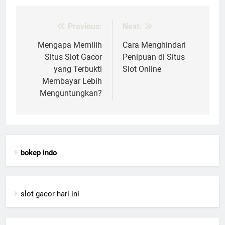
Previous:
Next:
Post
navigation
Mengapa Memilih
Cara Menghindari
Situs Slot Gacor
Penipuan di Situs
yang Terbukti
Slot Online
Membayar Lebih
Menguntungkan?
bokep indo
slot gacor hari ini