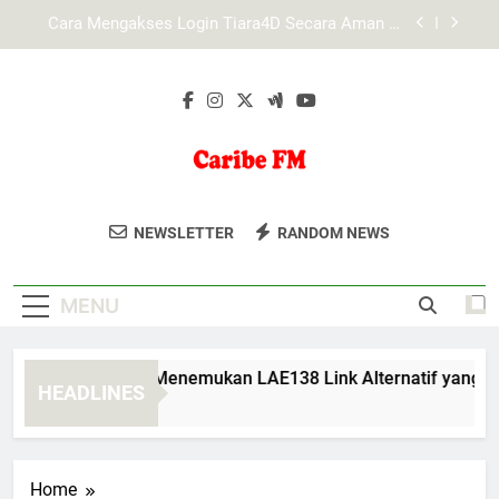
Skip
Peran Media Teknologi dalam Mendorong Inovasi
to
di Era Digital
content
Studi Struktur Teknologi Digital pada Lebah4D:
Fondasi Infrastruktur dan Arsitektur Sistem
Modern
Langkah Mudah Menemukan LAE138 Link
Alternatif yang Valid dan Aman
Cara Mengakses Login Tiara4D Secara Aman di
Platform Resmi
Caribe FM
Nikmati Musik Terbaik Dari Karibia
Peran Media Teknologi dalam Mendorong Inovasi
NEWSLETTER
RANDOM NEWS
di Era Digital
Bersama Caribe FM, Stasiun Radio Yang
Studi Struktur Teknologi Digital pada Lebah4D:
Menghadirkan Beragam Genre Musik.
Fondasi Infrastruktur dan Arsitektur Sistem
MENU
Modern
angkah Mudah Menemukan LAE138 Link Alternatif yang Vali
HEADLINES
 Months Ago
Home