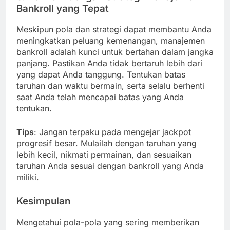
Bankroll yang Tepat
Meskipun pola dan strategi dapat membantu Anda
meningkatkan peluang kemenangan, manajemen
bankroll adalah kunci untuk bertahan dalam jangka
panjang. Pastikan Anda tidak bertaruh lebih dari
yang dapat Anda tanggung. Tentukan batas
taruhan dan waktu bermain, serta selalu berhenti
saat Anda telah mencapai batas yang Anda
tentukan.
Tips
: Jangan terpaku pada mengejar jackpot
progresif besar. Mulailah dengan taruhan yang
lebih kecil, nikmati permainan, dan sesuaikan
taruhan Anda sesuai dengan bankroll yang Anda
miliki.
Kesimpulan
Mengetahui pola-pola yang sering memberikan