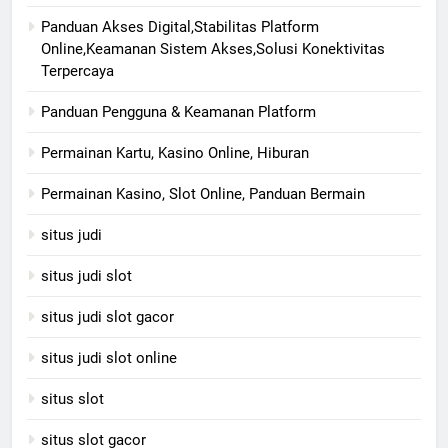
Panduan Akses Digital,Stabilitas Platform
Online,Keamanan Sistem Akses,Solusi Konektivitas
Terpercaya
Panduan Pengguna & Keamanan Platform
Permainan Kartu, Kasino Online, Hiburan
Permainan Kasino, Slot Online, Panduan Bermain
situs judi
situs judi slot
situs judi slot gacor
situs judi slot online
situs slot
situs slot gacor