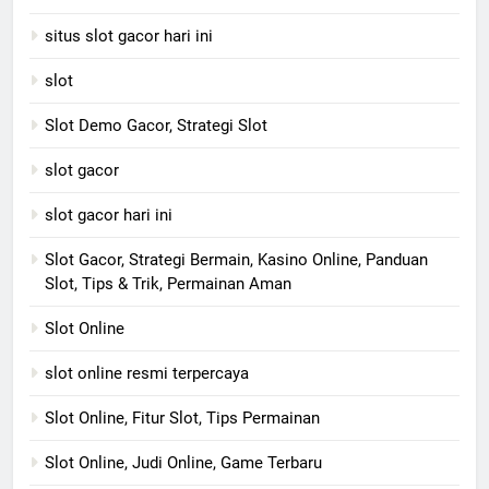
situs slot gacor hari ini
slot
Slot Demo Gacor, Strategi Slot
slot gacor
slot gacor hari ini
Slot Gacor, Strategi Bermain, Kasino Online, Panduan
Slot, Tips & Trik, Permainan Aman
Slot Online
slot online resmi terpercaya
Slot Online, Fitur Slot, Tips Permainan
Slot Online, Judi Online, Game Terbaru