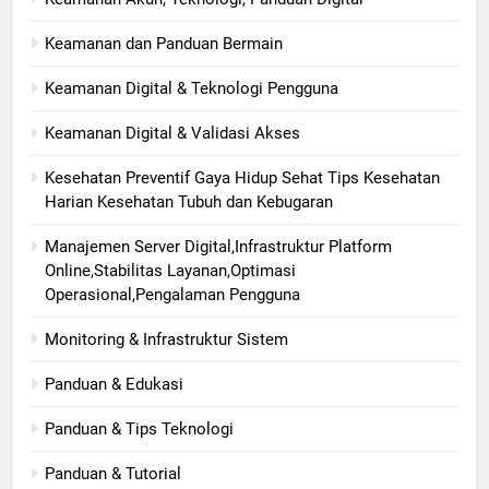
Keamanan dan Panduan Bermain
Keamanan Digital & Teknologi Pengguna
Keamanan Digital & Validasi Akses
Kesehatan Preventif Gaya Hidup Sehat Tips Kesehatan
Harian Kesehatan Tubuh dan Kebugaran
Manajemen Server Digital,Infrastruktur Platform
Online,Stabilitas Layanan,Optimasi
Operasional,Pengalaman Pengguna
Monitoring & Infrastruktur Sistem
Panduan & Edukasi
Panduan & Tips Teknologi
Panduan & Tutorial