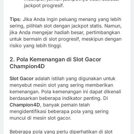
jackpot progresif.
Tips
: Jika Anda ingin peluang menang yang lebih
sering, pilihlah slot dengan jackpot statis. Namun,
jika Anda mengejar hadiah besar, pertimbangkan
untuk bermain di slot progresif, meskipun dengan
risiko yang lebih tinggi.
2.
Pola Kemenangan di Slot Gacor
Champion4D
Slot Gacor
adalah istilah yang digunakan untuk
menyebut mesin slot yang sering memberikan
kemenangan. Pola kemenangan ini dapat dikenali
berdasarkan beberapa indikator penting. Di
Champion4D
, banyak pemain telah
mengidentifikasi beberapa pola yang sering
muncul di mesin slot gacor.
Beberapa pola yang perlu diperhatikan di slot