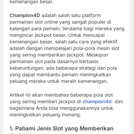
kemenangan besar.
Champion4D
adalah salah satu platform
permainan slot online yang sangat populer di
kalangan para pemain, terutama bagi mereka yang
mengincar jackpot besar. Untuk mencapai
kemenangan besar, salah satu cara yang efektif
adalah dengan mempelajari pola-pola mesin slot
yang sering memberikan jackpot. Meskipun
permainan slot pada dasarnya berbasis
keberuntungan, ada beberapa strategi dan pola
yang dapat membantu pemain meningkatkan
peluang mereka untuk meraih kemenangan.
Artikel ini akan membahas beberapa pola slot
yang sering memberi jackpot di
champion4d
. dan
bagaimana Anda bisa menggunakannya untuk
meningkatkan peluang menang.
1.
Pahami Jenis Slot yang Memberikan