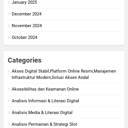
January 2025
December 2024
November 2024
October 2024
Categories
Akses Digital Stabil,Platform Online Resmi,Manajemen
Infrastruktur Modern,Solusi Akses Andal
Aksesibilitas dan Keamanan Online
Analisis Informasi & Literasi Digital
Analisis Media & Literasi Digital
Analisis Permainan & Strategi Slot