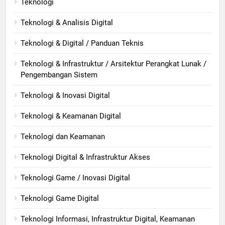
Teknologi
Teknologi & Analisis Digital
Teknologi & Digital / Panduan Teknis
Teknologi & Infrastruktur / Arsitektur Perangkat Lunak /
Pengembangan Sistem
Teknologi & Inovasi Digital
Teknologi & Keamanan Digital
Teknologi dan Keamanan
Teknologi Digital & Infrastruktur Akses
Teknologi Game / Inovasi Digital
Teknologi Game Digital
Teknologi Informasi, Infrastruktur Digital, Keamanan