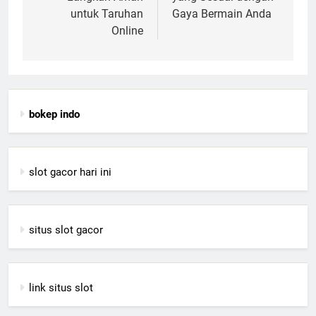
untuk Taruhan
Gaya Bermain Anda
Online
bokep indo
slot gacor hari ini
situs slot gacor
link situs slot