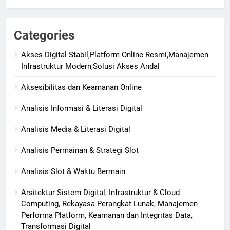
Categories
Akses Digital Stabil,Platform Online Resmi,Manajemen
Infrastruktur Modern,Solusi Akses Andal
Aksesibilitas dan Keamanan Online
Analisis Informasi & Literasi Digital
Analisis Media & Literasi Digital
Analisis Permainan & Strategi Slot
Analisis Slot & Waktu Bermain
Arsitektur Sistem Digital, Infrastruktur & Cloud
Computing, Rekayasa Perangkat Lunak, Manajemen
Performa Platform, Keamanan dan Integritas Data,
Transformasi Digital