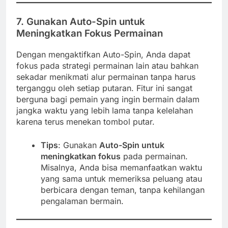
7. Gunakan Auto-Spin untuk
Meningkatkan Fokus Permainan
Dengan mengaktifkan Auto-Spin, Anda dapat
fokus pada strategi permainan lain atau bahkan
sekadar menikmati alur permainan tanpa harus
terganggu oleh setiap putaran. Fitur ini sangat
berguna bagi pemain yang ingin bermain dalam
jangka waktu yang lebih lama tanpa kelelahan
karena terus menekan tombol putar.
Tips
: Gunakan
Auto-Spin untuk
meningkatkan fokus
pada permainan.
Misalnya, Anda bisa memanfaatkan waktu
yang sama untuk memeriksa peluang atau
berbicara dengan teman, tanpa kehilangan
pengalaman bermain.