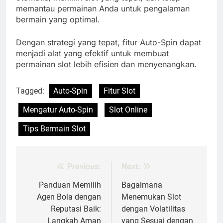
memantau permainan Anda untuk pengalaman
bermain yang optimal.
Dengan strategi yang tepat, fitur Auto-Spin dapat
menjadi alat yang efektif untuk membuat
permainan slot lebih efisien dan menyenangkan.
Tagged:
Auto-Spin
Fitur Slot
Mengatur Auto-Spin
Slot Online
Tips Bermain Slot
Previous:
Next:
Post
navigation
Panduan Memilih
Bagaimana
Agen Bola dengan
Menemukan Slot
Reputasi Baik:
dengan Volatilitas
Langkah Aman
yang Sesuai dengan