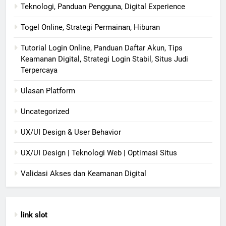
Teknologi, Panduan Pengguna, Digital Experience
Togel Online, Strategi Permainan, Hiburan
Tutorial Login Online, Panduan Daftar Akun, Tips
Keamanan Digital, Strategi Login Stabil, Situs Judi
Terpercaya
Ulasan Platform
Uncategorized
UX/UI Design & User Behavior
UX/UI Design | Teknologi Web | Optimasi Situs
Validasi Akses dan Keamanan Digital
link slot