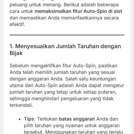
peluang untuk menang. Berikut adalah beberapa
cara untuk
memaksimalkan fitur Auto-Spin di slot
dan memastikan Anda memanfaatkannya secara
efektif.
1. Menyesuaikan Jumlah Taruhan dengan
Bijak
Sebelum mengaktifkan fitur Auto-Spin, pastikan
Anda telah memilih jumlah taruhan yang sesuai
dengan anggaran Anda. Salah satu keuntungan
utama dari Auto-Spin adalah Anda dapat mengatur
jumlah taruhan yang tetap untuk setiap putaran,
sehingga menghindari pengeluaran yang tidak
terkendali.
Tips
: Tentukan
batas anggaran
Anda dan
pilih taruhan yang nyaman untuk anggaran
tersebut. Menggunakan taruhan yang terlalu