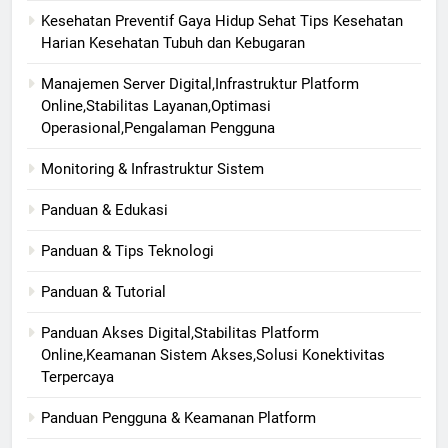
Kesehatan Preventif Gaya Hidup Sehat Tips Kesehatan
Harian Kesehatan Tubuh dan Kebugaran
Manajemen Server Digital,Infrastruktur Platform
Online,Stabilitas Layanan,Optimasi
Operasional,Pengalaman Pengguna
Monitoring & Infrastruktur Sistem
Panduan & Edukasi
Panduan & Tips Teknologi
Panduan & Tutorial
Panduan Akses Digital,Stabilitas Platform
Online,Keamanan Sistem Akses,Solusi Konektivitas
Terpercaya
Panduan Pengguna & Keamanan Platform