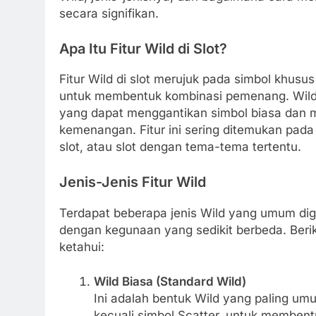
secara signifikan.
Apa Itu Fitur Wild di Slot?
Fitur Wild di slot merujuk pada simbol khus
untuk membentuk kombinasi pemenang. Wild b
yang dapat menggantikan simbol biasa dan
kemenangan. Fitur ini sering ditemukan pada se
slot, atau slot dengan tema-tema tertentu.
Jenis-Jenis Fitur Wild
Terdapat beberapa jenis Wild yang umum di
dengan kegunaan yang sedikit berbeda. Berik
ketahui:
Wild Biasa (Standard Wild)
Ini adalah bentuk Wild yang paling um
kecuali simbol Scatter, untuk memben