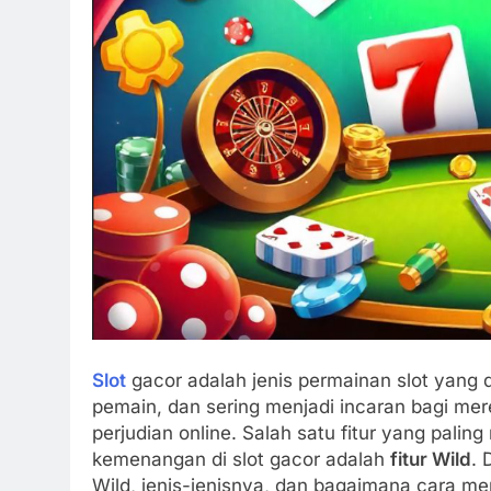
Slot
gacor adalah jenis permainan slot yang
pemain, dan sering menjadi incaran bagi me
perjudian online. Salah satu fitur yang pali
kemenangan di slot gacor adalah
fitur Wild
. 
Wild, jenis-jenisnya, dan bagaimana cara 