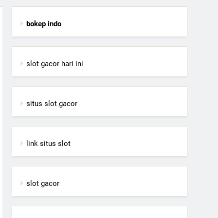
bokep indo
slot gacor hari ini
situs slot gacor
link situs slot
slot gacor