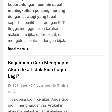
keberuntungan, pemain dapat
meningkatkan peluang menang
dengan strategi yang tepat
,
seperti memilih slot dengan RTP
tinggi, menggunakan taruhan
maksimum (jika diperlukan), dan
mengelola bankroll dengan bijak.
Read More
Bagaimana Cara Menghapus
Akun Jika Tidak Bisa Login
Lagi?
461466e
1 year ago
0
8
mins
Tidak bisa login ke akun Anda tapi
ingin menghapusnya? Artikel ini
akan menjelaskan langkah-langkah