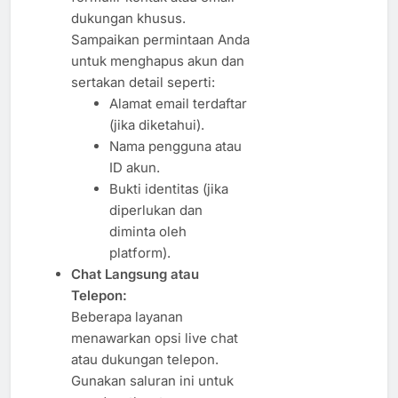
dukungan khusus.
Sampaikan permintaan Anda
untuk menghapus akun dan
sertakan detail seperti:
Alamat email terdaftar
(jika diketahui).
Nama pengguna atau
ID akun.
Bukti identitas (jika
diperlukan dan
diminta oleh
platform).
Chat Langsung atau
Telepon:
Beberapa layanan
menawarkan opsi live chat
atau dukungan telepon.
Gunakan saluran ini untuk