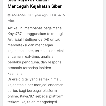
Mencegah Kejahatan Siber
461466e
1 year ago
0
5
mins
Artikel ini membahas bagaimana
Kaya787 menggunakan teknologi
Artificial Intelligence (AI) untuk
mendeteksi dan mencegah
kejahatan siber, termasuk deteksi
ancaman real-time, analisis
perilaku pengguna, dan respons
otomatis terhadap insiden
keamanan.
Di era digital yang semakin maju,
kejahatan siber menjadi ancaman
serius bagi berbagai platform
online. Kaya787, sebagai platform
terkemuka, telah mengadopsi