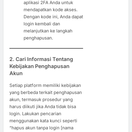
aplikasi 2FA Anda untuk
mendapatkan kode akses.
Dengan kode ini, Anda dapat
login kembali dan
melanjutkan ke langkah
penghapusan.
2. Cari Informasi Tentang
Kebijakan Penghapusan
Akun
Setiap platform memiliki kebijakan
yang berbeda terkait penghapusan
akun, termasuk prosedur yang
harus diikuti jika Anda tidak bisa
login. Lakukan pencarian
menggunakan kata kunci seperti
“hapus akun tanpa login [nama