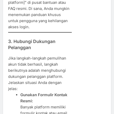
platform]” di pusat bantuan atau
FAQ resmi. Di sana, Anda mungkin
menemukan panduan khusus
untuk pengguna yang kehilangan
akses login.
3. Hubungi Dukungan
Pelanggan
Jika langkah-langkah pemulihan
akun tidak berhasil, langkah
berikutnya adalah menghubungi
dukungan pelanggan platform.
Jelaskan situasi Anda dengan
jelas:
Gunakan Formulir Kontak
Resmi:
Banyak platform memiliki
formulir kontak atau email