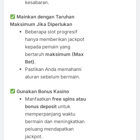
kesabaran.
Mainkan dengan Taruhan
Maksimum Jika Diperlukan
Beberapa slot progresif
hanya memberikan jackpot
kepada pemain yang
bertaruh
maksimum (Max
Bet)
.
Pastikan Anda memahami
aturan sebelum bermain.
Gunakan Bonus Kasino
Manfaatkan
free spins atau
bonus deposit
untuk
memperpanjang waktu
bermain dan meningkatkan
peluang mendapatkan
jackpot.