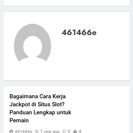
461466e
Bagaimana Cara Kerja
Jackpot di Situs Slot?
Panduan Lengkap untuk
Pemain
461466e
1 year ago
0
8