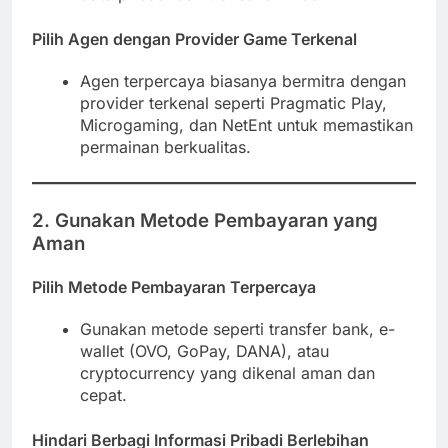
Pilih Agen dengan Provider Game Terkenal
Agen terpercaya biasanya bermitra dengan
provider terkenal seperti Pragmatic Play,
Microgaming, dan NetEnt untuk memastikan
permainan berkualitas.
2. Gunakan Metode Pembayaran yang
Aman
Pilih Metode Pembayaran Terpercaya
Gunakan metode seperti transfer bank, e-
wallet (OVO, GoPay, DANA), atau
cryptocurrency yang dikenal aman dan
cepat.
Hindari Berbagi Informasi Pribadi Berlebihan