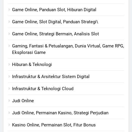
Game Online, Panduan Slot, Hiburan Digital
Game Online, Slot Digital, Panduan Strategi\
Game Online, Strategi Bermain, Analisis Slot
Gaming, Fantasi & Petualangan, Dunia Virtual, Game RPG,
Eksplorasi Game
Hiburan & Teknologi
Infrastruktur & Arsitektur Sistem Digital
Infrastruktur & Teknologi Cloud
Judi Online
Judi Online, Permainan Kasino, Strategi Perjudian
Kasino Online, Permainan Slot, Fitur Bonus