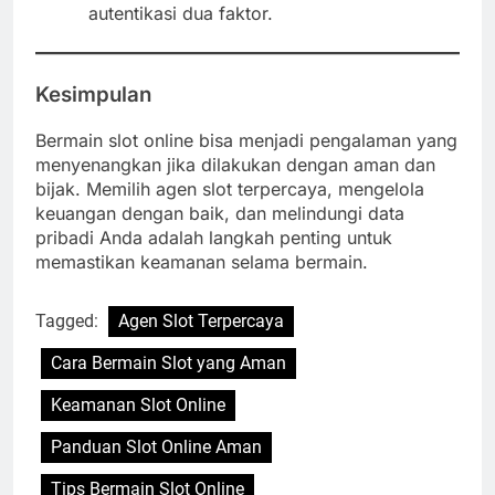
autentikasi dua faktor.
Kesimpulan
Bermain slot online bisa menjadi pengalaman yang
menyenangkan jika dilakukan dengan aman dan
bijak. Memilih agen slot terpercaya, mengelola
keuangan dengan baik, dan melindungi data
pribadi Anda adalah langkah penting untuk
memastikan keamanan selama bermain.
Tagged:
Agen Slot Terpercaya
Cara Bermain Slot yang Aman
Keamanan Slot Online
Panduan Slot Online Aman
Tips Bermain Slot Online