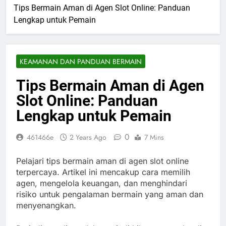
Tips Bermain Aman di Agen Slot Online: Panduan
Lengkap untuk Pemain
KEAMANAN DAN PANDUAN BERMAIN
Tips Bermain Aman di Agen
Slot Online: Panduan
Lengkap untuk Pemain
0
461466e
2 Years Ago
7 Mins
Pelajari tips bermain aman di agen slot online
terpercaya. Artikel ini mencakup cara memilih
agen, mengelola keuangan, dan menghindari
risiko untuk pengalaman bermain yang aman dan
menyenangkan.