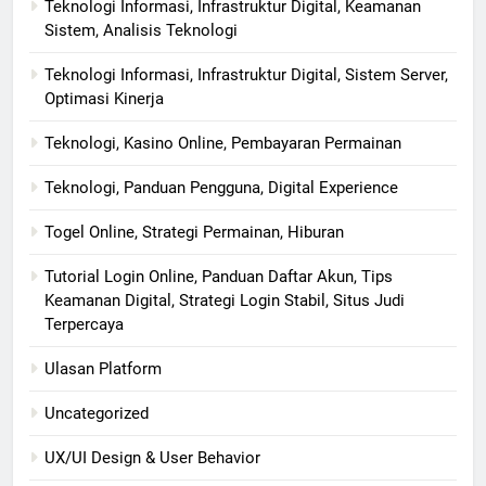
Teknologi Informasi, Infrastruktur Digital, Keamanan
Sistem, Analisis Teknologi
Teknologi Informasi, Infrastruktur Digital, Sistem Server,
Optimasi Kinerja
Teknologi, Kasino Online, Pembayaran Permainan
Teknologi, Panduan Pengguna, Digital Experience
Togel Online, Strategi Permainan, Hiburan
Tutorial Login Online, Panduan Daftar Akun, Tips
Keamanan Digital, Strategi Login Stabil, Situs Judi
Terpercaya
Ulasan Platform
Uncategorized
UX/UI Design & User Behavior