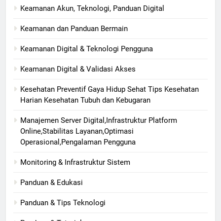
Keamanan Akun, Teknologi, Panduan Digital
Keamanan dan Panduan Bermain
Keamanan Digital & Teknologi Pengguna
Keamanan Digital & Validasi Akses
Kesehatan Preventif Gaya Hidup Sehat Tips Kesehatan
Harian Kesehatan Tubuh dan Kebugaran
Manajemen Server Digital,Infrastruktur Platform
Online,Stabilitas Layanan,Optimasi
Operasional,Pengalaman Pengguna
Monitoring & Infrastruktur Sistem
Panduan & Edukasi
Panduan & Tips Teknologi