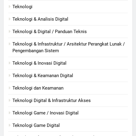
Teknologi
Teknologi & Analisis Digital
Teknologi & Digital / Panduan Teknis
Teknologi & Infrastruktur / Arsitektur Perangkat Lunak /
Pengembangan Sistem
Teknologi & Inovasi Digital
Teknologi & Keamanan Digital
Teknologi dan Keamanan
Teknologi Digital & Infrastruktur Akses
Teknologi Game / Inovasi Digital
Teknologi Game Digital