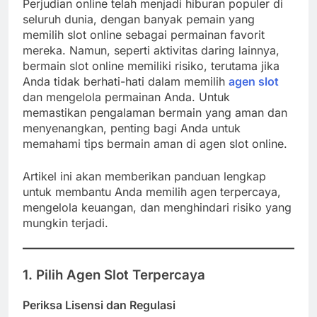
Perjudian online telah menjadi hiburan populer di
seluruh dunia, dengan banyak pemain yang
memilih slot online sebagai permainan favorit
mereka. Namun, seperti aktivitas daring lainnya,
bermain slot online memiliki risiko, terutama jika
Anda tidak berhati-hati dalam memilih
agen slot
dan mengelola permainan Anda. Untuk
memastikan pengalaman bermain yang aman dan
menyenangkan, penting bagi Anda untuk
memahami tips bermain aman di agen slot online.
Artikel ini akan memberikan panduan lengkap
untuk membantu Anda memilih agen terpercaya,
mengelola keuangan, dan menghindari risiko yang
mungkin terjadi.
1. Pilih Agen Slot Terpercaya
Periksa Lisensi dan Regulasi