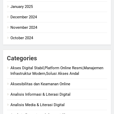
January 2025
December 2024
November 2024
October 2024
Categories
Akses Digital Stabil,Platform Online Resmi,Manajemen
Infrastruktur Modern,Solusi Akses Andal
Aksesibilitas dan Keamanan Online
Analisis Informasi & Literasi Digital
Analisis Media & Literasi Digital