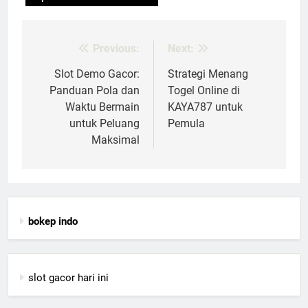
Previous:
Next:
Post
navigation
Slot Demo Gacor:
Strategi Menang
Panduan Pola dan
Togel Online di
Waktu Bermain
KAYA787 untuk
untuk Peluang
Pemula
Maksimal
bokep indo
slot gacor hari ini