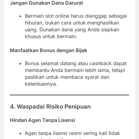
Jangan Gunakan Dana Darurat
Bermain slot online harus dianggap sebagai
hiburan, bukan cara untuk menghasilkan
uang. Gunakan dana yang Anda siapkan
khusus untuk bermain.
Manfaatkan Bonus dengan Bijak
Bonus selamat datang atau cashback dapat
membantu Anda bermain lebih lama, tetapi
pastikan untuk membaca syarat dan
ketentuannya.
4. Waspadai Risiko Penipuan
Hindari Agen Tanpa Lisensi
Agen tanpa lisensi resmi sering kali tidak