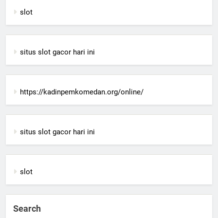
slot
situs slot gacor hari ini
https://kadinpemkomedan.org/online/
situs slot gacor hari ini
slot
Search