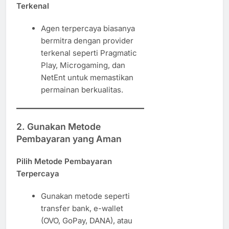
Terkenal
Agen terpercaya biasanya
bermitra dengan provider
terkenal seperti Pragmatic
Play, Microgaming, dan
NetEnt untuk memastikan
permainan berkualitas.
2. Gunakan Metode
Pembayaran yang Aman
Pilih Metode Pembayaran
Terpercaya
Gunakan metode seperti
transfer bank, e-wallet
(OVO, GoPay, DANA), atau