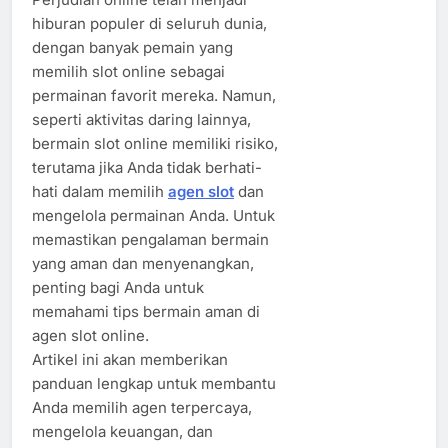
hiburan populer di seluruh dunia,
dengan banyak pemain yang
memilih slot online sebagai
permainan favorit mereka. Namun,
seperti aktivitas daring lainnya,
bermain slot online memiliki risiko,
terutama jika Anda tidak berhati-
hati dalam memilih
agen slot
dan
mengelola permainan Anda. Untuk
memastikan pengalaman bermain
yang aman dan menyenangkan,
penting bagi Anda untuk
memahami tips bermain aman di
agen slot online.
Artikel ini akan memberikan
panduan lengkap untuk membantu
Anda memilih agen terpercaya,
mengelola keuangan, dan