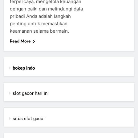
terpercaya, mengelola keuangan
dengan baik, dan melindungi data
pribadi Anda adalah langkah
penting untuk memastikan
keamanan selama bermain.
Read More
bokep indo
slot gacor hari ini
situs slot gacor