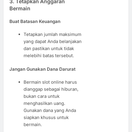
3. Tetapkan Anggaran
Bermain
Buat Batasan Keuangan
Tetapkan jumlah maksimum
yang dapat Anda belanjakan
dan pastikan untuk tidak
melebihi batas tersebut.
Jangan Gunakan Dana Darurat
Bermain slot online harus
dianggap sebagai hiburan,
bukan cara untuk
menghasilkan uang.
Gunakan dana yang Anda
siapkan khusus untuk
bermain.