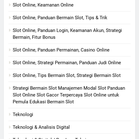
Slot Online, Keamanan Online
Slot Online, Panduan Bermain Slot, Tips & Trik
Slot Online, Panduan Login, Keamanan Akun, Strategi
Bermain, Fitur Bonus
Slot Online, Panduan Permainan, Casino Online
Slot Online, Strategi Permainan, Panduan Judi Online
Slot Online, Tips Bermain Slot, Strategi Bermain Slot
Strategi Bermain Slot Manajemen Modal Slot Panduan
Slot Online Slot Gacor Terpercaya Slot Online untuk
Pemula Edukasi Bermain Slot
Teknologi
Teknologi & Analisis Digital