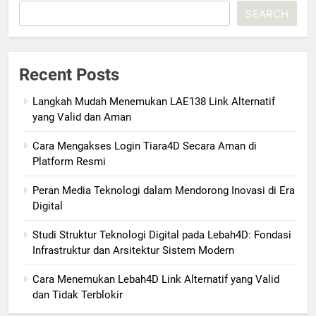
SEARCH
Recent Posts
Langkah Mudah Menemukan LAE138 Link Alternatif
yang Valid dan Aman
Cara Mengakses Login Tiara4D Secara Aman di
Platform Resmi
Peran Media Teknologi dalam Mendorong Inovasi di Era
Digital
Studi Struktur Teknologi Digital pada Lebah4D: Fondasi
Infrastruktur dan Arsitektur Sistem Modern
Cara Menemukan Lebah4D Link Alternatif yang Valid
dan Tidak Terblokir