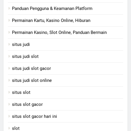
Panduan Pengguna & Keamanan Platform
Permainan Kartu, Kasino Online, Hiburan
Permainan Kasino, Slot Online, Panduan Bermain
situs judi
situs judi slot
situs judi slot gacor
situs judi slot online
situs slot
situs slot gacor
situs slot gacor hari ini
slot