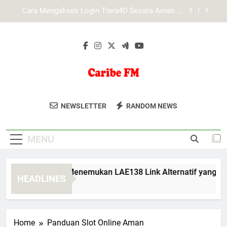
Skip
Peran Media Teknologi dalam Mendorong Inovasi
to
di Era Digital
content
Studi Struktur Teknologi Digital pada Lebah4D:
Fondasi Infrastruktur dan Arsitektur Sistem
Modern
Langkah Mudah Menemukan LAE138 Link
Alternatif yang Valid dan Aman
Cara Mengakses Login Tiara4D Secara Aman di
Platform Resmi
Caribe FM
Nikmati Musik Terbaik Dari Karibia
Peran Media Teknologi dalam Mendorong Inovasi
NEWSLETTER
RANDOM NEWS
di Era Digital
Bersama Caribe FM, Stasiun Radio Yang
Studi Struktur Teknologi Digital pada Lebah4D:
Menghadirkan Beragam Genre Musik.
Fondasi Infrastruktur dan Arsitektur Sistem
MENU
Modern
ngkah Mudah Menemukan LAE138 Link Alternatif yang Valid
HEADLINES
Months Ago
Home
Panduan Slot Online Aman