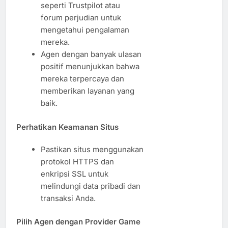
seperti Trustpilot atau
forum perjudian untuk
mengetahui pengalaman
mereka.
Agen dengan banyak ulasan
positif menunjukkan bahwa
mereka terpercaya dan
memberikan layanan yang
baik.
Perhatikan Keamanan Situs
Pastikan situs menggunakan
protokol HTTPS dan
enkripsi SSL untuk
melindungi data pribadi dan
transaksi Anda.
Pilih Agen dengan Provider Game