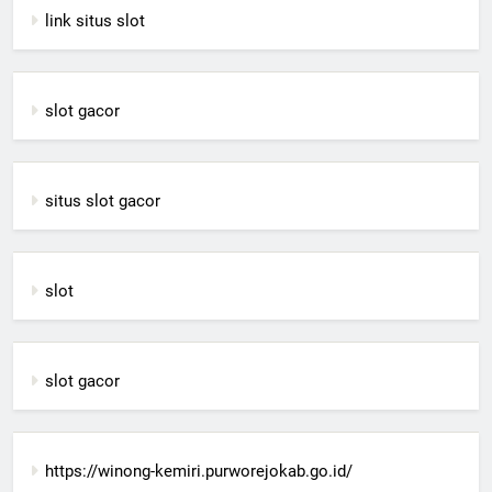
link situs slot
slot gacor
situs slot gacor
slot
slot gacor
https://winong-kemiri.purworejokab.go.id/