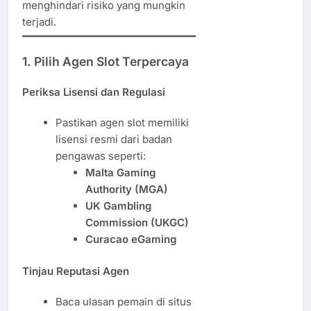
menghindari risiko yang mungkin
terjadi.
1. Pilih Agen Slot Terpercaya
Periksa Lisensi dan Regulasi
Pastikan agen slot memiliki
lisensi resmi dari badan
pengawas seperti:
Malta Gaming
Authority (MGA)
UK Gambling
Commission (UKGC)
Curacao eGaming
Tinjau Reputasi Agen
Baca ulasan pemain di situs