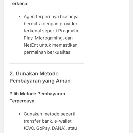
Terkenal
Agen terpercaya biasanya
bermitra dengan provider
terkenal seperti Pragmatic
Play, Microgaming, dan
NetEnt untuk memastikan
permainan berkualitas.
2. Gunakan Metode
Pembayaran yang Aman
Pilih Metode Pembayaran
Terpercaya
Gunakan metode seperti
transfer bank, e-wallet
(OVO, GoPay, DANA), atau