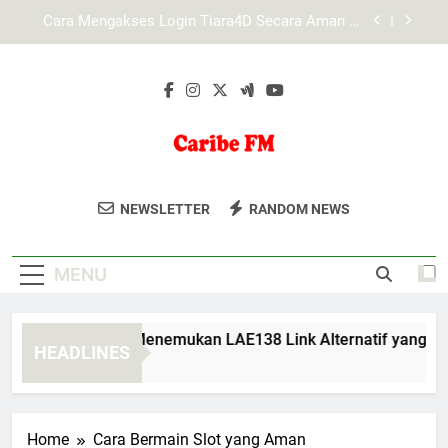
Skip
Peran Media Teknologi dalam Mendorong Inovasi
to
di Era Digital
content
Studi Struktur Teknologi Digital pada Lebah4D:
Fondasi Infrastruktur dan Arsitektur Sistem
Modern
Langkah Mudah Menemukan LAE138 Link
Alternatif yang Valid dan Aman
Cara Mengakses Login Tiara4D Secara Aman di
Platform Resmi
Caribe FM
Nikmati Musik Terbaik Dari Karibia
Peran Media Teknologi dalam Mendorong Inovasi
NEWSLETTER
RANDOM NEWS
di Era Digital
Bersama Caribe FM, Stasiun Radio Yang
Studi Struktur Teknologi Digital pada Lebah4D:
Menghadirkan Beragam Genre Musik.
Fondasi Infrastruktur dan Arsitektur Sistem
MENU
Modern
ngkah Mudah Menemukan LAE138 Link Alternatif yang Valid
HEADLINES
Months Ago
Home
Cara Bermain Slot yang Aman