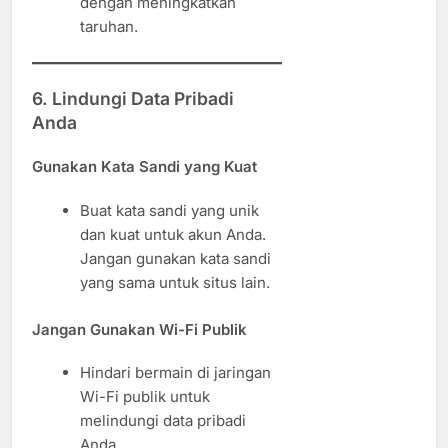
dengan meningkatkan
taruhan.
6. Lindungi Data Pribadi
Anda
Gunakan Kata Sandi yang Kuat
Buat kata sandi yang unik
dan kuat untuk akun Anda.
Jangan gunakan kata sandi
yang sama untuk situs lain.
Jangan Gunakan Wi-Fi Publik
Hindari bermain di jaringan
Wi-Fi publik untuk
melindungi data pribadi
Anda.