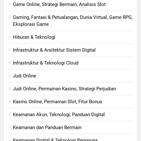
Game Online, Strategi Bermain, Analisis Slot
Gaming, Fantasi & Petualangan, Dunia Virtual, Game RPG,
Eksplorasi Game
Hiburan & Teknologi
Infrastruktur & Arsitektur Sistem Digital
Infrastruktur & Teknologi Cloud
Judi Online
Judi Online, Permainan Kasino, Strategi Perjudian
Kasino Online, Permainan Slot, Fitur Bonus
Keamanan Akun, Teknologi, Panduan Digital
Keamanan dan Panduan Bermain
Keamanan Digital & Teknologi Pengguna