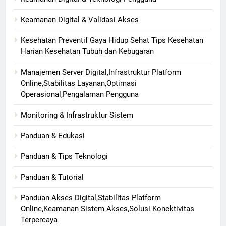
Keamanan Digital & Validasi Akses
Kesehatan Preventif Gaya Hidup Sehat Tips Kesehatan
Harian Kesehatan Tubuh dan Kebugaran
Manajemen Server Digital,Infrastruktur Platform
Online,Stabilitas Layanan,Optimasi
Operasional,Pengalaman Pengguna
Monitoring & Infrastruktur Sistem
Panduan & Edukasi
Panduan & Tips Teknologi
Panduan & Tutorial
Panduan Akses Digital,Stabilitas Platform
Online,Keamanan Sistem Akses,Solusi Konektivitas
Terpercaya