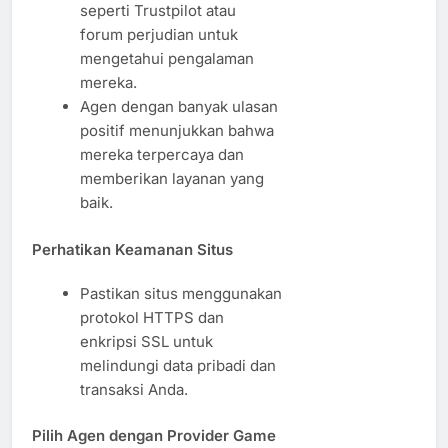
seperti Trustpilot atau
forum perjudian untuk
mengetahui pengalaman
mereka.
Agen dengan banyak ulasan
positif menunjukkan bahwa
mereka terpercaya dan
memberikan layanan yang
baik.
Perhatikan Keamanan Situs
Pastikan situs menggunakan
protokol HTTPS dan
enkripsi SSL untuk
melindungi data pribadi dan
transaksi Anda.
Pilih Agen dengan Provider Game