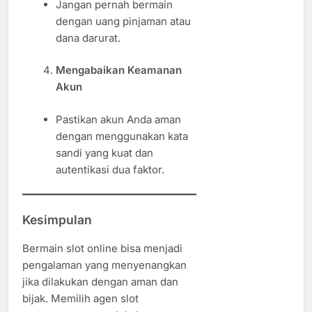
Jangan pernah bermain
dengan uang pinjaman atau
dana darurat.
Mengabaikan Keamanan
Akun
Pastikan akun Anda aman
dengan menggunakan kata
sandi yang kuat dan
autentikasi dua faktor.
Kesimpulan
Bermain slot online bisa menjadi
pengalaman yang menyenangkan
jika dilakukan dengan aman dan
bijak. Memilih agen slot