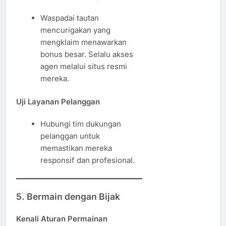
Waspadai tautan
mencurigakan yang
mengklaim menawarkan
bonus besar. Selalu akses
agen melalui situs resmi
mereka.
Uji Layanan Pelanggan
Hubungi tim dukungan
pelanggan untuk
memastikan mereka
responsif dan profesional.
5. Bermain dengan Bijak
Kenali Aturan Permainan