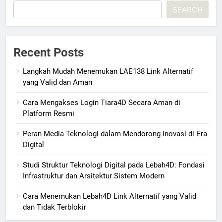
SEARCH
Recent Posts
Langkah Mudah Menemukan LAE138 Link Alternatif
yang Valid dan Aman
Cara Mengakses Login Tiara4D Secara Aman di
Platform Resmi
Peran Media Teknologi dalam Mendorong Inovasi di Era
Digital
Studi Struktur Teknologi Digital pada Lebah4D: Fondasi
Infrastruktur dan Arsitektur Sistem Modern
Cara Menemukan Lebah4D Link Alternatif yang Valid
dan Tidak Terblokir