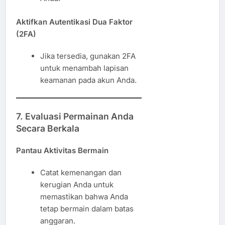
Aktifkan Autentikasi Dua Faktor
(2FA)
Jika tersedia, gunakan 2FA
untuk menambah lapisan
keamanan pada akun Anda.
7. Evaluasi Permainan Anda
Secara Berkala
Pantau Aktivitas Bermain
Catat kemenangan dan
kerugian Anda untuk
memastikan bahwa Anda
tetap bermain dalam batas
anggaran.