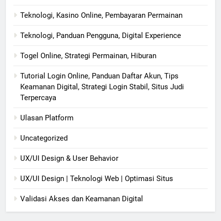
Teknologi, Kasino Online, Pembayaran Permainan
Teknologi, Panduan Pengguna, Digital Experience
Togel Online, Strategi Permainan, Hiburan
Tutorial Login Online, Panduan Daftar Akun, Tips
Keamanan Digital, Strategi Login Stabil, Situs Judi
Terpercaya
Ulasan Platform
Uncategorized
UX/UI Design & User Behavior
UX/UI Design | Teknologi Web | Optimasi Situs
Validasi Akses dan Keamanan Digital