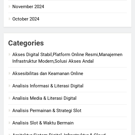
November 2024
October 2024
Categories
Akses Digital Stabil,Platform Online Resmi,Manajemen
Infrastruktur Modern,Solusi Akses Andal
Aksesibilitas dan Keamanan Online
Analisis Informasi & Literasi Digital
Analisis Media & Literasi Digital
Analisis Permainan & Strategi Slot
Analisis Slot & Waktu Bermain