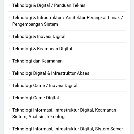
Teknologi & Digital / Panduan Teknis
Teknologi & Infrastruktur / Arsitektur Perangkat Lunak /
Pengembangan Sistem
Teknologi & Inovasi Digital
Teknologi & Keamanan Digital
Teknologi dan Keamanan
Teknologi Digital & Infrastruktur Akses
Teknologi Game / Inovasi Digital
Teknologi Game Digital
Teknologi Informasi, Infrastruktur Digital, Keamanan
Sistem, Analisis Teknologi
Teknologi Informasi, Infrastruktur Digital, Sistem Server,