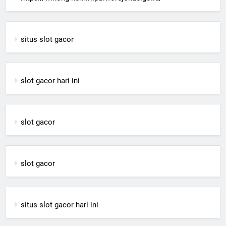
situs slot gacor
slot gacor hari ini
slot gacor
slot gacor
situs slot gacor hari ini