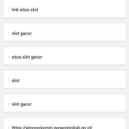
link situs slot
slot gacor
situs slot gacor
slot
slot gacor
https://winong-kemiri.purworejokab.go.id/