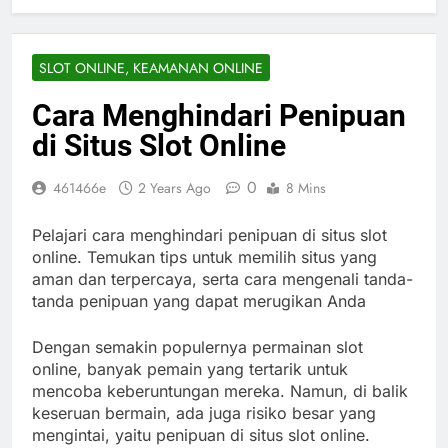
SLOT ONLINE, KEAMANAN ONLINE
Cara Menghindari Penipuan
di Situs Slot Online
0
461466e
2 Years Ago
8 Mins
Pelajari cara menghindari penipuan di situs slot
online. Temukan tips untuk memilih situs yang
aman dan terpercaya, serta cara mengenali tanda-
tanda penipuan yang dapat merugikan Anda
Dengan semakin populernya permainan slot
online, banyak pemain yang tertarik untuk
mencoba keberuntungan mereka. Namun, di balik
keseruan bermain, ada juga risiko besar yang
mengintai, yaitu penipuan di situs slot online.