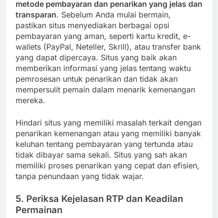
metode pembayaran dan penarikan yang jelas dan
transparan
. Sebelum Anda mulai bermain,
pastikan situs menyediakan berbagai opsi
pembayaran yang aman, seperti kartu kredit, e-
wallets (PayPal, Neteller, Skrill), atau transfer bank
yang dapat dipercaya. Situs yang baik akan
memberikan informasi yang jelas tentang waktu
pemrosesan untuk penarikan dan tidak akan
mempersulit pemain dalam menarik kemenangan
mereka.
Hindari situs yang memiliki masalah terkait dengan
penarikan kemenangan atau yang memiliki banyak
keluhan tentang pembayaran yang tertunda atau
tidak dibayar sama sekali. Situs yang sah akan
memiliki proses penarikan yang cepat dan efisien,
tanpa penundaan yang tidak wajar.
5.
Periksa Kejelasan RTP dan Keadilan
Permainan