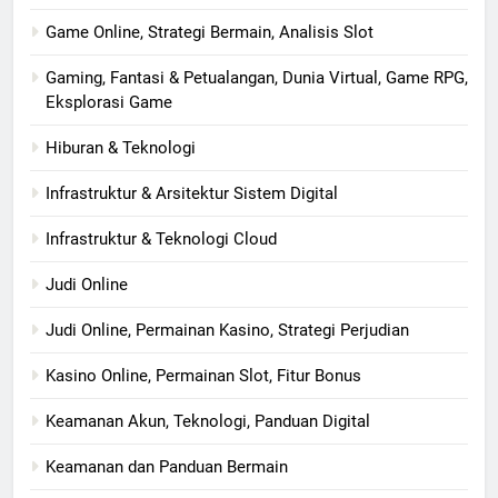
Game Online, Strategi Bermain, Analisis Slot
Gaming, Fantasi & Petualangan, Dunia Virtual, Game RPG,
Eksplorasi Game
Hiburan & Teknologi
Infrastruktur & Arsitektur Sistem Digital
Infrastruktur & Teknologi Cloud
Judi Online
Judi Online, Permainan Kasino, Strategi Perjudian
Kasino Online, Permainan Slot, Fitur Bonus
Keamanan Akun, Teknologi, Panduan Digital
Keamanan dan Panduan Bermain