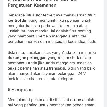
Pengaturan Keamanan
Beberapa situs slot terpercaya menawarkan fitur
kontrol diri
yang memungkinkan pemain untuk
mengatur batasan pada waktu bermain atau
jumlah taruhan mereka. Ini adalah fitur penting
yang membantu pemain mengelola aktivitas
perjudian mereka dan mencegah kecanduan judi.
Selain itu, pastikan situs yang Anda pilih memiliki
dukungan pelanggan
yang responsif dan siap
membantu Anda jika Anda mengalami masalah
terkait permainan atau transaksi. Situs yang baik
akan menyediakan layanan pelanggan 24/7
melalui live chat, email, atau telepon.
Kesimpulan
Menghindari penipuan di situs slot online adalah
hal yang penting untuk memastikan pengalaman