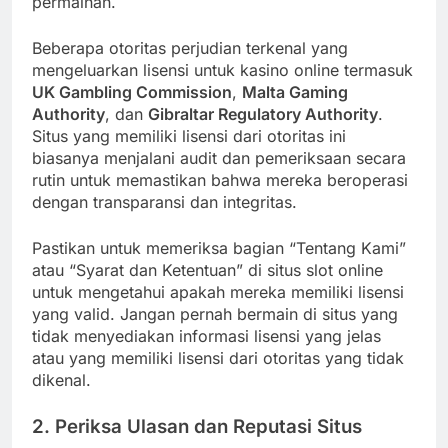
permainan.
Beberapa otoritas perjudian terkenal yang
mengeluarkan lisensi untuk kasino online termasuk
UK Gambling Commission
,
Malta Gaming
Authority
, dan
Gibraltar Regulatory Authority
.
Situs yang memiliki lisensi dari otoritas ini
biasanya menjalani audit dan pemeriksaan secara
rutin untuk memastikan bahwa mereka beroperasi
dengan transparansi dan integritas.
Pastikan untuk memeriksa bagian “Tentang Kami”
atau “Syarat dan Ketentuan” di situs slot online
untuk mengetahui apakah mereka memiliki lisensi
yang valid. Jangan pernah bermain di situs yang
tidak menyediakan informasi lisensi yang jelas
atau yang memiliki lisensi dari otoritas yang tidak
dikenal.
2.
Periksa Ulasan dan Reputasi Situs