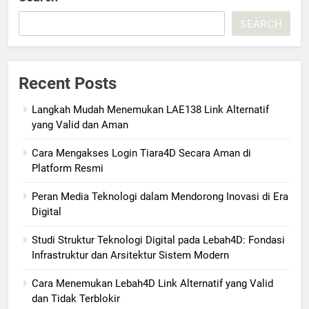
SEARCH
Recent Posts
Langkah Mudah Menemukan LAE138 Link Alternatif
yang Valid dan Aman
Cara Mengakses Login Tiara4D Secara Aman di
Platform Resmi
Peran Media Teknologi dalam Mendorong Inovasi di Era
Digital
Studi Struktur Teknologi Digital pada Lebah4D: Fondasi
Infrastruktur dan Arsitektur Sistem Modern
Cara Menemukan Lebah4D Link Alternatif yang Valid
dan Tidak Terblokir