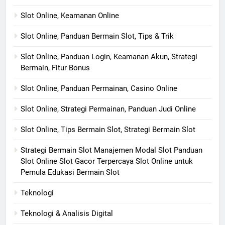
Slot Online, Keamanan Online
Slot Online, Panduan Bermain Slot, Tips & Trik
Slot Online, Panduan Login, Keamanan Akun, Strategi
Bermain, Fitur Bonus
Slot Online, Panduan Permainan, Casino Online
Slot Online, Strategi Permainan, Panduan Judi Online
Slot Online, Tips Bermain Slot, Strategi Bermain Slot
Strategi Bermain Slot Manajemen Modal Slot Panduan
Slot Online Slot Gacor Terpercaya Slot Online untuk
Pemula Edukasi Bermain Slot
Teknologi
Teknologi & Analisis Digital