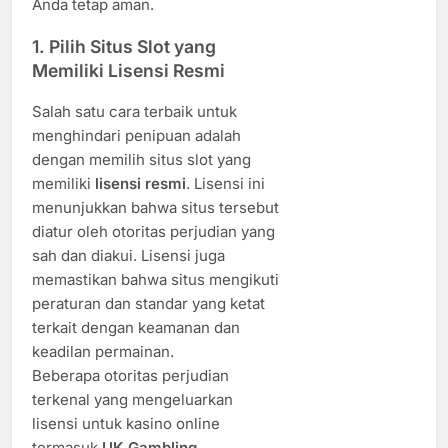
Anda tetap aman.
1.
Pilih Situs Slot yang
Memiliki Lisensi Resmi
Salah satu cara terbaik untuk
menghindari penipuan adalah
dengan memilih situs slot yang
memiliki
lisensi resmi
. Lisensi ini
menunjukkan bahwa situs tersebut
diatur oleh otoritas perjudian yang
sah dan diakui. Lisensi juga
memastikan bahwa situs mengikuti
peraturan dan standar yang ketat
terkait dengan keamanan dan
keadilan permainan.
Beberapa otoritas perjudian
terkenal yang mengeluarkan
lisensi untuk kasino online
termasuk
UK Gambling