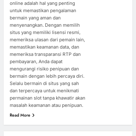
online adalah hal yang penting
untuk memastikan pengalaman
bermain yang aman dan
menyenangkan. Dengan memilih
situs yang memiliki lisensi resmi,
memeriksa ulasan dari pemain lain,
memastikan keamanan data, dan
memeriksa transparansi RTP dan
pembayaran, Anda dapat
mengurangi risiko penipuan dan
bermain dengan lebih percaya diri.
Selalu bermain di situs yang sah
dan terpercaya untuk menikmati
permainan slot tanpa khawatir akan
masalah keamanan atau penipuan.
Read More