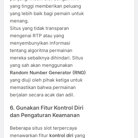
yang tinggi memberikan peluang
yang lebih baik bagi pemain untuk
menang.
Situs yang tidak transparan
mengenai RTP atau yang
menyembunyikan informasi
tentang algoritma permainan
mereka sebaiknya dihindari. Situs
yang sah akan menggunakan
Random Number Generator (RNG)
yang diuji oleh pihak ketiga untuk
memastikan bahwa permainan
berjalan secara acak dan adil.
6.
Gunakan Fitur Kontrol Diri
dan Pengaturan Keamanan
Beberapa situs slot terpercaya
menawarkan fitur
kontrol diri
yang