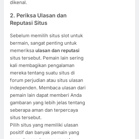
dikenal.
2.
Periksa Ulasan dan
Reputasi Situs
Sebelum memilih situs slot untuk
bermain, sangat penting untuk
memeriksa
ulasan dan reputasi
situs tersebut. Pemain lain sering
kali membagikan pengalaman
mereka tentang suatu situs di
forum perjudian atau situs ulasan
independen. Membaca ulasan dari
pemain lain dapat memberi Anda
gambaran yang lebih jelas tentang
seberapa aman dan terpercaya
situs tersebut.
Pilih situs yang memiliki ulasan
positif dan banyak pemain yang