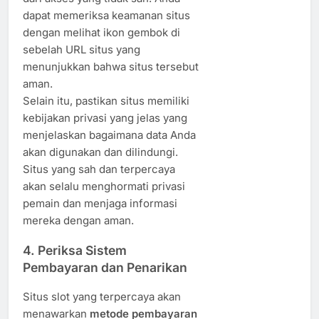
dapat memeriksa keamanan situs
dengan melihat ikon gembok di
sebelah URL situs yang
menunjukkan bahwa situs tersebut
aman.
Selain itu, pastikan situs memiliki
kebijakan privasi yang jelas yang
menjelaskan bagaimana data Anda
akan digunakan dan dilindungi.
Situs yang sah dan terpercaya
akan selalu menghormati privasi
pemain dan menjaga informasi
mereka dengan aman.
4.
Periksa Sistem
Pembayaran dan Penarikan
Situs slot yang terpercaya akan
menawarkan
metode pembayaran