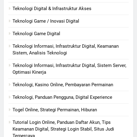
Teknologi Digital & Infrastruktur Akses
Teknologi Game / Inovasi Digital
Teknologi Game Digital
Teknologi Informasi, Infrastruktur Digital, Keamanan
Sistem, Analisis Teknologi
Teknologi Informasi, Infrastruktur Digital, Sistem Server,
Optimasi Kinerja
Teknologi, Kasino Online, Pembayaran Permainan
Teknologi, Panduan Pengguna, Digital Experience
Togel Online, Strategi Permainan, Hiburan
Tutorial Login Online, Panduan Daftar Akun, Tips
Keamanan Digital, Strategi Login Stabil, Situs Judi
Terpercaya