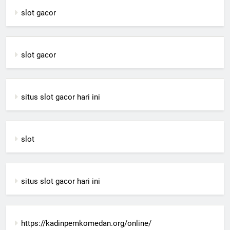
slot gacor
slot gacor
situs slot gacor hari ini
slot
situs slot gacor hari ini
https://kadinpemkomedan.org/online/