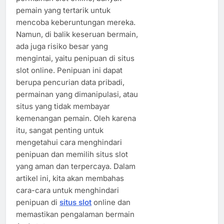
pemain yang tertarik untuk
mencoba keberuntungan mereka.
Namun, di balik keseruan bermain,
ada juga risiko besar yang
mengintai, yaitu penipuan di situs
slot online. Penipuan ini dapat
berupa pencurian data pribadi,
permainan yang dimanipulasi, atau
situs yang tidak membayar
kemenangan pemain. Oleh karena
itu, sangat penting untuk
mengetahui cara menghindari
penipuan dan memilih situs slot
yang aman dan terpercaya. Dalam
artikel ini, kita akan membahas
cara-cara untuk menghindari
penipuan di
situs slot
online dan
memastikan pengalaman bermain