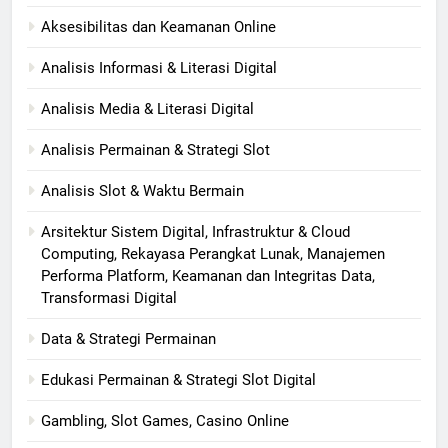
Aksesibilitas dan Keamanan Online
Analisis Informasi & Literasi Digital
Analisis Media & Literasi Digital
Analisis Permainan & Strategi Slot
Analisis Slot & Waktu Bermain
Arsitektur Sistem Digital, Infrastruktur & Cloud
Computing, Rekayasa Perangkat Lunak, Manajemen
Performa Platform, Keamanan dan Integritas Data,
Transformasi Digital
Data & Strategi Permainan
Edukasi Permainan & Strategi Slot Digital
Gambling, Slot Games, Casino Online