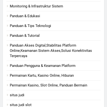
Monitoring & Infrastruktur Sistem
Panduan & Edukasi
Panduan & Tips Teknologi
Panduan & Tutorial
Panduan Akses Digital,Stabilitas Platform
Online,Keamanan Sistem Akses,Solusi Konektivitas
Terpercaya
Panduan Pengguna & Keamanan Platform
Permainan Kartu, Kasino Online, Hiburan
Permainan Kasino, Slot Online, Panduan Bermain
situs judi
situs judi slot