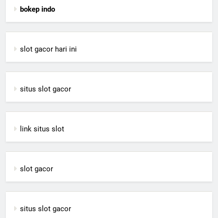
bokep indo
slot gacor hari ini
situs slot gacor
link situs slot
slot gacor
situs slot gacor