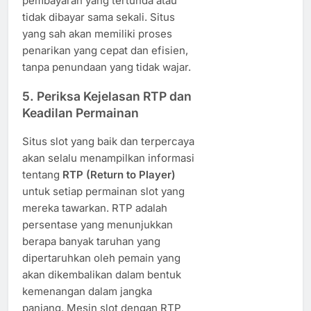
pembayaran yang tertunda atau
tidak dibayar sama sekali. Situs
yang sah akan memiliki proses
penarikan yang cepat dan efisien,
tanpa penundaan yang tidak wajar.
5.
Periksa Kejelasan RTP dan
Keadilan Permainan
Situs slot yang baik dan terpercaya
akan selalu menampilkan informasi
tentang
RTP (Return to Player)
untuk setiap permainan slot yang
mereka tawarkan. RTP adalah
persentase yang menunjukkan
berapa banyak taruhan yang
dipertaruhkan oleh pemain yang
akan dikembalikan dalam bentuk
kemenangan dalam jangka
panjang. Mesin slot dengan RTP