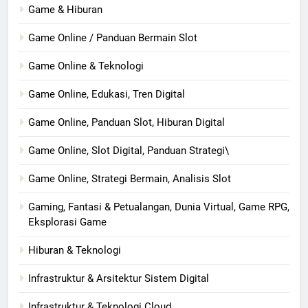
Game & Hiburan
Game Online / Panduan Bermain Slot
Game Online & Teknologi
Game Online, Edukasi, Tren Digital
Game Online, Panduan Slot, Hiburan Digital
Game Online, Slot Digital, Panduan Strategi\
Game Online, Strategi Bermain, Analisis Slot
Gaming, Fantasi & Petualangan, Dunia Virtual, Game RPG,
Eksplorasi Game
Hiburan & Teknologi
Infrastruktur & Arsitektur Sistem Digital
Infrastruktur & Teknologi Cloud