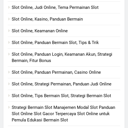
Slot Online, Judi Online, Tema Permainan Slot
Slot Online, Kasino, Panduan Bermain
Slot Online, Keamanan Online
Slot Online, Panduan Bermain Slot, Tips & Trik
Slot Online, Panduan Login, Keamanan Akun, Strategi
Bermain, Fitur Bonus
Slot Online, Panduan Permainan, Casino Online
Slot Online, Strategi Permainan, Panduan Judi Online
Slot Online, Tips Bermain Slot, Strategi Bermain Slot
Strategi Bermain Slot Manajemen Modal Slot Panduan
Slot Online Slot Gacor Terpercaya Slot Online untuk
Pemula Edukasi Bermain Slot