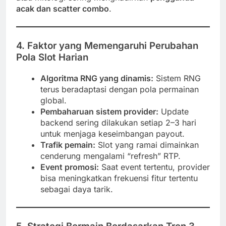
acak dan scatter combo
.
4. Faktor yang Memengaruhi Perubahan
Pola Slot Harian
Algoritma RNG yang dinamis:
Sistem RNG
terus beradaptasi dengan pola permainan
global.
Pembaharuan sistem provider:
Update
backend sering dilakukan setiap 2–3 hari
untuk menjaga keseimbangan payout.
Trafik pemain:
Slot yang ramai dimainkan
cenderung mengalami “refresh” RTP.
Event promosi:
Saat event tertentu, provider
bisa meningkatkan frekuensi fitur tertentu
sebagai daya tarik.