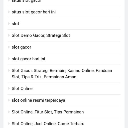
situs slot gacor
situs slot gacor hari ini
slot
Slot Demo Gacor, Strategi Slot
slot gacor
slot gacor hari ini
Slot Gacor, Strategi Bermain, Kasino Online, Panduan
Slot, Tips & Trik, Permainan Aman
Slot Online
slot online resmi terpercaya
Slot Online, Fitur Slot, Tips Permainan
Slot Online, Judi Online, Game Terbaru