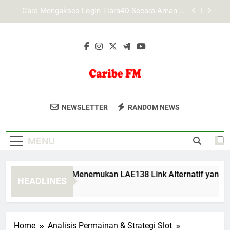
Skip
Peran Media Teknologi dalam Mendorong Inovasi
to
di Era Digital
content
Studi Struktur Teknologi Digital pada Lebah4D:
Fondasi Infrastruktur dan Arsitektur Sistem
Modern
Langkah Mudah Menemukan LAE138 Link
Alternatif yang Valid dan Aman
Cara Mengakses Login Tiara4D Secara Aman di
Platform Resmi
Caribe FM
Nikmati Musik Terbaik Dari Karibia
Peran Media Teknologi dalam Mendorong Inovasi
NEWSLETTER
RANDOM NEWS
di Era Digital
Bersama Caribe FM, Stasiun Radio Yang
Studi Struktur Teknologi Digital pada Lebah4D:
Menghadirkan Beragam Genre Musik.
Fondasi Infrastruktur dan Arsitektur Sistem
MENU
Modern
Langkah Mudah Menemukan LAE138 Link Alternatif yang Vali
HEADLINES
3 Months Ago
Home
Analisis Permainan & Strategi Slot