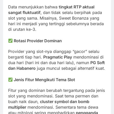
Data menunjukkan bahwa
tingkat RTP aktual
sangat fluktuatif
, dan tidak selalu berpihak pada
slot yang sama. Misalnya, Sweet Bonanza yang
hari ini menjadi yang tertinggi sebelumnya berada
di urutan ke-3.
Rotasi Provider Dominan
Provider yang slot-nya dianggap “gacor” selalu
berganti tiap hari.
Pragmatic Play
mendominasi di
dua hari (hari ini dan dua hari lalu), namun
PG Soft
dan Habanero
juga muncul sebagai alternatif kuat.
Jenis Fitur Mengikuti Tema Slot
Fitur yang dominan berubah tergantung pada jenis
slot yang mendominasi. Saat tema permen dan
buah naik daun,
cluster symbol dan bomb
multiplier
mendominasi. Sementara tema dewa
atau mitologi sering menghadirkan
pengganda