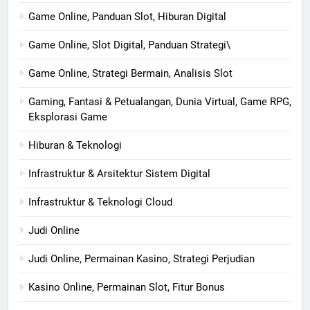
Game Online, Panduan Slot, Hiburan Digital
Game Online, Slot Digital, Panduan Strategi\
Game Online, Strategi Bermain, Analisis Slot
Gaming, Fantasi & Petualangan, Dunia Virtual, Game RPG,
Eksplorasi Game
Hiburan & Teknologi
Infrastruktur & Arsitektur Sistem Digital
Infrastruktur & Teknologi Cloud
Judi Online
Judi Online, Permainan Kasino, Strategi Perjudian
Kasino Online, Permainan Slot, Fitur Bonus