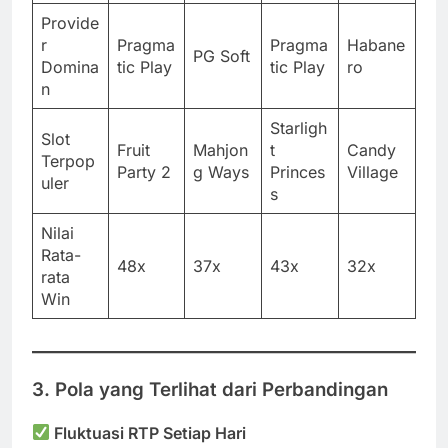
Provide
r
Pragma
Pragma
Habane
PG Soft
Domina
tic Play
tic Play
ro
n
Starligh
Slot
Fruit
Mahjon
t
Candy
Terpop
Party 2
g Ways
Princes
Village
uler
s
Nilai
Rata-
48x
37x
43x
32x
rata
Win
3. Pola yang Terlihat dari Perbandingan
Fluktuasi RTP Setiap Hari