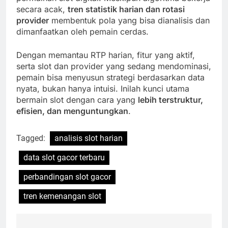
secara acak,
tren statistik harian dan rotasi
provider
membentuk pola yang bisa dianalisis dan
dimanfaatkan oleh pemain cerdas.
Dengan memantau RTP harian, fitur yang aktif,
serta slot dan provider yang sedang mendominasi,
pemain bisa menyusun strategi berdasarkan data
nyata, bukan hanya intuisi. Inilah kunci utama
bermain slot dengan cara yang
lebih terstruktur,
efisien, dan menguntungkan
.
Tagged:
analisis slot harian
data slot gacor terbaru
perbandingan slot gacor
tren kemenangan slot