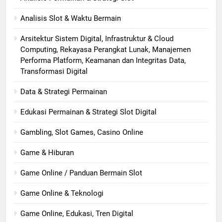
Analisis Slot & Waktu Bermain
Arsitektur Sistem Digital, Infrastruktur & Cloud
Computing, Rekayasa Perangkat Lunak, Manajemen
Performa Platform, Keamanan dan Integritas Data,
Transformasi Digital
Data & Strategi Permainan
Edukasi Permainan & Strategi Slot Digital
Gambling, Slot Games, Casino Online
Game & Hiburan
Game Online / Panduan Bermain Slot
Game Online & Teknologi
Game Online, Edukasi, Tren Digital