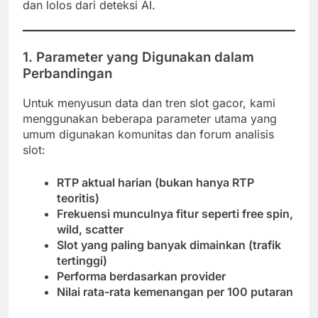
dan lolos dari deteksi AI.
1. Parameter yang Digunakan dalam
Perbandingan
Untuk menyusun data dan tren slot gacor, kami
menggunakan beberapa parameter utama yang
umum digunakan komunitas dan forum analisis
slot:
RTP aktual harian (bukan hanya RTP
teoritis)
Frekuensi munculnya fitur seperti free spin,
wild, scatter
Slot yang paling banyak dimainkan (trafik
tertinggi)
Performa berdasarkan provider
Nilai rata-rata kemenangan per 100 putaran