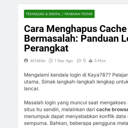
TEKNOLOGI & DIGITAL / PANDUAN TEKNIS
Cara Menghapus Cache 
Bermasalah: Panduan L
Perangkat
0
461466e
1 Year Ago
5 Mins
Mengalami kendala login di Kaya787? Pelaja
utama. Simak langkah-langkah lengkap untuk
lancar.
Masalah login yang muncul saat mengakses si
situs itu sendiri, melainkan dari
cache brows
menumpuk dapat menyebabkan konflik data 
sempurna. Bahkan, beberapa pengguna mel