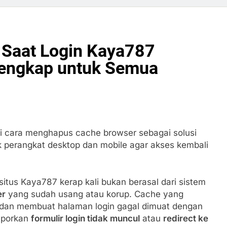
Saat Login Kaya787
engkap untuk Semua
ri cara menghapus cache browser sebagai solusi
 perangkat desktop dan mobile agar akses kembali
tus Kaya787 kerap kali bukan berasal dari sistem
er
yang sudah usang atau korup. Cache yang
dan membuat halaman login gagal dimuat dengan
aporkan
formulir login tidak muncul
atau
redirect ke