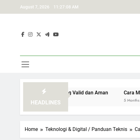
Skip
August 7, 2026
11:27:09 AM
to
content
Car
Nikmati M
k Alternatif yang Valid dan Aman
Cara Mengakses Lo
5 Months Ago
HEADLINES
Home
Teknologi & Digital / Panduan Teknis
Ca