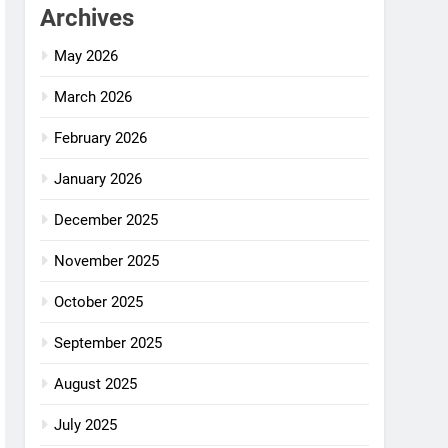
Archives
May 2026
March 2026
February 2026
January 2026
December 2025
November 2025
October 2025
September 2025
August 2025
July 2025