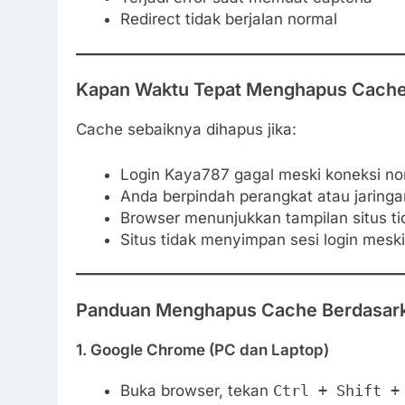
Redirect tidak berjalan normal
Kapan Waktu Tepat Menghapus Cach
Cache sebaiknya dihapus jika:
Login Kaya787 gagal meski koneksi no
Anda berpindah perangkat atau jaringa
Browser menunjukkan tampilan situs t
Situs tidak menyimpan sesi login mesk
Panduan Menghapus Cache Berdasark
1.
Google Chrome (PC dan Laptop)
Buka browser, tekan
Ctrl + Shift +