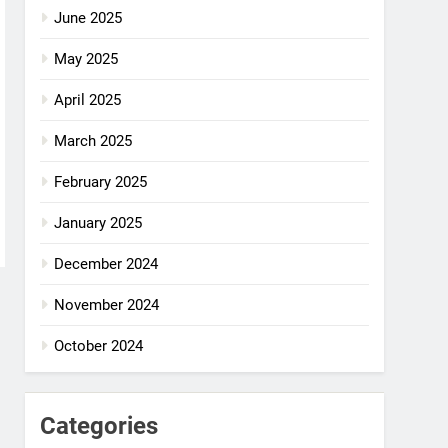
June 2025
May 2025
April 2025
March 2025
February 2025
January 2025
December 2024
November 2024
October 2024
Categories