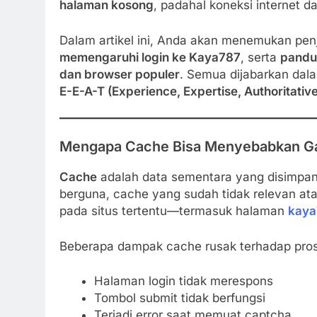
halaman kosong
, padahal koneksi internet d
Dalam artikel ini, Anda akan menemukan pen
memengaruhi login ke Kaya787
, serta
pandu
dan browser populer
. Semua dijabarkan da
E-E-A-T (Experience, Expertise, Authoritativ
Mengapa Cache Bisa Menyebabkan Ga
Cache
adalah data sementara yang disimpan
berguna, cache yang sudah tidak relevan at
pada situs tertentu—termasuk halaman
kaya
Beberapa dampak cache rusak terhadap pros
Halaman login tidak merespons
Tombol submit tidak berfungsi
Terjadi error saat memuat captcha