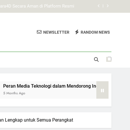
ara4D Secara Aman di Platform Resmi
alam Mendorong Inovasi di Era Digital
astruktur dan Arsitektur Sistem Modern
NEWSLETTER
RANDOM NEWS
Link Alternatif yang Valid dan Aman
Yang Menghadirkan Beragam Genre Musik.
ara4D Secara Aman di Platform Resmi
alam Mendorong Inovasi di Era Digital
astruktur dan Arsitektur Sistem Modern
a Teknologi dalam Mendorong Inovasi di Era Digital
Stu
5 M
an Lengkap untuk Semua Perangkat