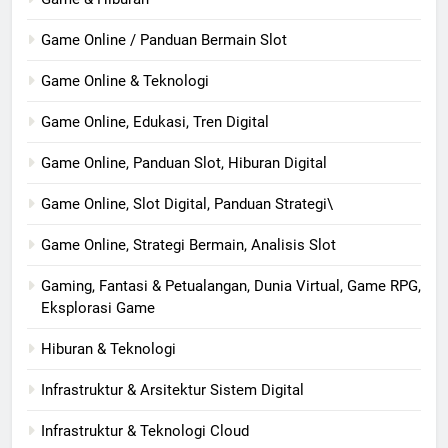
Game Online / Panduan Bermain Slot
Game Online & Teknologi
Game Online, Edukasi, Tren Digital
Game Online, Panduan Slot, Hiburan Digital
Game Online, Slot Digital, Panduan Strategi\
Game Online, Strategi Bermain, Analisis Slot
Gaming, Fantasi & Petualangan, Dunia Virtual, Game RPG,
Eksplorasi Game
Hiburan & Teknologi
Infrastruktur & Arsitektur Sistem Digital
Infrastruktur & Teknologi Cloud