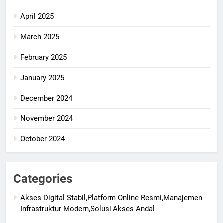
April 2025
March 2025
February 2025
January 2025
December 2024
November 2024
October 2024
Categories
Akses Digital Stabil,Platform Online Resmi,Manajemen
Infrastruktur Modern,Solusi Akses Andal