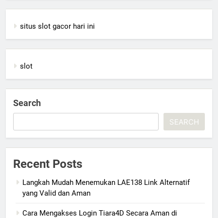
situs slot gacor hari ini
slot
Search
SEARCH
Recent Posts
Langkah Mudah Menemukan LAE138 Link Alternatif
yang Valid dan Aman
Cara Mengakses Login Tiara4D Secara Aman di