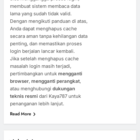
membuat sistem membaca data
lama yang sudah tidak valid.
Dengan mengikuti panduan di atas,
Anda dapat menghapus cache
secara aman tanpa kehilangan data
penting, dan memastikan proses
login berjalan lancar kembali.
Jika setelah menghapus cache
masalah login masih terjadi,
pertimbangkan untuk
mengganti
browser
,
mengganti perangkat
,
atau menghubungi
dukungan
teknis resmi
dari Kaya787 untuk
penanganan lebih lanjut.
Read More