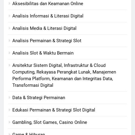
Aksesibilitas dan Keamanan Online
Analisis Informasi & Literasi Digital
Analisis Media & Literasi Digital
Analisis Permainan & Strategi Slot
Analisis Slot & Waktu Bermain
Arsitektur Sistem Digital, Infrastruktur & Cloud
Computing, Rekayasa Perangkat Lunak, Manajemen
Performa Platform, Keamanan dan Integritas Data,
Transformasi Digital
Data & Strategi Permainan
Edukasi Permainan & Strategi Slot Digital
Gambling, Slot Games, Casino Online
Game & Hiburan