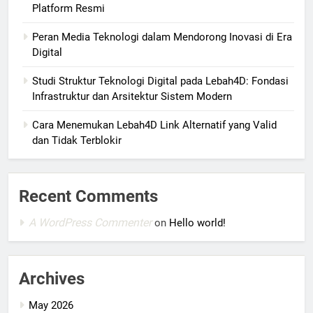
Platform Resmi
Peran Media Teknologi dalam Mendorong Inovasi di Era
Digital
Studi Struktur Teknologi Digital pada Lebah4D: Fondasi
Infrastruktur dan Arsitektur Sistem Modern
Cara Menemukan Lebah4D Link Alternatif yang Valid
dan Tidak Terblokir
Recent Comments
A WordPress Commenter
on
Hello world!
Archives
May 2026