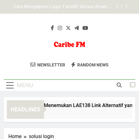
Skip
Cara Mengakses Login Tiara4D Secara Aman di
Platform Resmi
to
Peran Media Teknologi dalam Mendorong Inovasi
content
di Era Digital
Studi Struktur Teknologi Digital pada Lebah4D:
Fondasi Infrastruktur dan Arsitektur Sistem
Modern
Langkah Mudah Menemukan LAE138 Link
Alternatif yang Valid dan Aman
Caribe FM
Cara Mengakses Login Tiara4D Secara Aman di
Nikmati Musik Terbaik Dari Karibia
Platform Resmi
NEWSLETTER
RANDOM NEWS
Bersama Caribe FM, Stasiun Radio Yang
Peran Media Teknologi dalam Mendorong Inovasi
di Era Digital
Menghadirkan Beragam Genre Musik.
MENU
Studi Struktur Teknologi Digital pada Lebah4D:
Fondasi Infrastruktur dan Arsitektur Sistem
Modern
Langkah Mudah Menemukan LAE138 Link Alternatif yang Val
HEADLINES
3 Months Ago
Home
solusi login