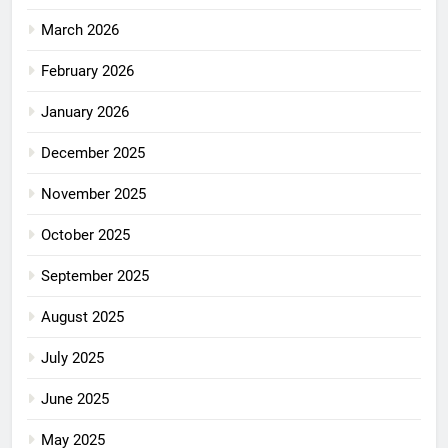
March 2026
February 2026
January 2026
December 2025
November 2025
October 2025
September 2025
August 2025
July 2025
June 2025
May 2025