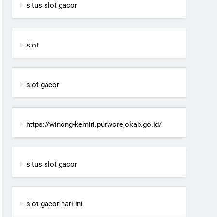
situs slot gacor
slot
slot gacor
https://winong-kemiri.purworejokab.go.id/
situs slot gacor
slot gacor hari ini