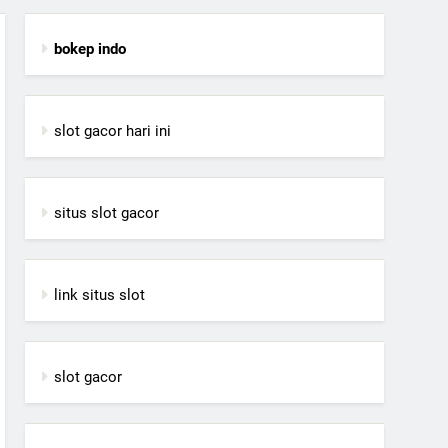
bokep indo
slot gacor hari ini
situs slot gacor
link situs slot
slot gacor