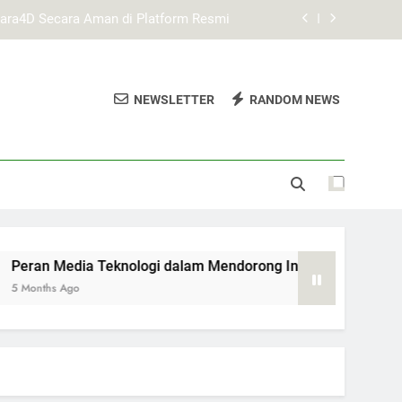
ara4D Secara Aman di Platform Resmi
alam Mendorong Inovasi di Era Digital
astruktur dan Arsitektur Sistem Modern
NEWSLETTER
RANDOM NEWS
Link Alternatif yang Valid dan Aman
Yang Menghadirkan Beragam Genre Musik.
ara4D Secara Aman di Platform Resmi
alam Mendorong Inovasi di Era Digital
astruktur dan Arsitektur Sistem Modern
a Teknologi dalam Mendorong Inovasi di Era Digital
Stu
5 M