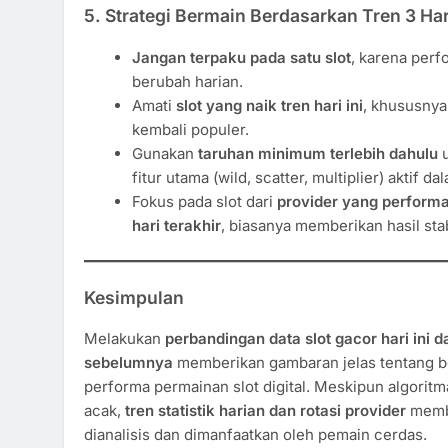
5. Strategi Bermain Berdasarkan Tren 3 Har
Jangan terpaku pada satu slot
, karena perf
berubah harian.
Amati
slot yang naik tren hari ini
, khususnya 
kembali populer.
Gunakan
taruhan minimum terlebih dahulu
u
fitur utama (wild, scatter, multiplier) aktif d
Fokus pada slot dari
provider yang perform
hari terakhir
, biasanya memberikan hasil stab
Kesimpulan
Melakukan
perbandingan data slot gacor hari ini da
sebelumnya
memberikan gambaran jelas tentang b
performa permainan slot digital. Meskipun algoritm
acak,
tren statistik harian dan rotasi provider
membe
dianalisis dan dimanfaatkan oleh pemain cerdas.