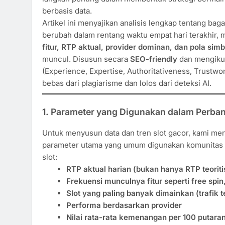
berbasis data.
Artikel ini menyajikan analisis lengkap tentang bag
berubah dalam rentang waktu empat hari terakhir
fitur, RTP aktual, provider dominan, dan pola simb
muncul. Disusun secara
SEO-friendly
dan mengikut
(Experience, Expertise, Authoritativeness, Trustwort
bebas dari plagiarisme dan lolos dari deteksi AI.
1. Parameter yang Digunakan dalam Perba
Untuk menyusun data dan tren slot gacor, kami m
parameter utama yang umum digunakan komunitas d
slot:
RTP aktual harian (bukan hanya RTP teoriti
Frekuensi munculnya fitur seperti free spin,
Slot yang paling banyak dimainkan (trafik te
Performa berdasarkan provider
Nilai rata-rata kemenangan per 100 putara