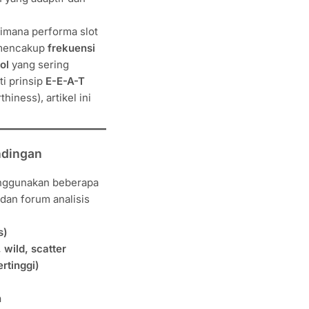
aimana performa slot
, mencakup
frekuensi
ol
yang sering
i prinsip
E-E-A-T
hiness), artikel ini
ndingan
enggunakan beberapa
an forum analisis
s)
 wild, scatter
rtinggi)
n