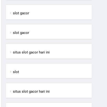
slot gacor
slot gacor
situs slot gacor hari ini
slot
situs slot gacor hari ini