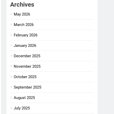
Archives
May 2026
March 2026
February 2026
January 2026
December 2025
November 2025
October 2025
September 2025
August 2025
July 2025