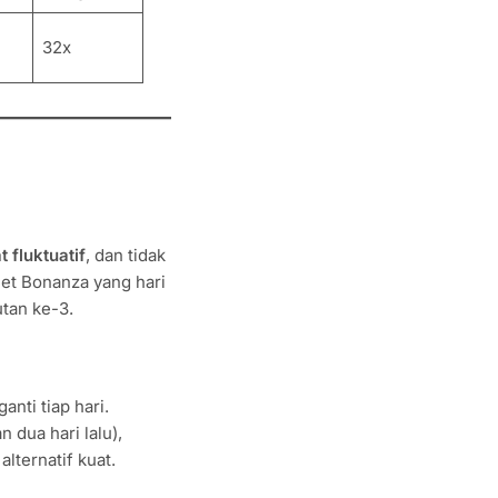
32x
 fluktuatif
, dan tidak
eet Bonanza yang hari
utan ke-3.
nti tiap hari.
n dua hari lalu),
lternatif kuat.