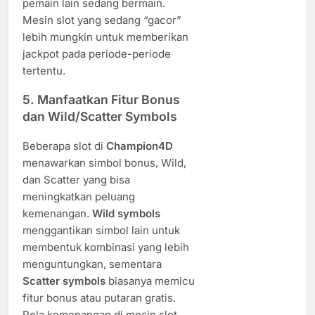
pemain lain sedang bermain.
Mesin slot yang sedang “gacor”
lebih mungkin untuk memberikan
jackpot pada periode-periode
tertentu.
5.
Manfaatkan Fitur Bonus
dan Wild/Scatter Symbols
Beberapa slot di
Champion4D
menawarkan simbol bonus, Wild,
dan Scatter yang bisa
meningkatkan peluang
kemenangan.
Wild symbols
menggantikan simbol lain untuk
membentuk kombinasi yang lebih
menguntungkan, sementara
Scatter symbols
biasanya memicu
fitur bonus atau putaran gratis.
Pola kemenangan di mesin slot