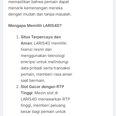
memastikan bahwa pemain dapat
menarik kemenangan mereka
dengan mudah dan tanpa masalah.
Mengapa Memilih LARIS4D?
Situs Terpercaya dan
Aman
: LARIS4D memiliki
lisensi resmi dan
menggunakan teknologi
enkripsi untuk melindungi
data pribadi serta transaksi
pemain, memberi rasa aman
saat bermain.
Slot Gacor dengan RTP
Tinggi
: Mesin slot di
LARIS4D menawarkan RTP
tinggi, memberi peluang
besar bagi pemain untuk