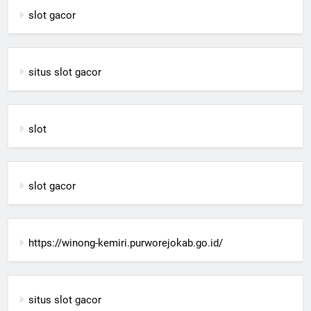
slot gacor
situs slot gacor
slot
slot gacor
https://winong-kemiri.purworejokab.go.id/
situs slot gacor