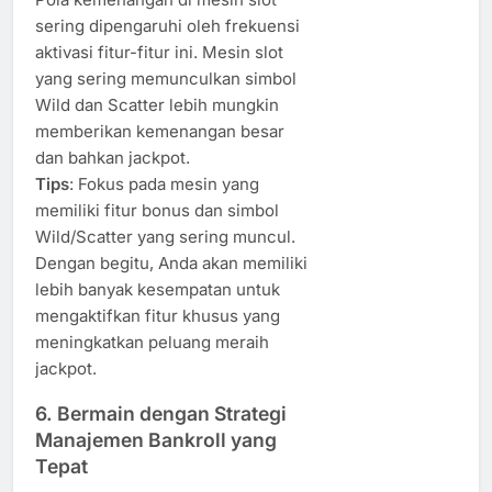
sering dipengaruhi oleh frekuensi
aktivasi fitur-fitur ini. Mesin slot
yang sering memunculkan simbol
Wild dan Scatter lebih mungkin
memberikan kemenangan besar
dan bahkan jackpot.
Tips
: Fokus pada mesin yang
memiliki fitur bonus dan simbol
Wild/Scatter yang sering muncul.
Dengan begitu, Anda akan memiliki
lebih banyak kesempatan untuk
mengaktifkan fitur khusus yang
meningkatkan peluang meraih
jackpot.
6.
Bermain dengan Strategi
Manajemen Bankroll yang
Tepat