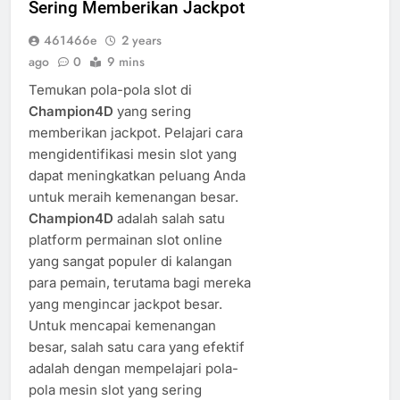
Sering Memberikan Jackpot
461466e
2 years
ago
0
9 mins
Temukan pola-pola slot di
Champion4D
yang sering
memberikan jackpot. Pelajari cara
mengidentifikasi mesin slot yang
dapat meningkatkan peluang Anda
untuk meraih kemenangan besar.
Champion4D
adalah salah satu
platform permainan slot online
yang sangat populer di kalangan
para pemain, terutama bagi mereka
yang mengincar jackpot besar.
Untuk mencapai kemenangan
besar, salah satu cara yang efektif
adalah dengan mempelajari pola-
pola mesin slot yang sering