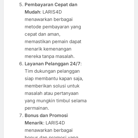
Pembayaran Cepat dan
Mudah
: LARIS4D
menawarkan berbagai
metode pembayaran yang
cepat dan aman,
memastikan pemain dapat
menarik kemenangan
mereka tanpa masalah.
Layanan Pelanggan 24/7
:
Tim dukungan pelanggan
siap membantu kapan saja,
memberikan solusi untuk
masalah atau pertanyaan
yang mungkin timbul selama
permainan.
Bonus dan Promosi
Menarik
: LARIS4D
menawarkan berbagai
bonus dan promosi yang