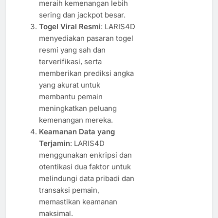
meraih kemenangan lebih
sering dan jackpot besar.
Togel Viral Resmi
: LARIS4D
menyediakan pasaran togel
resmi yang sah dan
terverifikasi, serta
memberikan prediksi angka
yang akurat untuk
membantu pemain
meningkatkan peluang
kemenangan mereka.
Keamanan Data yang
Terjamin
: LARIS4D
menggunakan enkripsi dan
otentikasi dua faktor untuk
melindungi data pribadi dan
transaksi pemain,
memastikan keamanan
maksimal.