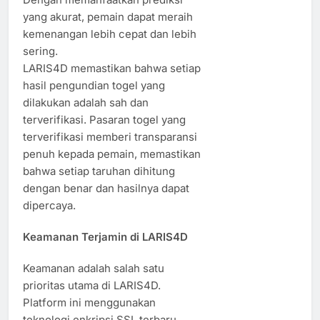
yang akurat, pemain dapat meraih
kemenangan lebih cepat dan lebih
sering.
LARIS4D memastikan bahwa setiap
hasil pengundian togel yang
dilakukan adalah sah dan
terverifikasi. Pasaran togel yang
terverifikasi memberi transparansi
penuh kepada pemain, memastikan
bahwa setiap taruhan dihitung
dengan benar dan hasilnya dapat
dipercaya.
Keamanan Terjamin di LARIS4D
Keamanan adalah salah satu
prioritas utama di LARIS4D.
Platform ini menggunakan
teknologi enkripsi SSL terbaru