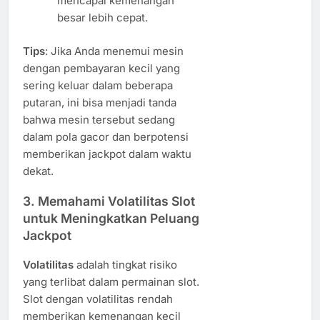
mencapai kemenangan
besar lebih cepat.
Tips
: Jika Anda menemui mesin
dengan pembayaran kecil yang
sering keluar dalam beberapa
putaran, ini bisa menjadi tanda
bahwa mesin tersebut sedang
dalam pola gacor dan berpotensi
memberikan jackpot dalam waktu
dekat.
3.
Memahami Volatilitas Slot
untuk Meningkatkan Peluang
Jackpot
Volatilitas
adalah tingkat risiko
yang terlibat dalam permainan slot.
Slot dengan volatilitas rendah
memberikan kemenangan kecil