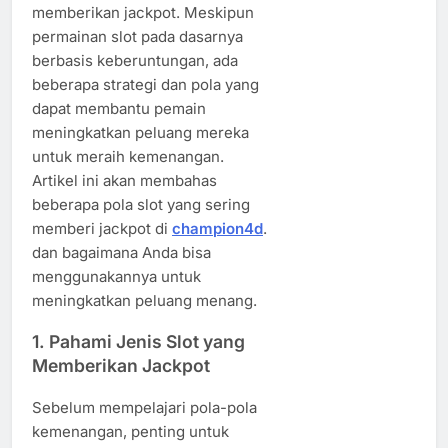
memberikan jackpot. Meskipun
permainan slot pada dasarnya
berbasis keberuntungan, ada
beberapa strategi dan pola yang
dapat membantu pemain
meningkatkan peluang mereka
untuk meraih kemenangan.
Artikel ini akan membahas
beberapa pola slot yang sering
memberi jackpot di
champion4d
.
dan bagaimana Anda bisa
menggunakannya untuk
meningkatkan peluang menang.
1.
Pahami Jenis Slot yang
Memberikan Jackpot
Sebelum mempelajari pola-pola
kemenangan, penting untuk