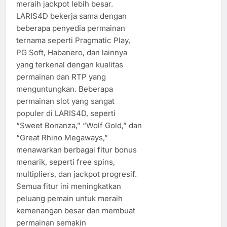
meraih jackpot lebih besar.
LARIS4D bekerja sama dengan
beberapa penyedia permainan
ternama seperti Pragmatic Play,
PG Soft, Habanero, dan lainnya
yang terkenal dengan kualitas
permainan dan RTP yang
menguntungkan. Beberapa
permainan slot yang sangat
populer di LARIS4D, seperti
“Sweet Bonanza,” “Wolf Gold,” dan
“Great Rhino Megaways,”
menawarkan berbagai fitur bonus
menarik, seperti free spins,
multipliers, dan jackpot progresif.
Semua fitur ini meningkatkan
peluang pemain untuk meraih
kemenangan besar dan membuat
permainan semakin