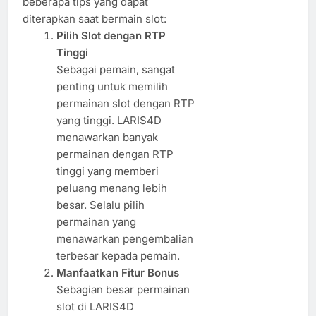
beberapa tips yang dapat
diterapkan saat bermain slot:
Pilih Slot dengan RTP
Tinggi
Sebagai pemain, sangat
penting untuk memilih
permainan slot dengan RTP
yang tinggi. LARIS4D
menawarkan banyak
permainan dengan RTP
tinggi yang memberi
peluang menang lebih
besar. Selalu pilih
permainan yang
menawarkan pengembalian
terbesar kepada pemain.
Manfaatkan Fitur Bonus
Sebagian besar permainan
slot di LARIS4D