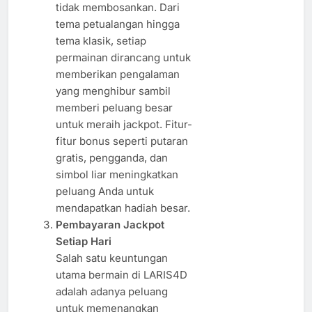
tidak membosankan. Dari
tema petualangan hingga
tema klasik, setiap
permainan dirancang untuk
memberikan pengalaman
yang menghibur sambil
memberi peluang besar
untuk meraih jackpot. Fitur-
fitur bonus seperti putaran
gratis, pengganda, dan
simbol liar meningkatkan
peluang Anda untuk
mendapatkan hadiah besar.
Pembayaran Jackpot
Setiap Hari
Salah satu keuntungan
utama bermain di LARIS4D
adalah adanya peluang
untuk memenangkan