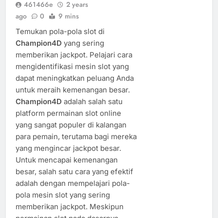
461466e
2 years
ago
0
9 mins
Temukan pola-pola slot di
Champion4D
yang sering
memberikan jackpot. Pelajari cara
mengidentifikasi mesin slot yang
dapat meningkatkan peluang Anda
untuk meraih kemenangan besar.
Champion4D
adalah salah satu
platform permainan slot online
yang sangat populer di kalangan
para pemain, terutama bagi mereka
yang mengincar jackpot besar.
Untuk mencapai kemenangan
besar, salah satu cara yang efektif
adalah dengan mempelajari pola-
pola mesin slot yang sering
memberikan jackpot. Meskipun