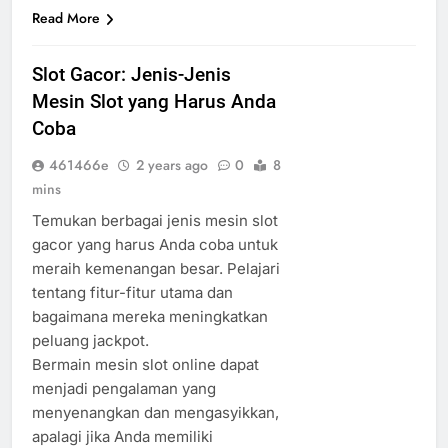
Read More
Slot Gacor: Jenis-Jenis
Mesin Slot yang Harus Anda
Coba
461466e
2 years ago
0
8
mins
Temukan berbagai jenis mesin slot
gacor yang harus Anda coba untuk
meraih kemenangan besar. Pelajari
tentang fitur-fitur utama dan
bagaimana mereka meningkatkan
peluang jackpot.
Bermain mesin slot online dapat
menjadi pengalaman yang
menyenangkan dan mengasyikkan,
apalagi jika Anda memiliki