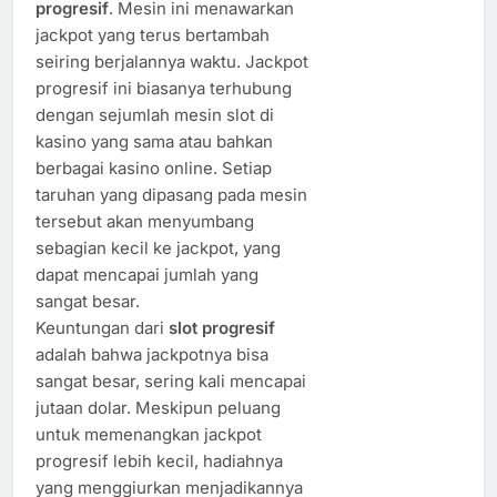
progresif
. Mesin ini menawarkan
jackpot yang terus bertambah
seiring berjalannya waktu. Jackpot
progresif ini biasanya terhubung
dengan sejumlah mesin slot di
kasino yang sama atau bahkan
berbagai kasino online. Setiap
taruhan yang dipasang pada mesin
tersebut akan menyumbang
sebagian kecil ke jackpot, yang
dapat mencapai jumlah yang
sangat besar.
Keuntungan dari
slot progresif
adalah bahwa jackpotnya bisa
sangat besar, sering kali mencapai
jutaan dolar. Meskipun peluang
untuk memenangkan jackpot
progresif lebih kecil, hadiahnya
yang menggiurkan menjadikannya