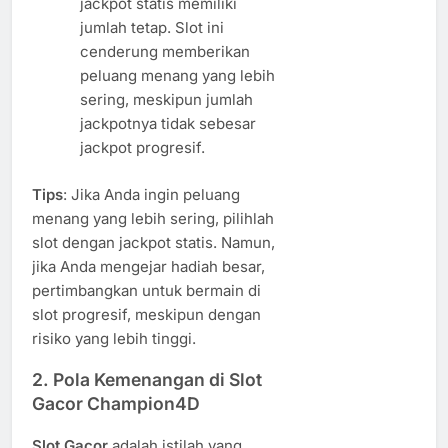
jackpot statis memiliki
jumlah tetap. Slot ini
cenderung memberikan
peluang menang yang lebih
sering, meskipun jumlah
jackpotnya tidak sebesar
jackpot progresif.
Tips
: Jika Anda ingin peluang
menang yang lebih sering, pilihlah
slot dengan jackpot statis. Namun,
jika Anda mengejar hadiah besar,
pertimbangkan untuk bermain di
slot progresif, meskipun dengan
risiko yang lebih tinggi.
2.
Pola Kemenangan di Slot
Gacor Champion4D
Slot Gacor
adalah istilah yang