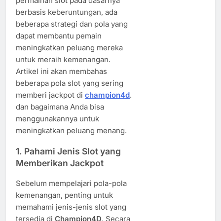
permainan slot pada dasarnya
berbasis keberuntungan, ada
beberapa strategi dan pola yang
dapat membantu pemain
meningkatkan peluang mereka
untuk meraih kemenangan.
Artikel ini akan membahas
beberapa pola slot yang sering
memberi jackpot di
champion4d
.
dan bagaimana Anda bisa
menggunakannya untuk
meningkatkan peluang menang.
1.
Pahami Jenis Slot yang
Memberikan Jackpot
Sebelum mempelajari pola-pola
kemenangan, penting untuk
memahami jenis-jenis slot yang
tersedia di
Champion4D
. Secara