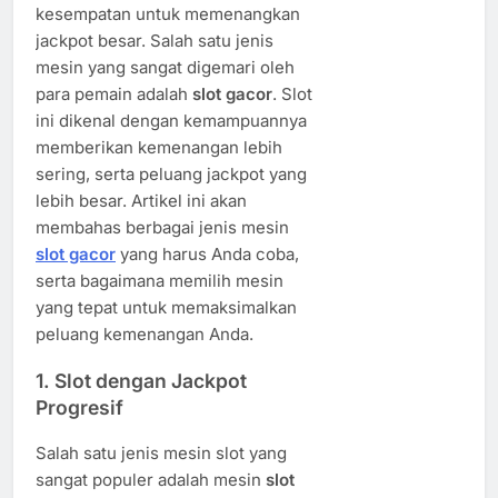
kesempatan untuk memenangkan
jackpot besar. Salah satu jenis
mesin yang sangat digemari oleh
para pemain adalah
slot gacor
. Slot
ini dikenal dengan kemampuannya
memberikan kemenangan lebih
sering, serta peluang jackpot yang
lebih besar. Artikel ini akan
membahas berbagai jenis mesin
slot gacor
yang harus Anda coba,
serta bagaimana memilih mesin
yang tepat untuk memaksimalkan
peluang kemenangan Anda.
1.
Slot dengan Jackpot
Progresif
Salah satu jenis mesin slot yang
sangat populer adalah mesin
slot