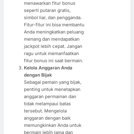
menawarkan fitur bonus
seperti putaran gratis,
simbol liar, dan pengganda.
Fitur-fitur ini bisa membantu
Anda meningkatkan peluang
menang dan mendapatkan
jackpot lebih cepat. Jangan
ragu untuk memanfaatkan
fitur bonus ini saat bermain.
Kelola Anggaran Anda
dengan Bijak
Sebagai pemain yang bijak,
penting untuk menetapkan
anggaran permainan dan
tidak melampaui batas
tersebut. Mengelola
anggaran dengan baik
memungkinkan Anda untuk
bermain lebih lama dan