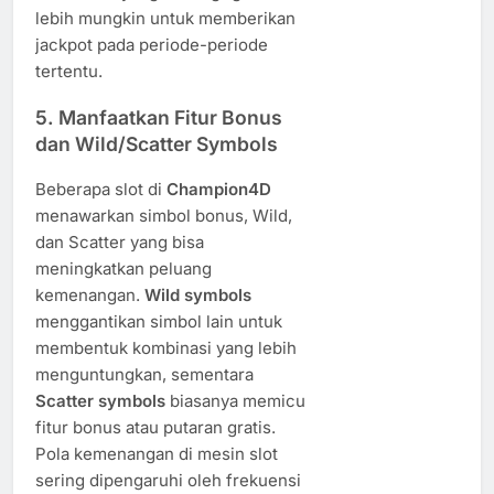
lebih mungkin untuk memberikan
jackpot pada periode-periode
tertentu.
5.
Manfaatkan Fitur Bonus
dan Wild/Scatter Symbols
Beberapa slot di
Champion4D
menawarkan simbol bonus, Wild,
dan Scatter yang bisa
meningkatkan peluang
kemenangan.
Wild symbols
menggantikan simbol lain untuk
membentuk kombinasi yang lebih
menguntungkan, sementara
Scatter symbols
biasanya memicu
fitur bonus atau putaran gratis.
Pola kemenangan di mesin slot
sering dipengaruhi oleh frekuensi