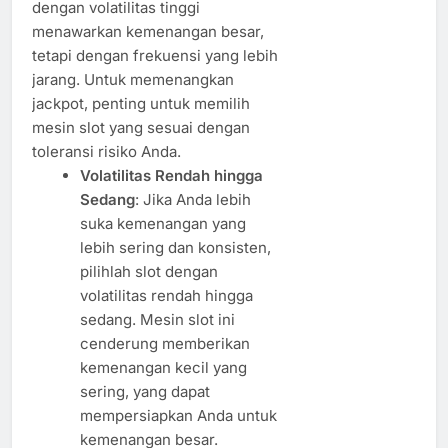
dengan volatilitas tinggi
menawarkan kemenangan besar,
tetapi dengan frekuensi yang lebih
jarang. Untuk memenangkan
jackpot, penting untuk memilih
mesin slot yang sesuai dengan
toleransi risiko Anda.
Volatilitas Rendah hingga
Sedang
: Jika Anda lebih
suka kemenangan yang
lebih sering dan konsisten,
pilihlah slot dengan
volatilitas rendah hingga
sedang. Mesin slot ini
cenderung memberikan
kemenangan kecil yang
sering, yang dapat
mempersiapkan Anda untuk
kemenangan besar.