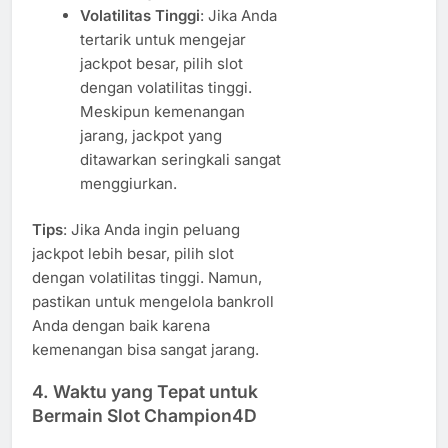
Volatilitas Tinggi
: Jika Anda
tertarik untuk mengejar
jackpot besar, pilih slot
dengan volatilitas tinggi.
Meskipun kemenangan
jarang, jackpot yang
ditawarkan seringkali sangat
menggiurkan.
Tips
: Jika Anda ingin peluang
jackpot lebih besar, pilih slot
dengan volatilitas tinggi. Namun,
pastikan untuk mengelola bankroll
Anda dengan baik karena
kemenangan bisa sangat jarang.
4.
Waktu yang Tepat untuk
Bermain Slot Champion4D