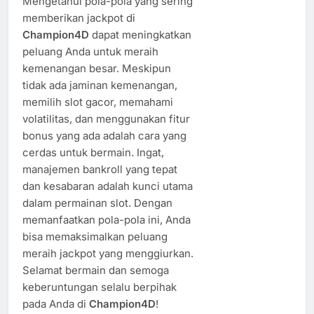
Mengetahui pola-pola yang sering
memberikan jackpot di
Champion4D
dapat meningkatkan
peluang Anda untuk meraih
kemenangan besar. Meskipun
tidak ada jaminan kemenangan,
memilih slot gacor, memahami
volatilitas, dan menggunakan fitur
bonus yang ada adalah cara yang
cerdas untuk bermain. Ingat,
manajemen bankroll yang tepat
dan kesabaran adalah kunci utama
dalam permainan slot. Dengan
memanfaatkan pola-pola ini, Anda
bisa memaksimalkan peluang
meraih jackpot yang menggiurkan.
Selamat bermain dan semoga
keberuntungan selalu berpihak
pada Anda di
Champion4D
!