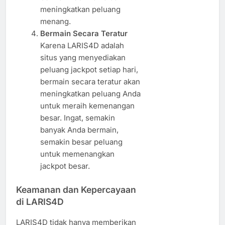
meningkatkan peluang
menang.
Bermain Secara Teratur
Karena LARIS4D adalah
situs yang menyediakan
peluang jackpot setiap hari,
bermain secara teratur akan
meningkatkan peluang Anda
untuk meraih kemenangan
besar. Ingat, semakin
banyak Anda bermain,
semakin besar peluang
untuk memenangkan
jackpot besar.
Keamanan dan Kepercayaan
di LARIS4D
LARIS4D tidak hanya memberikan