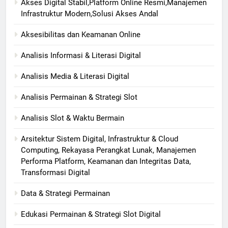
Akses Digital Stabil,Platform Online Resmi,Manajemen
Infrastruktur Modern,Solusi Akses Andal
Aksesibilitas dan Keamanan Online
Analisis Informasi & Literasi Digital
Analisis Media & Literasi Digital
Analisis Permainan & Strategi Slot
Analisis Slot & Waktu Bermain
Arsitektur Sistem Digital, Infrastruktur & Cloud
Computing, Rekayasa Perangkat Lunak, Manajemen
Performa Platform, Keamanan dan Integritas Data,
Transformasi Digital
Data & Strategi Permainan
Edukasi Permainan & Strategi Slot Digital