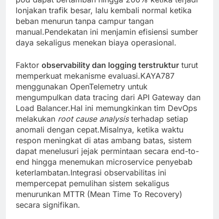
lonjakan trafik besar, lalu kembali normal ketika
beban menurun tanpa campur tangan
manual.Pendekatan ini menjamin efisiensi sumber
daya sekaligus menekan biaya operasional.
Faktor
observability dan logging terstruktur
turut
memperkuat mekanisme evaluasi.KAYA787
menggunakan OpenTelemetry untuk
mengumpulkan data tracing dari API Gateway dan
Load Balancer.Hal ini memungkinkan tim DevOps
melakukan
root cause analysis
terhadap setiap
anomali dengan cepat.Misalnya, ketika waktu
respon meningkat di atas ambang batas, sistem
dapat menelusuri jejak permintaan secara end-to-
end hingga menemukan microservice penyebab
keterlambatan.Integrasi observabilitas ini
mempercepat pemulihan sistem sekaligus
menurunkan MTTR (Mean Time To Recovery)
secara signifikan.