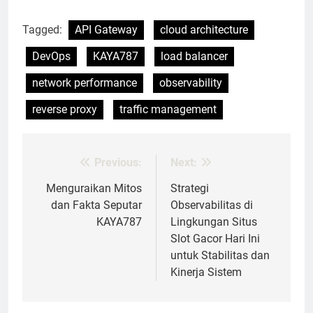
Tagged:
API Gateway
cloud architecture
DevOps
KAYA787
load balancer
network performance
observability
reverse proxy
traffic management
Previous:
Next:
Post
navigation
Menguraikan Mitos
Strategi
dan Fakta Seputar
Observabilitas di
KAYA787
Lingkungan Situs
Slot Gacor Hari Ini
untuk Stabilitas dan
Kinerja Sistem