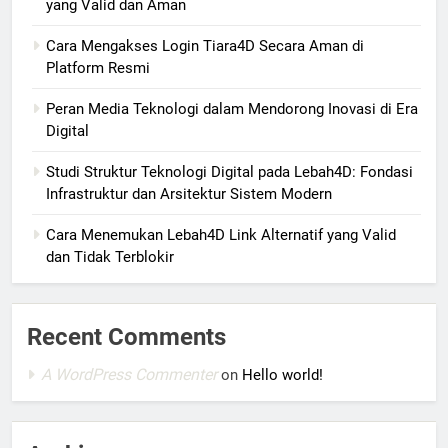
yang Valid dan Aman
Cara Mengakses Login Tiara4D Secara Aman di
Platform Resmi
Peran Media Teknologi dalam Mendorong Inovasi di Era
Digital
Studi Struktur Teknologi Digital pada Lebah4D: Fondasi
Infrastruktur dan Arsitektur Sistem Modern
Cara Menemukan Lebah4D Link Alternatif yang Valid
dan Tidak Terblokir
Recent Comments
A WordPress Commenter
on
Hello world!