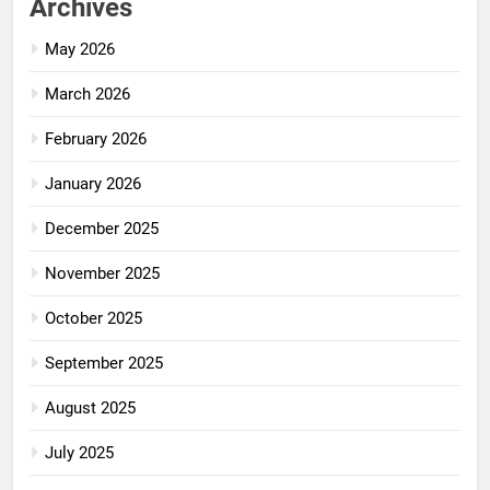
Archives
May 2026
March 2026
February 2026
January 2026
December 2025
November 2025
October 2025
September 2025
August 2025
July 2025