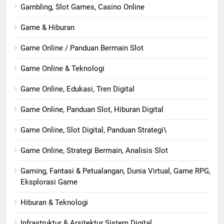
Gambling, Slot Games, Casino Online
Game & Hiburan
Game Online / Panduan Bermain Slot
Game Online & Teknologi
Game Online, Edukasi, Tren Digital
Game Online, Panduan Slot, Hiburan Digital
Game Online, Slot Digital, Panduan Strategi\
Game Online, Strategi Bermain, Analisis Slot
Gaming, Fantasi & Petualangan, Dunia Virtual, Game RPG,
Eksplorasi Game
Hiburan & Teknologi
Infrastruktur & Arsitektur Sistem Digital