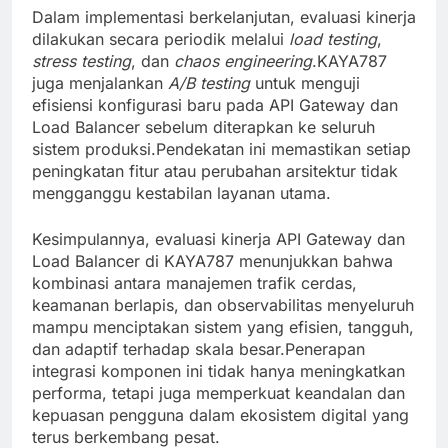
Dalam implementasi berkelanjutan, evaluasi kinerja
dilakukan secara periodik melalui
load testing
,
stress testing
, dan
chaos engineering
.KAYA787
juga menjalankan
A/B testing
untuk menguji
efisiensi konfigurasi baru pada API Gateway dan
Load Balancer sebelum diterapkan ke seluruh
sistem produksi.Pendekatan ini memastikan setiap
peningkatan fitur atau perubahan arsitektur tidak
mengganggu kestabilan layanan utama.
Kesimpulannya, evaluasi kinerja API Gateway dan
Load Balancer di KAYA787 menunjukkan bahwa
kombinasi antara manajemen trafik cerdas,
keamanan berlapis, dan observabilitas menyeluruh
mampu menciptakan sistem yang efisien, tangguh,
dan adaptif terhadap skala besar.Penerapan
integrasi komponen ini tidak hanya meningkatkan
performa, tetapi juga memperkuat keandalan dan
kepuasan pengguna dalam ekosistem digital yang
terus berkembang pesat.