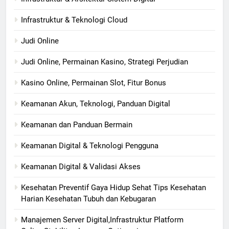
Infrastruktur & Teknologi Cloud
Judi Online
Judi Online, Permainan Kasino, Strategi Perjudian
Kasino Online, Permainan Slot, Fitur Bonus
Keamanan Akun, Teknologi, Panduan Digital
Keamanan dan Panduan Bermain
Keamanan Digital & Teknologi Pengguna
Keamanan Digital & Validasi Akses
Kesehatan Preventif Gaya Hidup Sehat Tips Kesehatan
Harian Kesehatan Tubuh dan Kebugaran
Manajemen Server Digital,Infrastruktur Platform